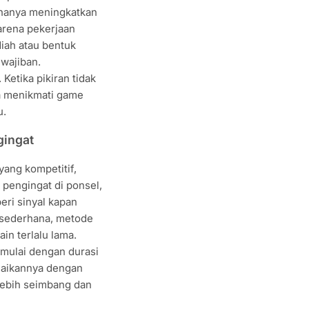
k hanya meningkatkan
arena pekerjaan
diah atau bentuk
ewajiban.
Ketika pikiran tidak
sa menikmati game
u.
gingat
ang kompetitif,
 pengingat di ponsel,
i sinyal kapan
t sederhana, metode
in terlalu lama.
emulai dengan durasi
uaikannya dengan
 lebih seimbang dan