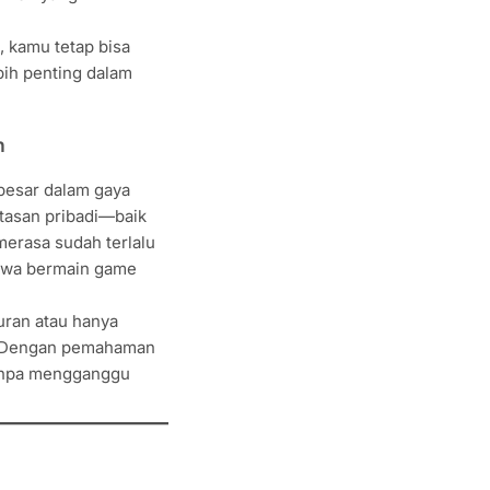
 kamu tetap bisa
ih penting dalam
n
besar dalam gaya
tasan pribadi—baik
merasa sudah terlalu
ahwa bermain game
ran atau hanya
. Dengan pemahaman
 tanpa mengganggu