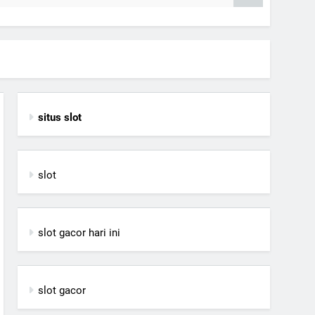
situs slot
slot
slot gacor hari ini
slot gacor