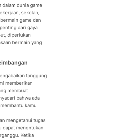
m dalam dunia game
ekerjaan, sekolah,
a bermain game dan
penting dari gaya
ut, diperlukan
asaan bermain yang
seimbangan
mengabaikan tanggung
ami memberikan
ang membuat
nyadari bahwa ada
an membantu kamu
ngan mengetahui tugas
mu dapat menentukan
rganggu. Ketika