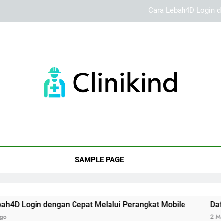
Cara Lebah4D Login d
Daftar Edwinslot Resmi untuk Akses Akun 
Daftar Lebah4D Resmi untuk Pengalaman 
Panduan Lengkap EDWINSLOT Login
Cara Lebah4D Login d
Daftar Edwinslot Resmi untuk Akses Akun 
nikind
ayanan Medis Profesional Di Clinikind.
Daftar Lebah4D Resmi untuk Pengalaman 
SAMPLE PAGE
engan Cepat Melalui Perangkat Mobile
Daftar Edwinslo
2 Months Ago