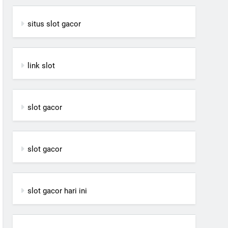
situs slot gacor
link slot
slot gacor
slot gacor
slot gacor hari ini