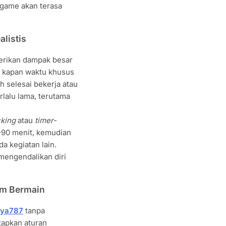
 game akan terasa
listis
erikan dampak besar
 kapan waktu khusus
h selesai bekerja atau
lalu lama, terutama
cking
atau
timer-
–90 menit, kemudian
a kegiatan lain.
engendalikan diri
um Bermain
aya787
tanpa
apkan aturan