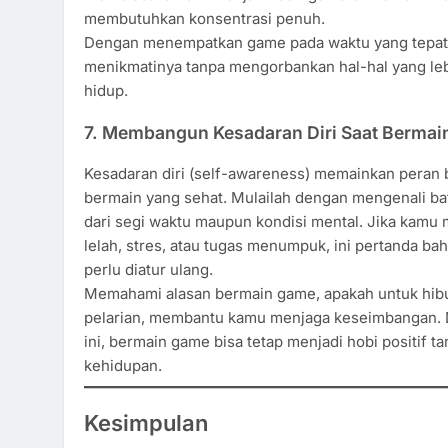
membutuhkan konsentrasi penuh.
Dengan menempatkan game pada waktu yang tepat,
menikmatinya tanpa mengorbankan hal-hal yang leb
hidup.
7. Membangun Kesadaran Diri Saat Bermai
Kesadaran diri (self-awareness) memainkan peran 
bermain yang sehat. Mulailah dengan mengenali ba
dari segi waktu maupun kondisi mental. Jika kamu 
lelah, stres, atau tugas menumpuk, ini pertanda b
perlu diatur ulang.
Memahami alasan bermain game, apakah untuk hibu
pelarian, membantu kamu menjaga keseimbangan
ini, bermain game bisa tetap menjadi hobi positif
kehidupan.
Kesimpulan