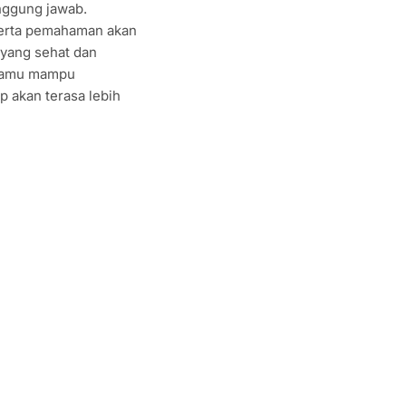
nggung jawab.
 serta pemahaman akan
 yang sehat dan
 kamu mampu
p akan terasa lebih