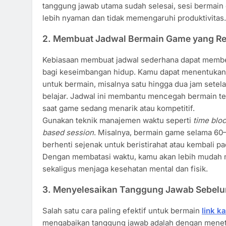
tanggung jawab utama sudah selesai, sesi bermain
lebih nyaman dan tidak memengaruhi produktivitas.
2. Membuat Jadwal Bermain Game yang Rea
Kebiasaan membuat jadwal sederhana dapat memb
bagi keseimbangan hidup. Kamu dapat menentukan
untuk bermain, misalnya satu hingga dua jam setela
belajar. Jadwal ini membantu mencegah bermain ter
saat game sedang menarik atau kompetitif.
Gunakan teknik manajemen waktu seperti
time blo
based session
. Misalnya, bermain game selama 60
berhenti sejenak untuk beristirahat atau kembali pad
Dengan membatasi waktu, kamu akan lebih mudah m
sekaligus menjaga kesehatan mental dan fisik.
3. Menyelesaikan Tanggung Jawab Sebel
Salah satu cara paling efektif untuk bermain
link k
mengabaikan tanggung jawab adalah dengan menet