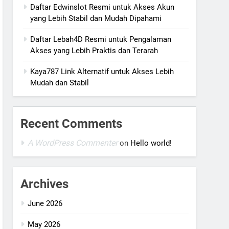
Daftar Edwinslot Resmi untuk Akses Akun
yang Lebih Stabil dan Mudah Dipahami
Daftar Lebah4D Resmi untuk Pengalaman
Akses yang Lebih Praktis dan Terarah
Kaya787 Link Alternatif untuk Akses Lebih
Mudah dan Stabil
Recent Comments
A WordPress Commenter
on
Hello world!
Archives
June 2026
May 2026