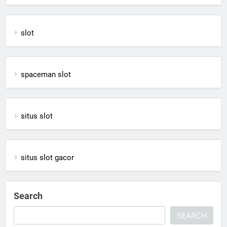
slot
spaceman slot
situs slot
situs slot gacor
Search
SEARCH