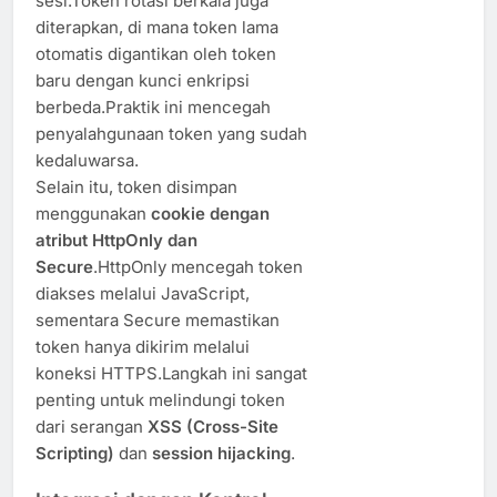
sesi.Token rotasi berkala juga
diterapkan, di mana token lama
otomatis digantikan oleh token
baru dengan kunci enkripsi
berbeda.Praktik ini mencegah
penyalahgunaan token yang sudah
kedaluwarsa.
Selain itu, token disimpan
menggunakan
cookie dengan
atribut HttpOnly dan
Secure
.HttpOnly mencegah token
diakses melalui JavaScript,
sementara Secure memastikan
token hanya dikirim melalui
koneksi HTTPS.Langkah ini sangat
penting untuk melindungi token
dari serangan
XSS (Cross-Site
Scripting)
dan
session hijacking
.