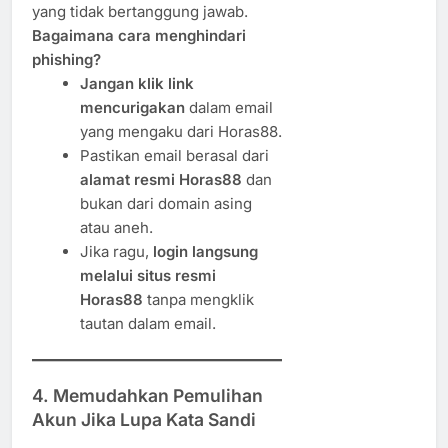
yang tidak bertanggung jawab.
Bagaimana cara menghindari
phishing?
Jangan klik link
mencurigakan
dalam email
yang mengaku dari Horas88.
Pastikan email berasal dari
alamat resmi Horas88
dan
bukan dari domain asing
atau aneh.
Jika ragu,
login langsung
melalui situs resmi
Horas88
tanpa mengklik
tautan dalam email.
4. Memudahkan Pemulihan
Akun Jika Lupa Kata Sandi