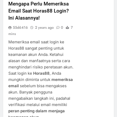
Mengapa Perlu Memeriksa
Email Saat Horas88 Login?
Ini Alasannya!
55d6416
2 years ago
0
7
mins
Memeriksa email saat login ke
Horas88 sangat penting untuk
keamanan akun Anda. Ketahui
alasan dan manfaatnya serta cara
menghindari risiko peretasan akun.
Saat login ke
Horas88
, Anda
mungkin diminta untuk
memeriksa
email
sebelum bisa mengakses
akun. Banyak pengguna
mengabaikan langkah ini, padahal
verifikasi melalui email memiliki
peran penting dalam menjaga