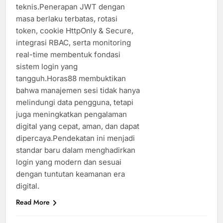
teknis.Penerapan JWT dengan
masa berlaku terbatas, rotasi
token, cookie HttpOnly & Secure,
integrasi RBAC, serta monitoring
real-time membentuk fondasi
sistem login yang
tangguh.Horas88 membuktikan
bahwa manajemen sesi tidak hanya
melindungi data pengguna, tetapi
juga meningkatkan pengalaman
digital yang cepat, aman, dan dapat
dipercaya.Pendekatan ini menjadi
standar baru dalam menghadirkan
login yang modern dan sesuai
dengan tuntutan keamanan era
digital.
Read More