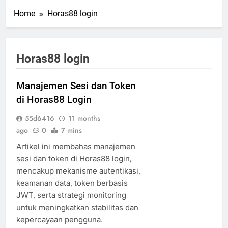
Home
Horas88 login
Horas88 login
Manajemen Sesi dan Token
di Horas88 Login
55d6416
11 months
ago
0
7 mins
Artikel ini membahas manajemen
sesi dan token di Horas88 login,
mencakup mekanisme autentikasi,
keamanan data, token berbasis
JWT, serta strategi monitoring
untuk meningkatkan stabilitas dan
kepercayaan pengguna.