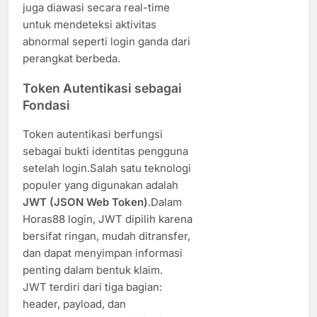
juga diawasi secara real-time
untuk mendeteksi aktivitas
abnormal seperti login ganda dari
perangkat berbeda.
Token Autentikasi sebagai
Fondasi
Token autentikasi berfungsi
sebagai bukti identitas pengguna
setelah login.Salah satu teknologi
populer yang digunakan adalah
JWT (JSON Web Token)
.Dalam
Horas88 login, JWT dipilih karena
bersifat ringan, mudah ditransfer,
dan dapat menyimpan informasi
penting dalam bentuk klaim.
JWT terdiri dari tiga bagian:
header, payload, dan