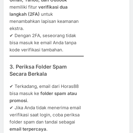
memiliki fitur
verifikasi dua
langkah (2FA)
untuk
menambahkan lapisan keamanan
ekstra.
✔ Dengan 2FA, seseorang tidak
bisa masuk ke email Anda tanpa
kode verifikasi tambahan.
3. Periksa Folder Spam
Secara Berkala
✔ Terkadang, email dari Horas88
bisa masuk ke
folder spam atau
promosi
.
✔ Jika Anda tidak menerima email
verifikasi saat login, coba periksa
folder spam dan tandai sebagai
email terpercaya
.