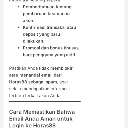
Pemberitahuan tentang
pembaruan keamanan
akun
.
Konfirmasi transaksi atau
deposit yang baru
dilakukan
.
Promosi dan bonus khusus
bagi pengguna yang aktif
.
Pastikan Anda
tidak memblokir
atau menandai email dari
Horas88 sebagai spam
, agar
selalu mendapatkan informasi
terbaru terkait akun Anda.
Cara Memastikan Bahwa
Email Anda Aman untuk
Login ke Horas88