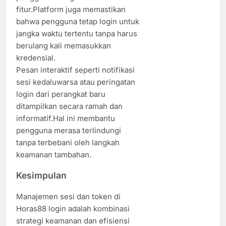
fitur.Platform juga memastikan
bahwa pengguna tetap login untuk
jangka waktu tertentu tanpa harus
berulang kali memasukkan
kredensial.
Pesan interaktif seperti notifikasi
sesi kedaluwarsa atau peringatan
login dari perangkat baru
ditampilkan secara ramah dan
informatif.Hal ini membantu
pengguna merasa terlindungi
tanpa terbebani oleh langkah
keamanan tambahan.
Kesimpulan
Manajemen sesi dan token di
Horas88 login adalah kombinasi
strategi keamanan dan efisiensi