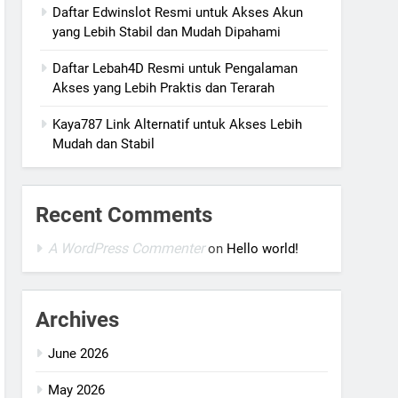
Daftar Edwinslot Resmi untuk Akses Akun
yang Lebih Stabil dan Mudah Dipahami
Daftar Lebah4D Resmi untuk Pengalaman
Akses yang Lebih Praktis dan Terarah
Kaya787 Link Alternatif untuk Akses Lebih
Mudah dan Stabil
Recent Comments
A WordPress Commenter
on
Hello world!
Archives
June 2026
May 2026