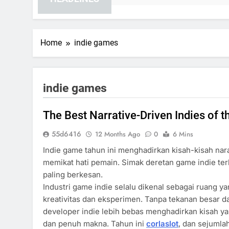
Home
indie games
indie games
The Best Narrative-Driven Indies of t
55d6416
12 Months Ago
0
6 Mins
Indie game tahun ini menghadirkan kisah-kisah na
memikat hati pemain. Simak deretan game indie ter
paling berkesan.
Industri game indie selalu dikenal sebagai ruang y
kreativitas dan eksperimen. Tanpa tekanan besar da
developer indie lebih bebas menghadirkan kisah ya
dan penuh makna. Tahun ini
corlaslot
, dan sejumla