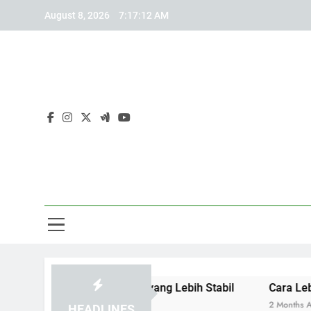
Skip
August 8, 2026
7:17:13 AM
to
content
Cli
Dapatkan L
tuk Akses Akun yang Lebih Stabil
Cara Lebah4D Login
2 Months Ago
HEADLINES