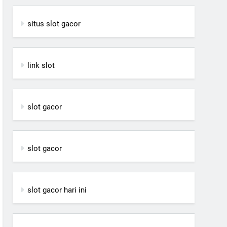
situs slot gacor
link slot
slot gacor
slot gacor
slot gacor hari ini