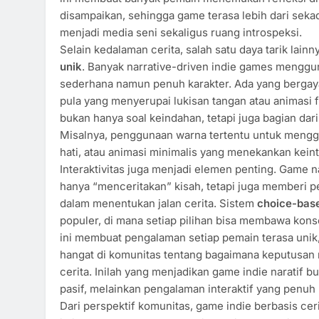
disampaikan, sehingga game terasa lebih dari sekad
menjadi media seni sekaligus ruang introspeksi.
Selain kedalaman cerita, salah satu daya tarik lain
unik
. Banyak narrative-driven indie games menggu
sederhana namun penuh karakter. Ada yang bergaya 
pula yang menyerupai lukisan tangan atau animasi fil
bukan hanya soal keindahan, tetapi juga bagian dari 
Misalnya, penggunaan warna tertentu untuk meng
hati, atau animasi minimalis yang menekankan keint
Interaktivitas juga menjadi elemen penting. Game nar
hanya “menceritakan” kisah, tetapi juga memberi p
dalam menentukan jalan cerita. Sistem
choice-bas
populer, di mana setiap pilihan bisa membawa kons
ini membuat pengalaman setiap pemain terasa unik
hangat di komunitas tentang bagaimana keputusa
cerita. Inilah yang menjadikan game indie naratif 
pasif, melainkan pengalaman interaktif yang penuh
Dari perspektif komunitas, game indie berbasis ce