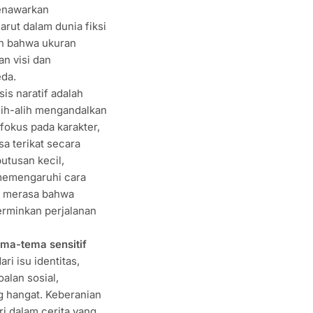
enawarkan
rut dalam dunia fiksi
n bahwa ukuran
an visi dan
da.
is naratif adalah
Alih-alih mengandalkan
 fokus pada karakter,
a terikat secara
utusan kecil,
 memengaruhi cara
n merasa bahwa
rminkan perjalanan
ema-tema sensitif
ri isu identitas,
alan sosial,
g hangat. Keberanian
i dalam cerita yang