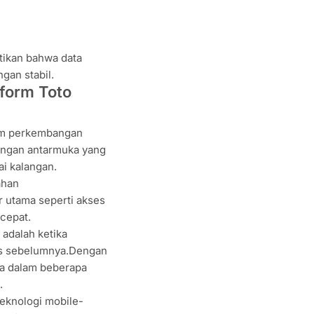
tikan bahwa data
gan stabil.
form Toto
am perkembangan
dengan antarmuka yang
i kalangan.
ahan
 utama seperti akses
 cepat.
 adalah ketika
tas sebelumnya.Dengan
nya dalam beberapa
.
teknologi mobile-