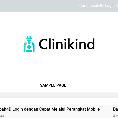
Cara Lebah4D Login d
Daftar Edwinslot Resmi untuk Akses Akun 
Daftar Lebah4D Resmi untuk Pengalaman 
Panduan Lengkap EDWINSLOT Login
Cara Lebah4D Login d
Daftar Edwinslot Resmi untuk Akses Akun 
nikind
ayanan Medis Profesional Di Clinikind.
Daftar Lebah4D Resmi untuk Pengalaman 
SAMPLE PAGE
dengan Cepat Melalui Perangkat Mobile
Daftar Edwinsl
2 Months Ago