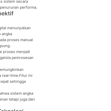
s sistem secara
i penurunan performa.
ektif
igital menunjukkan
m angka
pada proses manual
gsung.
i proses menjadi
ngelola pemrosesan
 memungkinkan
real-time.Fitur ini
cepat sehingga
 bahwa sistem angka
nan tetapi juga dari