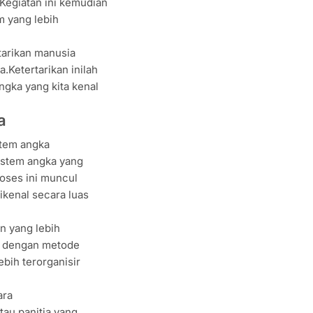
Kegiatan ini kemudian
 yang lebih
arikan manusia
.Ketertarikan inilah
ngka yang kita kenal
a
stem angka
stem angka yang
roses ini muncul
kenal secara luas
n yang lebih
n dengan metode
bih terorganisir
ara
tau panitia yang