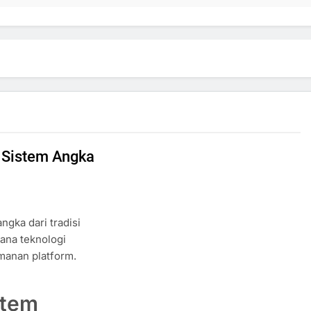
 Sistem Angka
ngka dari tradisi
ana teknologi
anan platform.
stem