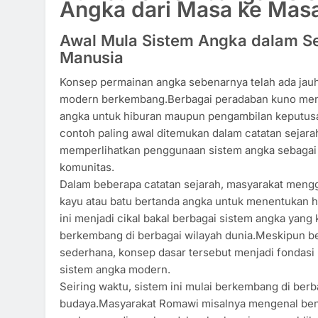
Angka dari Masa ke Mas
Awal Mula Sistem Angka dalam S
Manusia
Konsep permainan angka sebenarnya telah ada jau
modern berkembang.Berbagai peradaban kuno me
angka untuk hiburan maupun pengambilan keputusan
contoh paling awal ditemukan dalam catatan sejar
memperlihatkan penggunaan sistem angka sebagai b
komunitas.
Dalam beberapa catatan sejarah, masyarakat men
kayu atau batu bertanda angka untuk menentukan h
ini menjadi cikal bakal berbagai sistem angka yang
berkembang di berbagai wilayah dunia.Meskipun b
sederhana, konsep dasar tersebut menjadi fondasi 
sistem angka modern.
Seiring waktu, sistem ini mulai berkembang di berb
budaya.Masyarakat Romawi misalnya mengenal ben