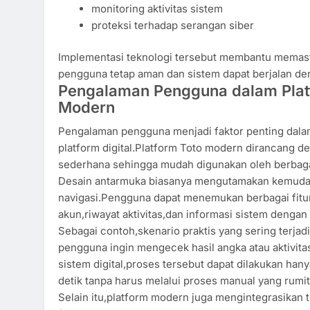
monitoring aktivitas sistem
proteksi terhadap serangan siber
Implementasi teknologi tersebut membantu memas
pengguna tetap aman dan sistem dapat berjalan den
Pengalaman Pengguna dalam Plat
Modern
Pengalaman pengguna menjadi faktor penting dal
platform digital.Platform Toto modern dirancang 
sederhana sehingga mudah digunakan oleh berbaga
Desain antarmuka biasanya mengutamakan kemud
navigasi.Pengguna dapat menemukan berbagai fitur
akun,riwayat aktivitas,dan informasi sistem dengan
Sebagai contoh,skenario praktis yang sering terjadi
pengguna ingin mengecek hasil angka atau aktivi
sistem digital,proses tersebut dapat dilakukan ha
detik tanpa harus melalui proses manual yang rumit
Selain itu,platform modern juga mengintegrasikan 