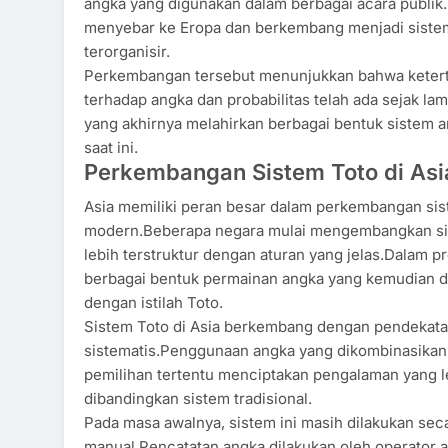
angka yang digunakan dalam berbagai acara publik.
menyebar ke Eropa dan berkembang menjadi sistem
terorganisir.
Perkembangan tersebut menunjukkan bahwa ketert
terhadap angka dan probabilitas telah ada sejak lama
yang akhirnya melahirkan berbagai bentuk sistem a
saat ini.
Perkembangan Sistem Toto di Asi
Asia memiliki peran besar dalam perkembangan si
modern.Beberapa negara mulai mengembangkan si
lebih terstruktur dengan aturan yang jelas.Dalam p
berbagai bentuk permainan angka yang kemudian di
dengan istilah Toto.
Sistem Toto di Asia berkembang dengan pendekata
sistematis.Penggunaan angka yang dikombinasika
pemilihan tertentu menciptakan pengalaman yang le
dibandingkan sistem tradisional.
Pada masa awalnya, sistem ini masih dilakukan sec
manual.Pencatatan angka dilakukan oleh operator a