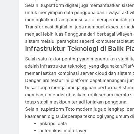
Selain itu,platform digital juga memanfaatkan sis
untuk menyimpan data pengguna dan riwayat aktivi
meningkatkan transparansi serta mempermudah pro
Transformasi digital ini juga membuat akses terhad
menjadi lebih luas.Pengguna dari berbagai wilaya
sistem melalui perangkat seperti komputer,tablet,a
Infrastruktur Teknologi di Balik P
Salah satu faktor penting yang menentukan stabilit
adalah infrastruktur teknologi yang digunakan.Pla
memanfaatkan kombinasi server cloud dan sistem di
Dengan arsitektur ini,platform dapat menangani j
besar tanpa mengalami gangguan performa.Sistem 
membantu mendistribusikan trafik secara merata s
tetap stabil meskipun terjadi lonjakan pengguna.
Selain itu,platform Toto modern juga dilengkapi d
keamanan digital.Beberapa teknologi yang umum dig
enkripsi data
autentikasi multi-layer