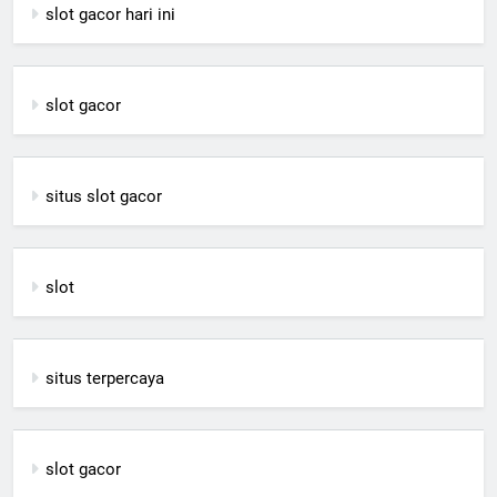
slot gacor hari ini
slot gacor
situs slot gacor
slot
situs terpercaya
slot gacor