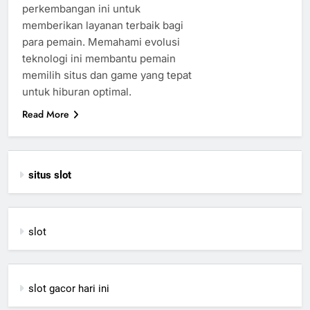
perkembangan ini untuk
memberikan layanan terbaik bagi
para pemain. Memahami evolusi
teknologi ini membantu pemain
memilih situs dan game yang tepat
untuk hiburan optimal.
Read More
situs slot
slot
slot gacor hari ini