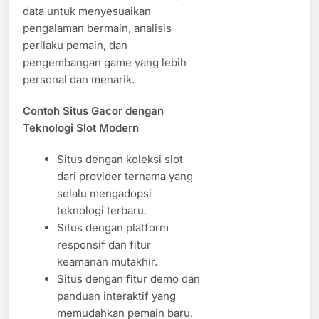
data untuk menyesuaikan
pengalaman bermain, analisis
perilaku pemain, dan
pengembangan game yang lebih
personal dan menarik.
Contoh Situs Gacor dengan
Teknologi Slot Modern
Situs dengan koleksi slot
dari provider ternama yang
selalu mengadopsi
teknologi terbaru.
Situs dengan platform
responsif dan fitur
keamanan mutakhir.
Situs dengan fitur demo dan
panduan interaktif yang
memudahkan pemain baru.