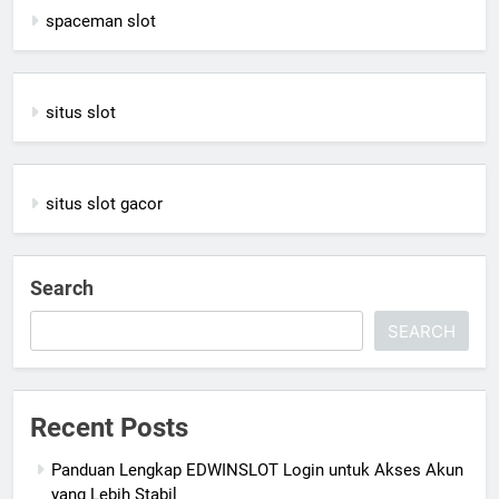
spaceman slot
situs slot
situs slot gacor
Search
SEARCH
Recent Posts
Panduan Lengkap EDWINSLOT Login untuk Akses Akun
yang Lebih Stabil