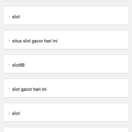
slot
situs slot gacor hari ini
slot88
slot gacor hari ini
slot