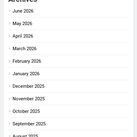
June 2026
May 2026
April 2026
March 2026
February 2026
January 2026
December 2025
November 2025
October 2025
September 2025
August 2025