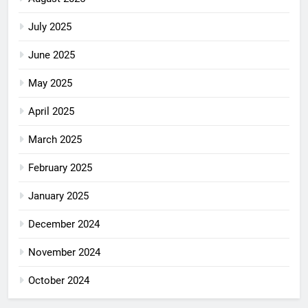
July 2025
June 2025
May 2025
April 2025
March 2025
February 2025
January 2025
December 2024
November 2024
October 2024