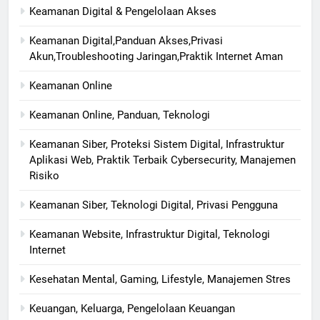
Keamanan Digital & Pengelolaan Akses
Keamanan Digital,Panduan Akses,Privasi
Akun,Troubleshooting Jaringan,Praktik Internet Aman
Keamanan Online
Keamanan Online, Panduan, Teknologi
Keamanan Siber, Proteksi Sistem Digital, Infrastruktur
Aplikasi Web, Praktik Terbaik Cybersecurity, Manajemen
Risiko
Keamanan Siber, Teknologi Digital, Privasi Pengguna
Keamanan Website, Infrastruktur Digital, Teknologi
Internet
Kesehatan Mental, Gaming, Lifestyle, Manajemen Stres
Keuangan, Keluarga, Pengelolaan Keuangan