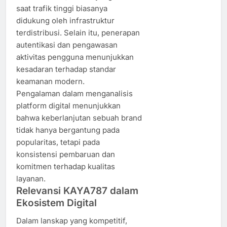
saat trafik tinggi biasanya
didukung oleh infrastruktur
terdistribusi. Selain itu, penerapan
autentikasi dan pengawasan
aktivitas pengguna menunjukkan
kesadaran terhadap standar
keamanan modern.
Pengalaman dalam menganalisis
platform digital menunjukkan
bahwa keberlanjutan sebuah brand
tidak hanya bergantung pada
popularitas, tetapi pada
konsistensi pembaruan dan
komitmen terhadap kualitas
layanan.
Relevansi KAYA787 dalam
Ekosistem Digital
Dalam lanskap yang kompetitif,