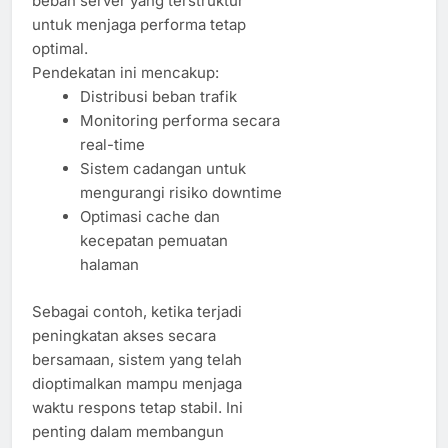
beban server yang terstruktur
untuk menjaga performa tetap
optimal.
Pendekatan ini mencakup:
Distribusi beban trafik
Monitoring performa secara
real-time
Sistem cadangan untuk
mengurangi risiko downtime
Optimasi cache dan
kecepatan pemuatan
halaman
Sebagai contoh, ketika terjadi
peningkatan akses secara
bersamaan, sistem yang telah
dioptimalkan mampu menjaga
waktu respons tetap stabil. Ini
penting dalam membangun