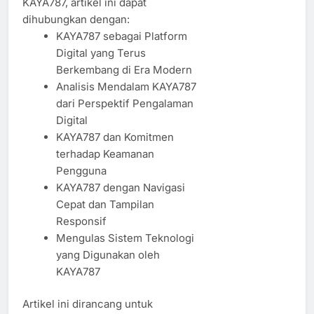
KAYA787, artikel ini dapat
dihubungkan dengan:
KAYA787 sebagai Platform
Digital yang Terus
Berkembang di Era Modern
Analisis Mendalam KAYA787
dari Perspektif Pengalaman
Digital
KAYA787 dan Komitmen
terhadap Keamanan
Pengguna
KAYA787 dengan Navigasi
Cepat dan Tampilan
Responsif
Mengulas Sistem Teknologi
yang Digunakan oleh
KAYA787
Artikel ini dirancang untuk