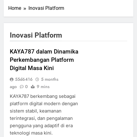
Home
Inovasi Platform
Inovasi Platform
KAYA787 dalam Dinamika
Perkembangan Platform
Digital Masa Kini
55d6416
5 months
ago
0
9 mins
KAYA787 berkembang sebagai
platform digital modern dengan
sistem stabil, keamanan
terintegrasi, dan pengalaman
pengguna yang adaptif di era
teknologi masa kini.