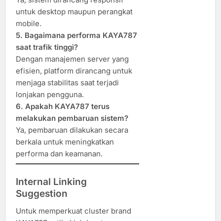
untuk desktop maupun perangkat
mobile.
5. Bagaimana performa KAYA787
saat trafik tinggi?
Dengan manajemen server yang
efisien, platform dirancang untuk
menjaga stabilitas saat terjadi
lonjakan pengguna.
6. Apakah KAYA787 terus
melakukan pembaruan sistem?
Ya, pembaruan dilakukan secara
berkala untuk meningkatkan
performa dan keamanan.
Internal Linking
Suggestion
Untuk memperkuat cluster brand