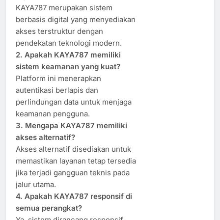
KAYA787 merupakan sistem
berbasis digital yang menyediakan
akses terstruktur dengan
pendekatan teknologi modern.
2. Apakah KAYA787 memiliki
sistem keamanan yang kuat?
Platform ini menerapkan
autentikasi berlapis dan
perlindungan data untuk menjaga
keamanan pengguna.
3. Mengapa KAYA787 memiliki
akses alternatif?
Akses alternatif disediakan untuk
memastikan layanan tetap tersedia
jika terjadi gangguan teknis pada
jalur utama.
4. Apakah KAYA787 responsif di
semua perangkat?
Ya, sistem dirancang responsif