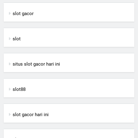
slot gacor
slot
situs slot gacor hari ini
slot88
slot gacor hari ini