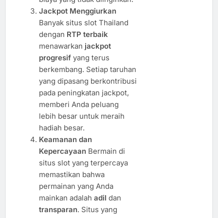
Jackpot Menggiurkan
Banyak situs slot Thailand
dengan
RTP terbaik
menawarkan
jackpot
progresif
yang terus
berkembang. Setiap taruhan
yang dipasang berkontribusi
pada peningkatan jackpot,
memberi Anda peluang
lebih besar untuk meraih
hadiah besar.
Keamanan dan
Kepercayaan
Bermain di
situs slot yang terpercaya
memastikan bahwa
permainan yang Anda
mainkan adalah
adil
dan
transparan
. Situs yang