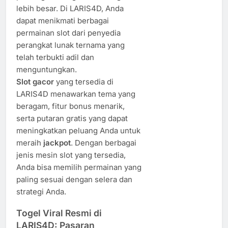
lebih besar. Di LARIS4D, Anda
dapat menikmati berbagai
permainan slot dari penyedia
perangkat lunak ternama yang
telah terbukti adil dan
menguntungkan.
Slot gacor
yang tersedia di
LARIS4D menawarkan tema yang
beragam, fitur bonus menarik,
serta putaran gratis yang dapat
meningkatkan peluang Anda untuk
meraih
jackpot
. Dengan berbagai
jenis mesin slot yang tersedia,
Anda bisa memilih permainan yang
paling sesuai dengan selera dan
strategi Anda.
Togel Viral Resmi di
LARIS4D: Pasaran