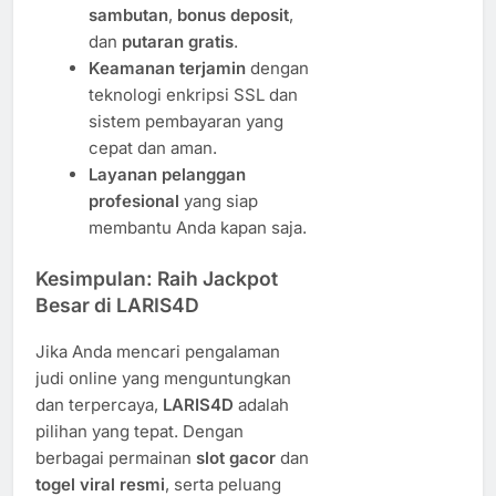
sambutan
,
bonus deposit
,
dan
putaran gratis
.
Keamanan terjamin
dengan
teknologi enkripsi SSL dan
sistem pembayaran yang
cepat dan aman.
Layanan pelanggan
profesional
yang siap
membantu Anda kapan saja.
Kesimpulan: Raih Jackpot
Besar di LARIS4D
Jika Anda mencari pengalaman
judi online yang menguntungkan
dan terpercaya,
LARIS4D
adalah
pilihan yang tepat. Dengan
berbagai permainan
slot gacor
dan
togel viral resmi
, serta peluang