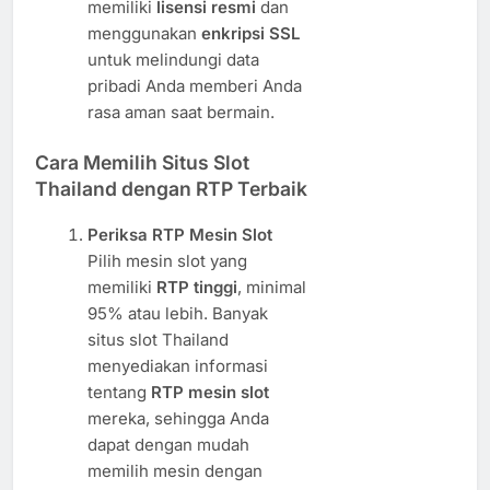
memiliki
lisensi resmi
dan
menggunakan
enkripsi SSL
untuk melindungi data
pribadi Anda memberi Anda
rasa aman saat bermain.
Cara Memilih Situs Slot
Thailand dengan RTP Terbaik
Periksa RTP Mesin Slot
Pilih mesin slot yang
memiliki
RTP tinggi
, minimal
95% atau lebih. Banyak
situs slot Thailand
menyediakan informasi
tentang
RTP mesin slot
mereka, sehingga Anda
dapat dengan mudah
memilih mesin dengan