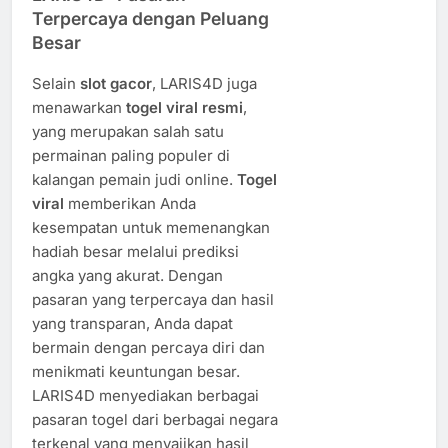
Terpercaya dengan Peluang
Besar
Selain
slot gacor
, LARIS4D juga
menawarkan
togel viral resmi
,
yang merupakan salah satu
permainan paling populer di
kalangan pemain judi online.
Togel
viral
memberikan Anda
kesempatan untuk memenangkan
hadiah besar melalui prediksi
angka yang akurat. Dengan
pasaran yang terpercaya dan hasil
yang transparan, Anda dapat
bermain dengan percaya diri dan
menikmati keuntungan besar.
LARIS4D menyediakan berbagai
pasaran togel dari berbagai negara
terkenal yang menyajikan hasil