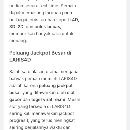
undian secara real-time. Pemain
dapat memasang taruhan pada
berbagai jenis taruhan seperti
4D
,
3D
,
2D
, dan
colok bebas
,
memberikan banyak cara untuk
menang.
Peluang Jackpot Besar di
LARIS4D
Salah satu alasan utama mengapa
banyak pemain memilih LARIS4D
adalah karena
peluang jackpot
besar
yang ditawarkan oleh
slot
gacor
dan
togel viral resmi
. Mesin
slot yang tersedia di LARIS4D
sering kali menawarkan jackpot
progresif, yang terus meningkat
seiring berjalannya waktu dan