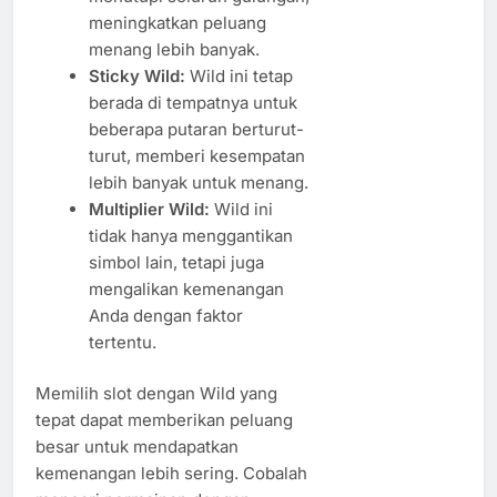
meningkatkan peluang
menang lebih banyak.
Sticky Wild:
Wild ini tetap
berada di tempatnya untuk
beberapa putaran berturut-
turut, memberi kesempatan
lebih banyak untuk menang.
Multiplier Wild:
Wild ini
tidak hanya menggantikan
simbol lain, tetapi juga
mengalikan kemenangan
Anda dengan faktor
tertentu.
Memilih slot dengan Wild yang
tepat dapat memberikan peluang
besar untuk mendapatkan
kemenangan lebih sering. Cobalah