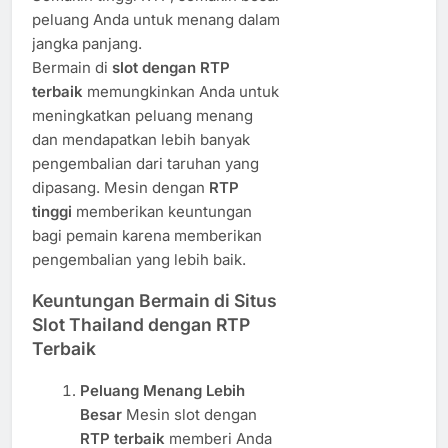
peluang Anda untuk menang dalam
jangka panjang.
Bermain di
slot dengan RTP
terbaik
memungkinkan Anda untuk
meningkatkan peluang menang
dan mendapatkan lebih banyak
pengembalian dari taruhan yang
dipasang. Mesin dengan
RTP
tinggi
memberikan keuntungan
bagi pemain karena memberikan
pengembalian yang lebih baik.
Keuntungan Bermain di Situs
Slot Thailand dengan RTP
Terbaik
Peluang Menang Lebih
Besar
Mesin slot dengan
RTP terbaik
memberi Anda