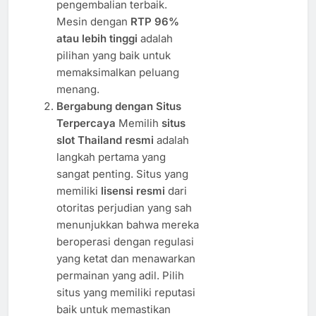
pengembalian terbaik.
Mesin dengan
RTP 96%
atau lebih tinggi
adalah
pilihan yang baik untuk
memaksimalkan peluang
menang.
Bergabung dengan Situs
Terpercaya
Memilih
situs
slot Thailand resmi
adalah
langkah pertama yang
sangat penting. Situs yang
memiliki
lisensi resmi
dari
otoritas perjudian yang sah
menunjukkan bahwa mereka
beroperasi dengan regulasi
yang ketat dan menawarkan
permainan yang adil. Pilih
situs yang memiliki reputasi
baik untuk memastikan