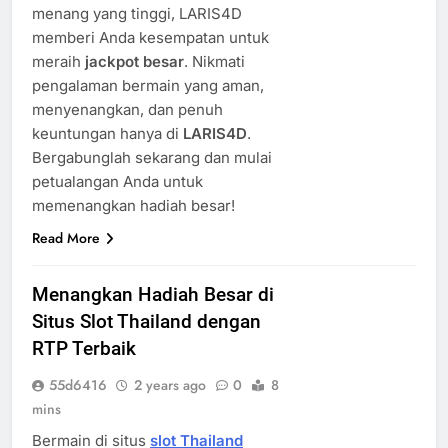
menang yang tinggi, LARIS4D
memberi Anda kesempatan untuk
meraih
jackpot besar
. Nikmati
pengalaman bermain yang aman,
menyenangkan, dan penuh
keuntungan hanya di
LARIS4D
.
Bergabunglah sekarang dan mulai
petualangan Anda untuk
memenangkan hadiah besar!
Read More
Menangkan Hadiah Besar di
Situs Slot Thailand dengan
RTP Terbaik
55d6416
2 years ago
0
8
mins
Bermain di situs
slot Thailand