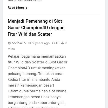
Read More
Menjadi Pemenang di Slot
Gacor Champion4D dengan
Fitur Wild dan Scatter
55d6416
2 years ago
0
8
mins
Pelajari bagaimana memanfaatkan
fitur Wild dan Scatter di Slot Gacor
Champion4D untuk meningkatkan
peluang menang. Temukan cara
kedua fitur ini membantu Anda
meraih kemenangan besar!
Dalam dunia permainan slot online,
kemenangan besar tidak hanya
bergantung pada keberuntungan,