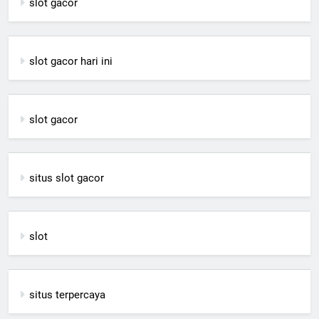
slot gacor
slot gacor hari ini
slot gacor
situs slot gacor
slot
situs terpercaya