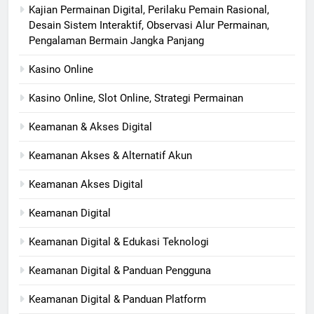
Kajian Permainan Digital, Perilaku Pemain Rasional,
Desain Sistem Interaktif, Observasi Alur Permainan,
Pengalaman Bermain Jangka Panjang
Kasino Online
Kasino Online, Slot Online, Strategi Permainan
Keamanan & Akses Digital
Keamanan Akses & Alternatif Akun
Keamanan Akses Digital
Keamanan Digital
Keamanan Digital & Edukasi Teknologi
Keamanan Digital & Panduan Pengguna
Keamanan Digital & Panduan Platform