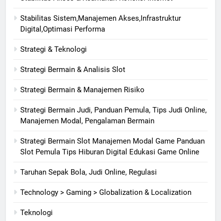
Stabilitas Sistem,Manajemen Akses,Infrastruktur
Digital,Optimasi Performa
Strategi & Teknologi
Strategi Bermain & Analisis Slot
Strategi Bermain & Manajemen Risiko
Strategi Bermain Judi, Panduan Pemula, Tips Judi Online,
Manajemen Modal, Pengalaman Bermain
Strategi Bermain Slot Manajemen Modal Game Panduan
Slot Pemula Tips Hiburan Digital Edukasi Game Online
Taruhan Sepak Bola, Judi Online, Regulasi
Technology > Gaming > Globalization & Localization
Teknologi