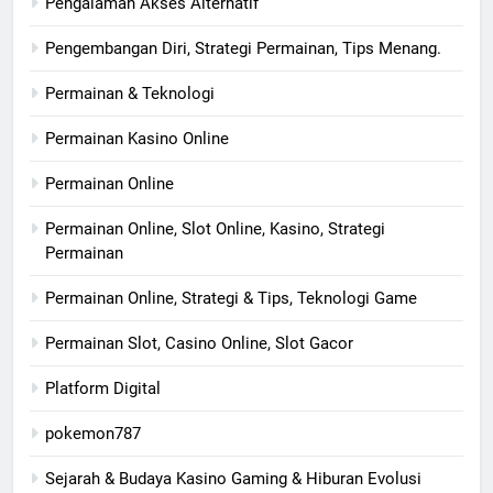
Pengalaman Akses Alternatif
Pengembangan Diri, Strategi Permainan, Tips Menang.
Permainan & Teknologi
Permainan Kasino Online
Permainan Online
Permainan Online, Slot Online, Kasino, Strategi
Permainan
Permainan Online, Strategi & Tips, Teknologi Game
Permainan Slot, Casino Online, Slot Gacor
Platform Digital
pokemon787
Sejarah & Budaya Kasino Gaming & Hiburan Evolusi