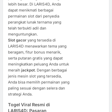
lebih besar. Di LARIS4D, Anda
dapat menikmati berbagai
permainan slot dari penyedia
perangkat lunak ternama yang
telah terbukti adil dan
menguntungkan.
Slot gacor
yang tersedia di
LARIS4D menawarkan tema yang
beragam, fitur bonus menarik,
serta putaran gratis yang dapat
meningkatkan peluang Anda untuk
meraih
jackpot
. Dengan berbagai
jenis mesin slot yang tersedia,
Anda bisa memilih permainan yang
paling sesuai dengan selera dan
strategi Anda.
Togel Viral Resmi di
LARIS4D: Pasaran