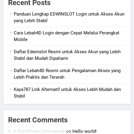
Recent Posts
Panduan Lengkap EDWINSLOT Login untuk Akses Akun
yang Lebih Stabil
Cara Lebah4D Login dengan Cepat Melalui Perangkat
Mobile
Daftar Edwinslot Resmi untuk Akses Akun yang Lebih
Stabil dan Mudah Dipahami
Daftar Lebah4D Resmi untuk Pengalaman Akses yang
Lebih Praktis dan Terarah
Kaya787 Link Alternatif untuk Akses Lebih Mudah dan
Stabil
Recent Comments
A WordPress Commenter
on
Hello world!