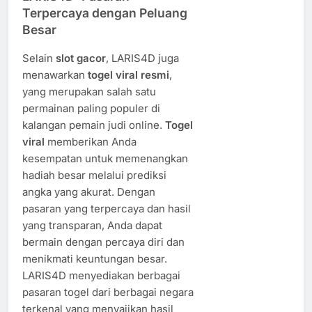
Terpercaya dengan Peluang
Besar
Selain
slot gacor
, LARIS4D juga
menawarkan
togel viral resmi
,
yang merupakan salah satu
permainan paling populer di
kalangan pemain judi online.
Togel
viral
memberikan Anda
kesempatan untuk memenangkan
hadiah besar melalui prediksi
angka yang akurat. Dengan
pasaran yang terpercaya dan hasil
yang transparan, Anda dapat
bermain dengan percaya diri dan
menikmati keuntungan besar.
LARIS4D menyediakan berbagai
pasaran togel dari berbagai negara
terkenal yang menyajikan hasil