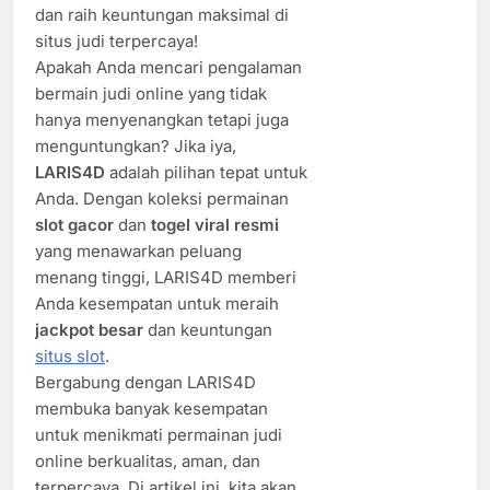
dan raih keuntungan maksimal di
situs judi terpercaya!
Apakah Anda mencari pengalaman
bermain judi online yang tidak
hanya menyenangkan tetapi juga
menguntungkan? Jika iya,
LARIS4D
adalah pilihan tepat untuk
Anda. Dengan koleksi permainan
slot gacor
dan
togel viral resmi
yang menawarkan peluang
menang tinggi, LARIS4D memberi
Anda kesempatan untuk meraih
jackpot besar
dan keuntungan
situs slot
.
Bergabung dengan LARIS4D
membuka banyak kesempatan
untuk menikmati permainan judi
online berkualitas, aman, dan
terpercaya. Di artikel ini, kita akan