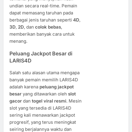
undian secara real-time. Pemain
dapat memasang taruhan pada
berbagai jenis taruhan seperti
4D
,
3D
,
2D
, dan
colok bebas
,
memberikan banyak cara untuk
menang.
Peluang Jackpot Besar di
LARIS4D
Salah satu alasan utama mengapa
banyak pemain memilih LARIS4D
adalah karena
peluang jackpot
besar
yang ditawarkan oleh
slot
gacor
dan
togel viral resmi
. Mesin
slot yang tersedia di LARIS4D
sering kali menawarkan jackpot
progresif, yang terus meningkat
seiring berjalannya waktu dan