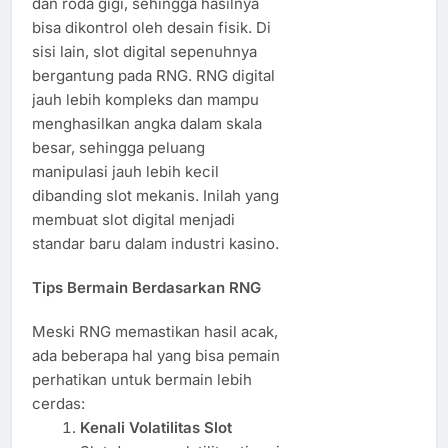
dan roda gigi, sehingga hasilnya
bisa dikontrol oleh desain fisik. Di
sisi lain, slot digital sepenuhnya
bergantung pada RNG. RNG digital
jauh lebih kompleks dan mampu
menghasilkan angka dalam skala
besar, sehingga peluang
manipulasi jauh lebih kecil
dibanding slot mekanis. Inilah yang
membuat slot digital menjadi
standar baru dalam industri kasino.
Tips Bermain Berdasarkan RNG
Meski RNG memastikan hasil acak,
ada beberapa hal yang bisa pemain
perhatikan untuk bermain lebih
cerdas:
Kenali Volatilitas Slot