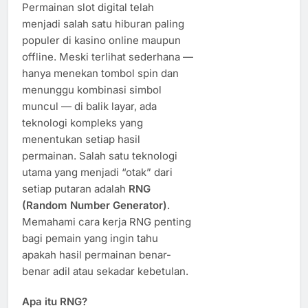
Permainan slot digital telah
menjadi salah satu hiburan paling
populer di kasino online maupun
offline. Meski terlihat sederhana —
hanya menekan tombol spin dan
menunggu kombinasi simbol
muncul — di balik layar, ada
teknologi kompleks yang
menentukan setiap hasil
permainan. Salah satu teknologi
utama yang menjadi “otak” dari
setiap putaran adalah
RNG
(Random Number Generator)
.
Memahami cara kerja RNG penting
bagi pemain yang ingin tahu
apakah hasil permainan benar-
benar adil atau sekadar kebetulan.
Apa itu RNG?