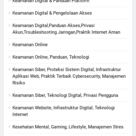
Keamanan Digital & Panduan Platform
Keamanan Digital & Pengelolaan Akses
Keamanan Digital,Panduan Akses,Privasi
Akun,Troubleshooting Jaringan,Praktik Internet Aman
Keamanan Online
Keamanan Online, Panduan, Teknologi
Keamanan Siber, Proteksi Sistem Digital, Infrastruktur
Aplikasi Web, Praktik Terbaik Cybersecurity, Manajemen
Risiko
Keamanan Siber, Teknologi Digital, Privasi Pengguna
Keamanan Website, Infrastruktur Digital, Teknologi
Internet
Kesehatan Mental, Gaming, Lifestyle, Manajemen Stres