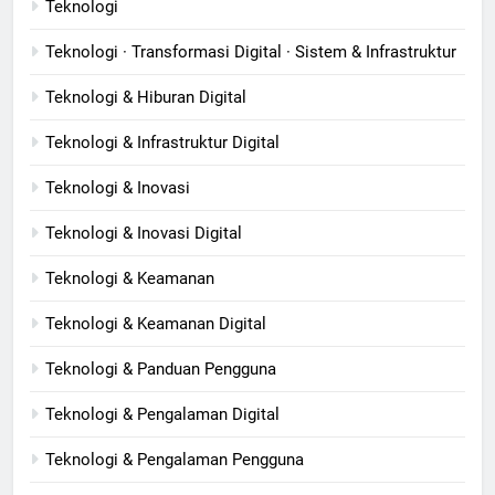
Teknologi
Teknologi · Transformasi Digital · Sistem & Infrastruktur
Teknologi & Hiburan Digital
Teknologi & Infrastruktur Digital
Teknologi & Inovasi
Teknologi & Inovasi Digital
Teknologi & Keamanan
Teknologi & Keamanan Digital
Teknologi & Panduan Pengguna
Teknologi & Pengalaman Digital
Teknologi & Pengalaman Pengguna