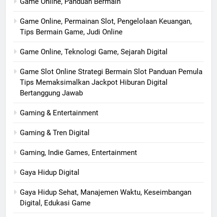
Game Online, Panduan Bermain
Game Online, Permainan Slot, Pengelolaan Keuangan,
Tips Bermain Game, Judi Online
Game Online, Teknologi Game, Sejarah Digital
Game Slot Online Strategi Bermain Slot Panduan Pemula
Tips Memaksimalkan Jackpot Hiburan Digital
Bertanggung Jawab
Gaming & Entertainment
Gaming & Tren Digital
Gaming, Indie Games, Entertainment
Gaya Hidup Digital
Gaya Hidup Sehat, Manajemen Waktu, Keseimbangan
Digital, Edukasi Game