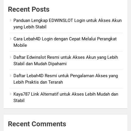
Recent Posts
Panduan Lengkap EDWINSLOT Login untuk Akses Akun
yang Lebih Stabil
Cara Lebah4D Login dengan Cepat Melalui Perangkat
Mobile
Daftar Edwinslot Resmi untuk Akses Akun yang Lebih
Stabil dan Mudah Dipahami
Daftar Lebah4D Resmi untuk Pengalaman Akses yang
Lebih Praktis dan Terarah
Kaya787 Link Alternatif untuk Akses Lebih Mudah dan
Stabil
Recent Comments