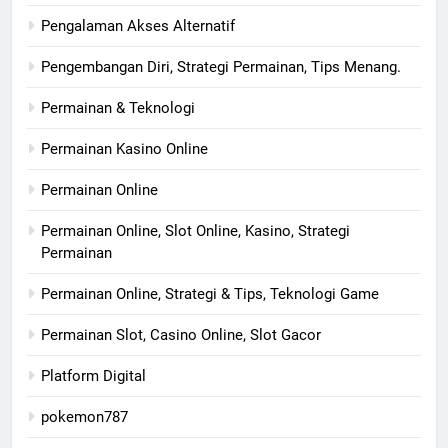
Pengalaman Akses Alternatif
Pengembangan Diri, Strategi Permainan, Tips Menang.
Permainan & Teknologi
Permainan Kasino Online
Permainan Online
Permainan Online, Slot Online, Kasino, Strategi
Permainan
Permainan Online, Strategi & Tips, Teknologi Game
Permainan Slot, Casino Online, Slot Gacor
Platform Digital
pokemon787