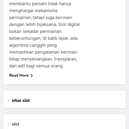
membantu pemain tidak hanya
menghargai mekanisme
permainan, tetapi juga bermain
dengan lebih bijaksana. Slot digital
bukan sekadar permainan
keberuntungan; di balik layar, ada
algoritma canggih yang
memastikan pengalaman bermain
tetap menyenangkan, transparan,
dan adil bagi semua orang.
Read More
situs slot
slot