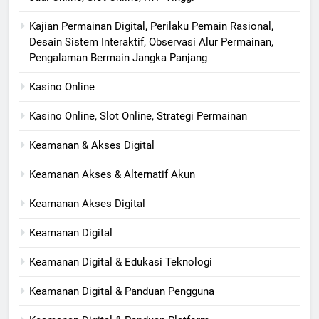
Kajian Permainan Digital, Perilaku Pemain Rasional,
Desain Sistem Interaktif, Observasi Alur Permainan,
Pengalaman Bermain Jangka Panjang
Kasino Online
Kasino Online, Slot Online, Strategi Permainan
Keamanan & Akses Digital
Keamanan Akses & Alternatif Akun
Keamanan Akses Digital
Keamanan Digital
Keamanan Digital & Edukasi Teknologi
Keamanan Digital & Panduan Pengguna