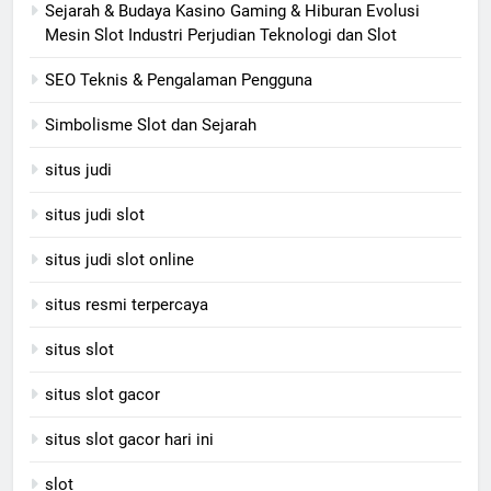
Sejarah & Budaya Kasino Gaming & Hiburan Evolusi
Mesin Slot Industri Perjudian Teknologi dan Slot
SEO Teknis & Pengalaman Pengguna
Simbolisme Slot dan Sejarah
situs judi
situs judi slot
situs judi slot online
situs resmi terpercaya
situs slot
situs slot gacor
situs slot gacor hari ini
slot