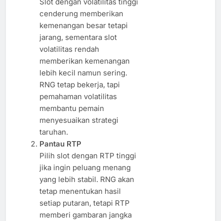
Slot dengan volatilitas tinggi
cenderung memberikan
kemenangan besar tetapi
jarang, sementara slot
volatilitas rendah
memberikan kemenangan
lebih kecil namun sering.
RNG tetap bekerja, tapi
pemahaman volatilitas
membantu pemain
menyesuaikan strategi
taruhan.
Pantau RTP
Pilih slot dengan RTP tinggi
jika ingin peluang menang
yang lebih stabil. RNG akan
tetap menentukan hasil
setiap putaran, tetapi RTP
memberi gambaran jangka