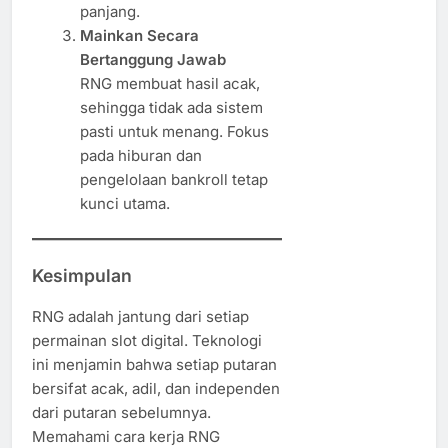
panjang.
Mainkan Secara
Bertanggung Jawab
RNG membuat hasil acak,
sehingga tidak ada sistem
pasti untuk menang. Fokus
pada hiburan dan
pengelolaan bankroll tetap
kunci utama.
Kesimpulan
RNG adalah jantung dari setiap
permainan slot digital. Teknologi
ini menjamin bahwa setiap putaran
bersifat acak, adil, dan independen
dari putaran sebelumnya.
Memahami cara kerja RNG