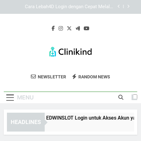
Skip
Daftar Edwinslot Resmi untuk Akses Akun yang
to
Lebih Stabil dan Mudah Dipahami
content
Daftar Lebah4D Resmi untuk Pengalaman Akses
yang Lebih Praktis dan Terarah
Panduan Lengkap EDWINSLOT Login untuk Akses
Akun yang Lebih Stabil
Cara Lebah4D Login dengan Cepat Melalui
Perangkat Mobile
Daftar Edwinslot Resmi untuk Akses Akun yang
Lebih Stabil dan Mudah Dipahami
Clinikind
Dapatkan Layanan Medis Profesional Di
Daftar Lebah4D Resmi untuk Pengalaman Akses
NEWSLETTER
RANDOM NEWS
yang Lebih Praktis dan Terarah
Clinikind.
MENU
nduan Lengkap EDWINSLOT Login untuk Akses Akun yang Lebi
HEADLINES
Month Ago