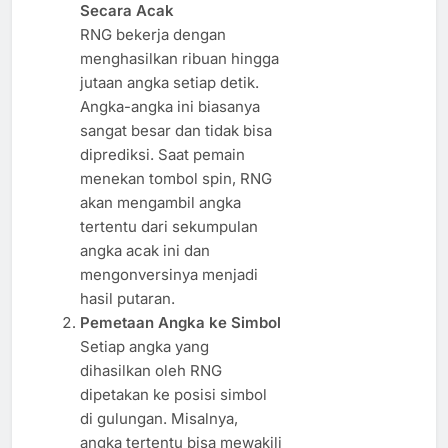
Secara Acak
RNG bekerja dengan
menghasilkan ribuan hingga
jutaan angka setiap detik.
Angka-angka ini biasanya
sangat besar dan tidak bisa
diprediksi. Saat pemain
menekan tombol spin, RNG
akan mengambil angka
tertentu dari sekumpulan
angka acak ini dan
mengonversinya menjadi
hasil putaran.
Pemetaan Angka ke Simbol
Setiap angka yang
dihasilkan oleh RNG
dipetakan ke posisi simbol
di gulungan. Misalnya,
angka tertentu bisa mewakili