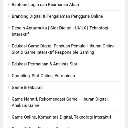
Bantuan Login dan Keamanan Akun
Branding Digital & Pengalaman Pengguna Online
Desain Antarmuka | Slot Digital | UI/UX | Teknologi
Interaktif
Edukasi Game Digital Panduan Pemula Hiburan Online
Slot & Game Interaktif Responsible Gaming
Edukasi Permainan & Analisis Slot
Gambling, Slot Online, Permainan
Game & Hiburan
Game Naratif, Rekomendasi Game, Hiburan Digital,
Analisis Game
Game Online, Komunitas Digital, Teknologi Interaktif