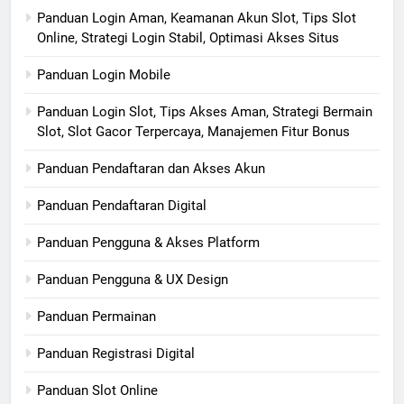
Panduan Login Aman, Keamanan Akun Slot, Tips Slot
Online, Strategi Login Stabil, Optimasi Akses Situs
Panduan Login Mobile
Panduan Login Slot, Tips Akses Aman, Strategi Bermain
Slot, Slot Gacor Terpercaya, Manajemen Fitur Bonus
Panduan Pendaftaran dan Akses Akun
Panduan Pendaftaran Digital
Panduan Pengguna & Akses Platform
Panduan Pengguna & UX Design
Panduan Permainan
Panduan Registrasi Digital
Panduan Slot Online