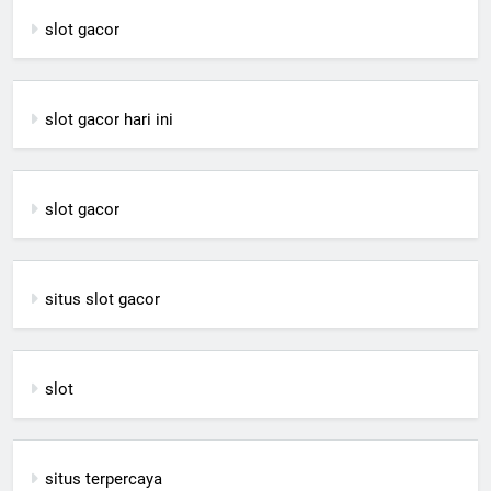
slot gacor
slot gacor hari ini
slot gacor
situs slot gacor
slot
situs terpercaya