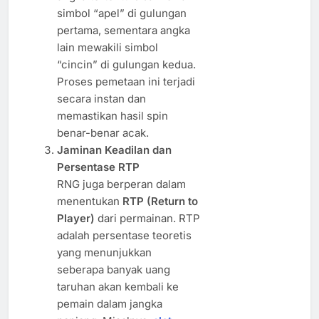
simbol “apel” di gulungan
pertama, sementara angka
lain mewakili simbol
“cincin” di gulungan kedua.
Proses pemetaan ini terjadi
secara instan dan
memastikan hasil spin
benar-benar acak.
Jaminan Keadilan dan
Persentase RTP
RNG juga berperan dalam
menentukan
RTP (Return to
Player)
dari permainan. RTP
adalah persentase teoretis
yang menunjukkan
seberapa banyak uang
taruhan akan kembali ke
pemain dalam jangka