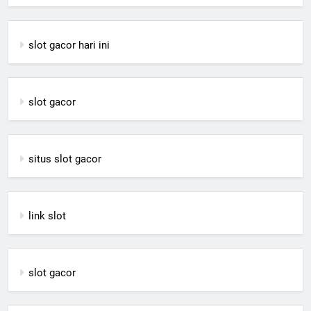
slot gacor hari ini
slot gacor
situs slot gacor
link slot
slot gacor