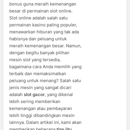
bonus guna meraih kemenangan
besar di permainan slot online.
Slot online adalah salah satu
permainan kasino paling populer,
menawarkan hiburan yang tak ada
habisnya dan peluang untuk
meraih kemenangan besar. Namun,
dengan begitu banyak pilihan
mesin slot yang tersedia,
bagaimana cara Anda memilih yang
terbaik dan memaksimalkan
peluang untuk menang? Salah satu
jenis mesin yang sangat dicari
adalah
slot gacor
, yang dikenal
lebih sering memberikan
kemenangan atau pembayaran
lebih tinggi dibandingkan mesin
lainnya. Dalam artikel ini, kami akan
memberikan beberapa
tips jitu