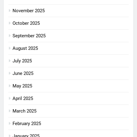
November 2025
October 2025
September 2025
August 2025
July 2025
June 2025
May 2025
April 2025
March 2025
February 2025
January 2025