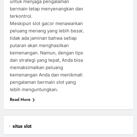
untuk menjaga pengalaman
bermain tetap menyenangkan dan
terkontrol.
Meskipun slot gacor menawarkan
peluang menang yang lebih besar,
tidak ada jaminan bahwa setiap
putaran akan menghasilkan
kemenangan. Namun, dengan tips
dan strategi yang tepat, Anda bisa
memaksimalkan peluang
kemenangan Anda dan menikmati
pengalaman bermain slot yang
lebih menguntungkan.
Read More
situs slot