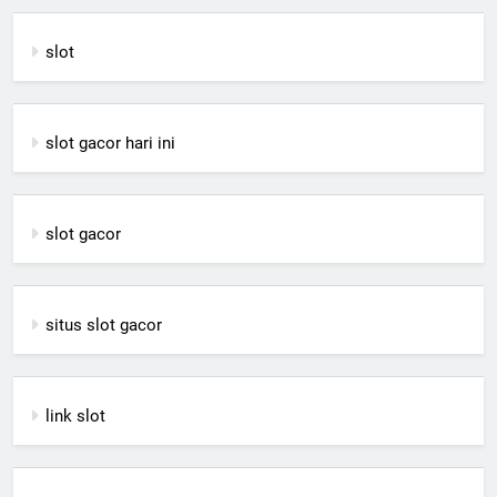
slot
slot gacor hari ini
slot gacor
situs slot gacor
link slot