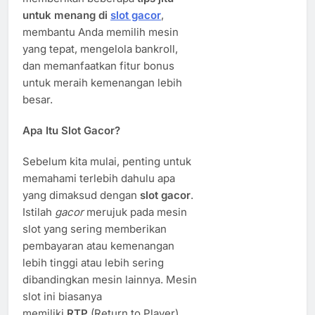
untuk menang di
slot gacor
,
membantu Anda memilih mesin
yang tepat, mengelola bankroll,
dan memanfaatkan fitur bonus
untuk meraih kemenangan lebih
besar.
Apa Itu Slot Gacor?
Sebelum kita mulai, penting untuk
memahami terlebih dahulu apa
yang dimaksud dengan
slot gacor
.
Istilah
gacor
merujuk pada mesin
slot yang sering memberikan
pembayaran atau kemenangan
lebih tinggi atau lebih sering
dibandingkan mesin lainnya. Mesin
slot ini biasanya
memiliki
RTP
(Return to Player)