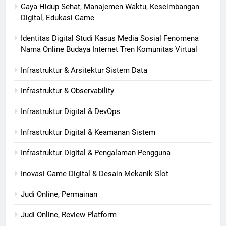
Gaya Hidup Sehat, Manajemen Waktu, Keseimbangan
Digital, Edukasi Game
Identitas Digital Studi Kasus Media Sosial Fenomena
Nama Online Budaya Internet Tren Komunitas Virtual
Infrastruktur & Arsitektur Sistem Data
Infrastruktur & Observability
Infrastruktur Digital & DevOps
Infrastruktur Digital & Keamanan Sistem
Infrastruktur Digital & Pengalaman Pengguna
Inovasi Game Digital & Desain Mekanik Slot
Judi Online, Permainan
Judi Online, Review Platform