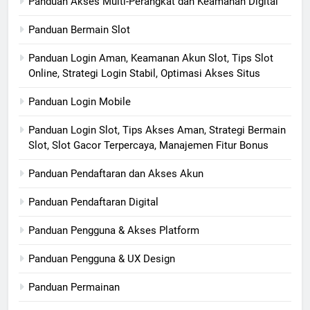
Panduan Akses Multi-Perangkat dan Keamanan Digital
Panduan Bermain Slot
Panduan Login Aman, Keamanan Akun Slot, Tips Slot
Online, Strategi Login Stabil, Optimasi Akses Situs
Panduan Login Mobile
Panduan Login Slot, Tips Akses Aman, Strategi Bermain
Slot, Slot Gacor Terpercaya, Manajemen Fitur Bonus
Panduan Pendaftaran dan Akses Akun
Panduan Pendaftaran Digital
Panduan Pengguna & Akses Platform
Panduan Pengguna & UX Design
Panduan Permainan