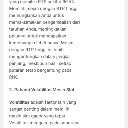
yang memiliki RTP sekitar 96,5%.
Memilih mesin dengan RTP tinggi
memungkinkan Anda untuk
memaksimalkan pengembalian dari
taruhan Anda, meningkatkan
peluang untuk mendapatkan
kemenangan lebih besar. Mesin
dengan RTP tinggi ini lebih
menguntungkan dalam jangka
panjang, meskipun hasil setiap
putaran tetap bergantung pada
RNG.
2.
Pahami Volatilitas Mesin Slot
Volatilitas
adalah faktor lain yang
sangat penting dalam memilih
mesin slot gacor yang tepat.
Volatilitas mengacu pada seberapa