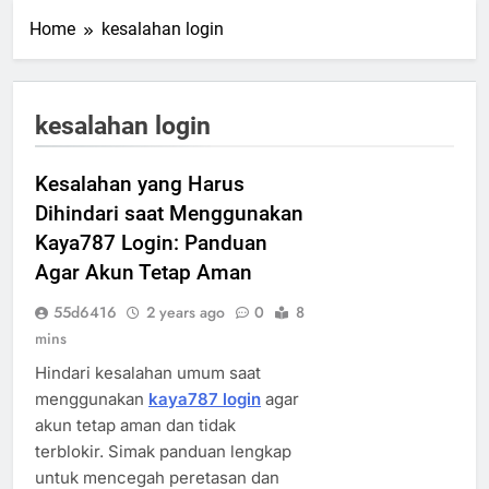
Home
kesalahan login
kesalahan login
Kesalahan yang Harus
Dihindari saat Menggunakan
Kaya787 Login: Panduan
Agar Akun Tetap Aman
55d6416
2 years ago
0
8
mins
Hindari kesalahan umum saat
menggunakan
kaya787 login
agar
akun tetap aman dan tidak
terblokir. Simak panduan lengkap
untuk mencegah peretasan dan