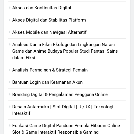
Akses dan Kontinuitas Digital
Akses Digital dan Stabilitas Platform
Akses Mobile dan Navigasi Alternatif
Analisis Dunia Fiksi Ekologi dan Lingkungan Narasi
Game dan Anime Budaya Populer Studi Fantasi Sains
dalam Fiksi
Analisis Permainan & Strategi Pemain
Bantuan Login dan Keamanan Akun
Branding Digital & Pengalaman Pengguna Online
Desain Antarmuka | Slot Digital | UI/UX | Teknologi
Interaktif
Edukasi Game Digital Panduan Pemula Hiburan Online
Slot & Game Interaktif Responsible Gaming