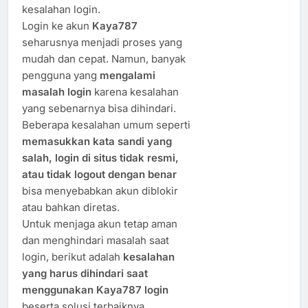
kesalahan login.
Login ke akun
Kaya787
seharusnya menjadi proses yang
mudah dan cepat. Namun, banyak
pengguna yang
mengalami
masalah login
karena kesalahan
yang sebenarnya bisa dihindari.
Beberapa kesalahan umum seperti
memasukkan kata sandi yang
salah, login di situs tidak resmi,
atau tidak logout dengan benar
bisa menyebabkan akun diblokir
atau bahkan diretas.
Untuk menjaga akun tetap aman
dan menghindari masalah saat
login, berikut adalah
kesalahan
yang harus dihindari saat
menggunakan Kaya787 login
beserta solusi terbaiknya.