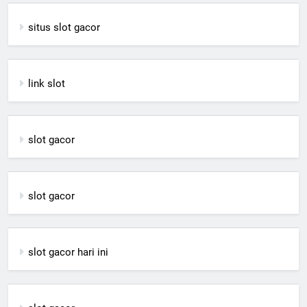
situs slot gacor
link slot
slot gacor
slot gacor
slot gacor hari ini