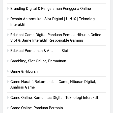
Branding Digital & Pengalaman Pengguna Online
Desain Antarmuka | Slot Digital | UI/UX | Teknologi
Interaktif
Edukasi Game Digital Panduan Pemula Hiburan Online
Slot & Game Interaktif Responsible Gaming
Edukasi Permainan & Analisis Slot
Gambling, Slot Online, Permainan
Game & Hiburan
Game Naratif, Rekomendasi Game, Hiburan Digital,
Analisis Game
Game Online, Komunitas Digital, Teknologi Interaktif
Game Online, Panduan Bermain