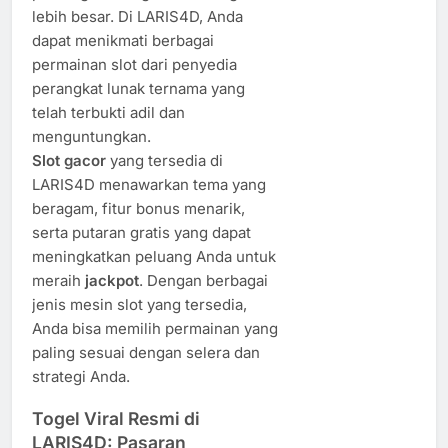
lebih besar. Di LARIS4D, Anda
dapat menikmati berbagai
permainan slot dari penyedia
perangkat lunak ternama yang
telah terbukti adil dan
menguntungkan.
Slot gacor
yang tersedia di
LARIS4D menawarkan tema yang
beragam, fitur bonus menarik,
serta putaran gratis yang dapat
meningkatkan peluang Anda untuk
meraih
jackpot
. Dengan berbagai
jenis mesin slot yang tersedia,
Anda bisa memilih permainan yang
paling sesuai dengan selera dan
strategi Anda.
Togel Viral Resmi di
LARIS4D: Pasaran