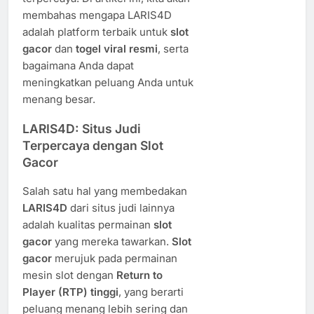
membahas mengapa LARIS4D
adalah platform terbaik untuk
slot
gacor
dan
togel viral resmi
, serta
bagaimana Anda dapat
meningkatkan peluang Anda untuk
menang besar.
LARIS4D: Situs Judi
Terpercaya dengan Slot
Gacor
Salah satu hal yang membedakan
LARIS4D
dari situs judi lainnya
adalah kualitas permainan
slot
gacor
yang mereka tawarkan.
Slot
gacor
merujuk pada permainan
mesin slot dengan
Return to
Player (RTP) tinggi
, yang berarti
peluang menang lebih sering dan