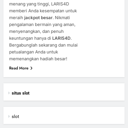
menang yang tinggi, LARIS4D
memberi Anda kesempatan untuk
meraih
jackpot besar
. Nikmati
pengalaman bermain yang aman,
menyenangkan, dan penuh
keuntungan hanya di
LARIS4D
.
Bergabunglah sekarang dan mulai
petualangan Anda untuk
memenangkan hadiah besar!
Read More
situs slot
slot