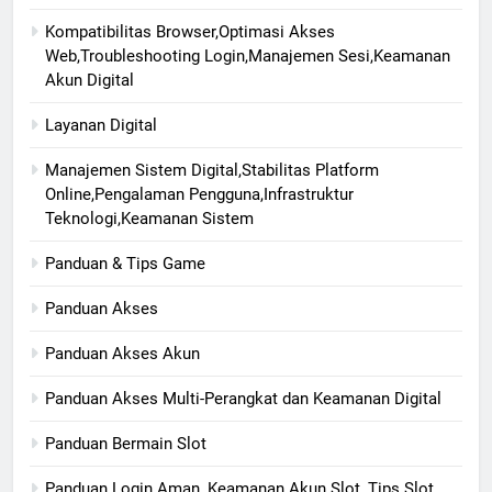
Kompatibilitas Browser,Optimasi Akses
Web,Troubleshooting Login,Manajemen Sesi,Keamanan
Akun Digital
Layanan Digital
Manajemen Sistem Digital,Stabilitas Platform
Online,Pengalaman Pengguna,Infrastruktur
Teknologi,Keamanan Sistem
Panduan & Tips Game
Panduan Akses
Panduan Akses Akun
Panduan Akses Multi-Perangkat dan Keamanan Digital
Panduan Bermain Slot
Panduan Login Aman, Keamanan Akun Slot, Tips Slot