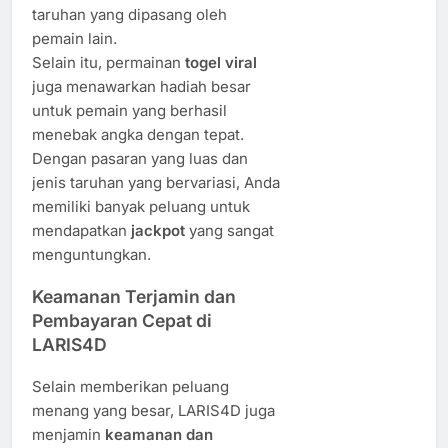
taruhan yang dipasang oleh
pemain lain.
Selain itu, permainan
togel viral
juga menawarkan hadiah besar
untuk pemain yang berhasil
menebak angka dengan tepat.
Dengan pasaran yang luas dan
jenis taruhan yang bervariasi, Anda
memiliki banyak peluang untuk
mendapatkan
jackpot
yang sangat
menguntungkan.
Keamanan Terjamin dan
Pembayaran Cepat di
LARIS4D
Selain memberikan peluang
menang yang besar, LARIS4D juga
menjamin
keamanan dan