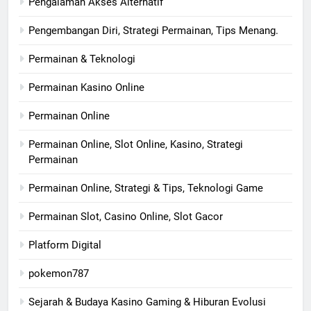
Pengalaman Akses Alternatif
Pengembangan Diri, Strategi Permainan, Tips Menang.
Permainan & Teknologi
Permainan Kasino Online
Permainan Online
Permainan Online, Slot Online, Kasino, Strategi
Permainan
Permainan Online, Strategi & Tips, Teknologi Game
Permainan Slot, Casino Online, Slot Gacor
Platform Digital
pokemon787
Sejarah & Budaya Kasino Gaming & Hiburan Evolusi