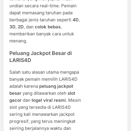
undian secara real-time. Pemain
dapat memasang taruhan pada
berbagai jenis taruhan seperti
4D
,
3D
,
2D
, dan
colok bebas
,
memberikan banyak cara untuk
menang.
Peluang Jackpot Besar di
LARIS4D
Salah satu alasan utama mengapa
banyak pemain memilih LARIS4D
adalah karena
peluang jackpot
besar
yang ditawarkan oleh
slot
gacor
dan
togel viral resmi
. Mesin
slot yang tersedia di LARIS4D
sering kali menawarkan jackpot
progresif, yang terus meningkat
seiring berjalannya waktu dan