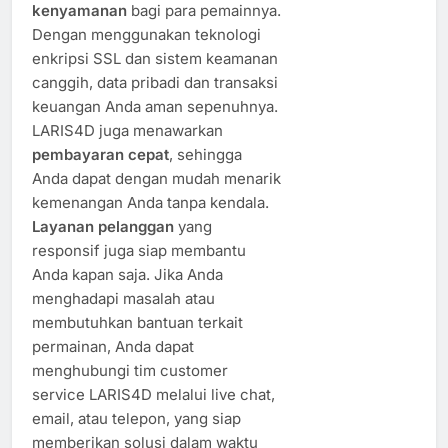
kenyamanan
bagi para pemainnya.
Dengan menggunakan teknologi
enkripsi SSL dan sistem keamanan
canggih, data pribadi dan transaksi
keuangan Anda aman sepenuhnya.
LARIS4D juga menawarkan
pembayaran cepat
, sehingga
Anda dapat dengan mudah menarik
kemenangan Anda tanpa kendala.
Layanan pelanggan
yang
responsif juga siap membantu
Anda kapan saja. Jika Anda
menghadapi masalah atau
membutuhkan bantuan terkait
permainan, Anda dapat
menghubungi tim customer
service LARIS4D melalui live chat,
email, atau telepon, yang siap
memberikan solusi dalam waktu