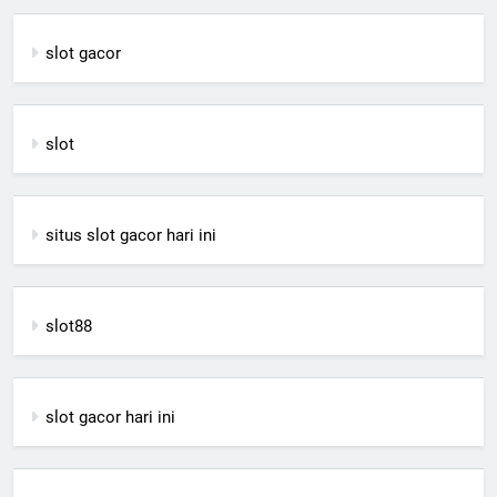
slot gacor
slot
situs slot gacor hari ini
slot88
slot gacor hari ini