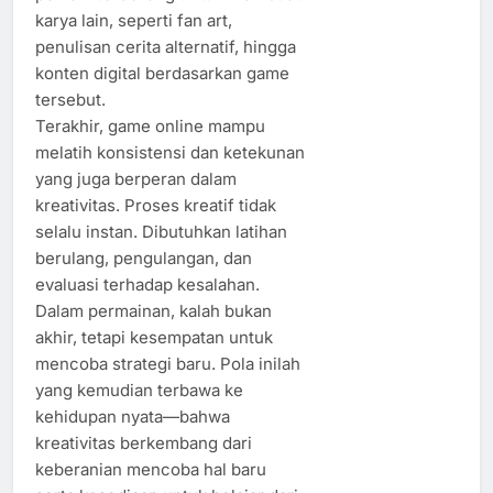
karya lain, seperti fan art,
penulisan cerita alternatif, hingga
konten digital berdasarkan game
tersebut.
Terakhir, game online mampu
melatih konsistensi dan ketekunan
yang juga berperan dalam
kreativitas. Proses kreatif tidak
selalu instan. Dibutuhkan latihan
berulang, pengulangan, dan
evaluasi terhadap kesalahan.
Dalam permainan, kalah bukan
akhir, tetapi kesempatan untuk
mencoba strategi baru. Pola inilah
yang kemudian terbawa ke
kehidupan nyata—bahwa
kreativitas berkembang dari
keberanian mencoba hal baru