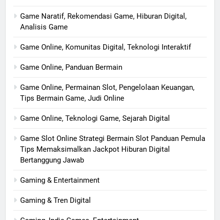
Game Naratif, Rekomendasi Game, Hiburan Digital,
Analisis Game
Game Online, Komunitas Digital, Teknologi Interaktif
Game Online, Panduan Bermain
Game Online, Permainan Slot, Pengelolaan Keuangan,
Tips Bermain Game, Judi Online
Game Online, Teknologi Game, Sejarah Digital
Game Slot Online Strategi Bermain Slot Panduan Pemula
Tips Memaksimalkan Jackpot Hiburan Digital
Bertanggung Jawab
Gaming & Entertainment
Gaming & Tren Digital