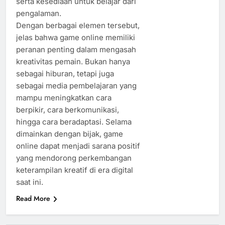
serta kesediaan untuk belajar dari
pengalaman.
Dengan berbagai elemen tersebut,
jelas bahwa game online memiliki
peranan penting dalam mengasah
kreativitas pemain. Bukan hanya
sebagai hiburan, tetapi juga
sebagai media pembelajaran yang
mampu meningkatkan cara
berpikir, cara berkomunikasi,
hingga cara beradaptasi. Selama
dimainkan dengan bijak, game
online dapat menjadi sarana positif
yang mendorong perkembangan
keterampilan kreatif di era digital
saat ini.
Read More