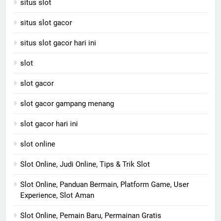
situs slot
situs slot gacor
situs slot gacor hari ini
slot
slot gacor
slot gacor gampang menang
slot gacor hari ini
slot online
Slot Online, Judi Online, Tips & Trik Slot
Slot Online, Panduan Bermain, Platform Game, User
Experience, Slot Aman
Slot Online, Pemain Baru, Permainan Gratis