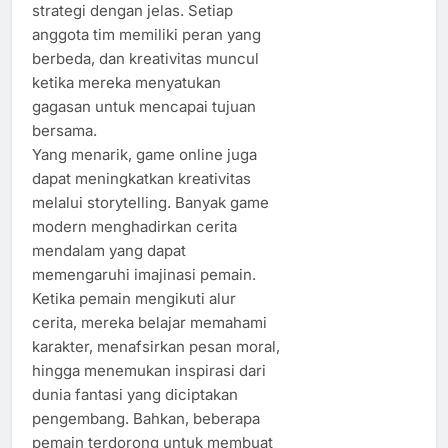
strategi dengan jelas. Setiap
anggota tim memiliki peran yang
berbeda, dan kreativitas muncul
ketika mereka menyatukan
gagasan untuk mencapai tujuan
bersama.
Yang menarik, game online juga
dapat meningkatkan kreativitas
melalui storytelling. Banyak game
modern menghadirkan cerita
mendalam yang dapat
memengaruhi imajinasi pemain.
Ketika pemain mengikuti alur
cerita, mereka belajar memahami
karakter, menafsirkan pesan moral,
hingga menemukan inspirasi dari
dunia fantasi yang diciptakan
pengembang. Bahkan, beberapa
pemain terdorong untuk membuat