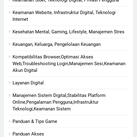
Keamanan Siber, Teknologi Digital, Privasi Pengguna
Keamanan Website, Infrastruktur Digital, Teknologi
Internet
Kesehatan Mental, Gaming, Lifestyle, Manajemen Stres
Keuangan, Keluarga, Pengelolaan Keuangan
Kompatibilitas Browser,Optimasi Akses
Web,Troubleshooting Login,Manajemen Sesi,Keamanan
Akun Digital
Layanan Digital
Manajemen Sistem Digital,Stabilitas Platform
Online,Pengalaman Pengguna,Infrastruktur
Teknologi,Keamanan Sistem
Panduan & Tips Game
Panduan Akses