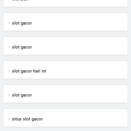
slot gacor
slot gacor
slot gacor hari ini
slot gacor
situs slot gacor