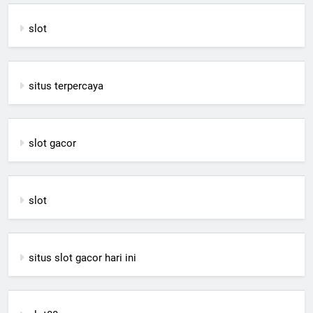
slot
situs terpercaya
slot gacor
slot
situs slot gacor hari ini