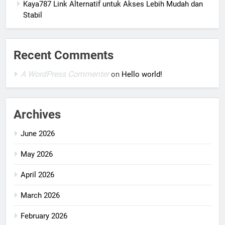
Kaya787 Link Alternatif untuk Akses Lebih Mudah dan
Stabil
Recent Comments
A WordPress Commenter
on
Hello world!
Archives
June 2026
May 2026
April 2026
March 2026
February 2026