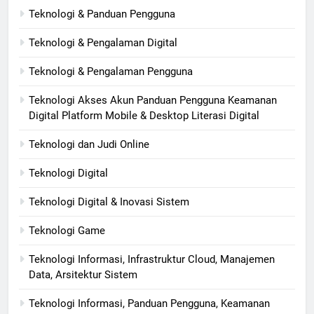
Teknologi & Panduan Pengguna
Teknologi & Pengalaman Digital
Teknologi & Pengalaman Pengguna
Teknologi Akses Akun Panduan Pengguna Keamanan
Digital Platform Mobile & Desktop Literasi Digital
Teknologi dan Judi Online
Teknologi Digital
Teknologi Digital & Inovasi Sistem
Teknologi Game
Teknologi Informasi, Infrastruktur Cloud, Manajemen
Data, Arsitektur Sistem
Teknologi Informasi, Panduan Pengguna, Keamanan