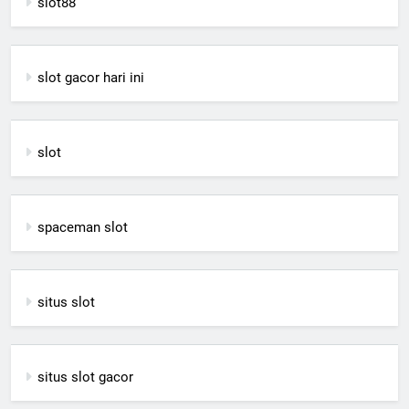
slot88
slot gacor hari ini
slot
spaceman slot
situs slot
situs slot gacor