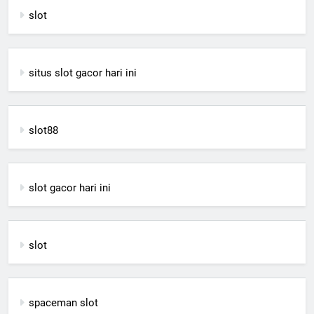
slot
situs slot gacor hari ini
slot88
slot gacor hari ini
slot
spaceman slot