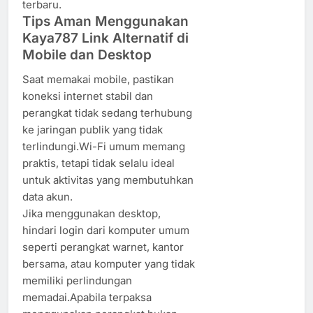
terbaru.
Tips Aman Menggunakan
Kaya787 Link Alternatif di
Mobile dan Desktop
Saat memakai mobile, pastikan
koneksi internet stabil dan
perangkat tidak sedang terhubung
ke jaringan publik yang tidak
terlindungi.Wi-Fi umum memang
praktis, tetapi tidak selalu ideal
untuk aktivitas yang membutuhkan
data akun.
Jika menggunakan desktop,
hindari login dari komputer umum
seperti perangkat warnet, kantor
bersama, atau komputer yang tidak
memiliki perlindungan
memadai.Apabila terpaksa