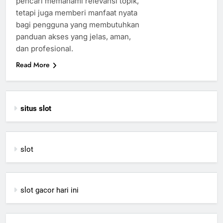
pencari memahami relevansi topik,
tetapi juga memberi manfaat nyata
bagi pengguna yang membutuhkan
panduan akses yang jelas, aman,
dan profesional.
Read More
situs slot
slot
slot gacor hari ini