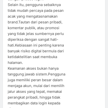
Selain itu, pengguna sebaiknya
tidak mudah percaya pada pesan
acak yang mengatasnamakan
brand.Tautan dari pesan pribadi,
komentar publik, atau promosi
yang tidak jelas sumbernya perlu
diperiksa dengan sangat hati-
hati.Kebiasaan ini penting karena
banyak risiko digital bermula dari
ketidaktelitian saat membuka
halaman.
Keamanan akses bukan hanya
tanggung jawab sistem.Pengguna
juga memiliki peran besar dalam
menjaga akun, mulai dari memilih
jalur akses yang tepat, memakai
perangkat pribadi, hingga tidak
membagikan data login kepada