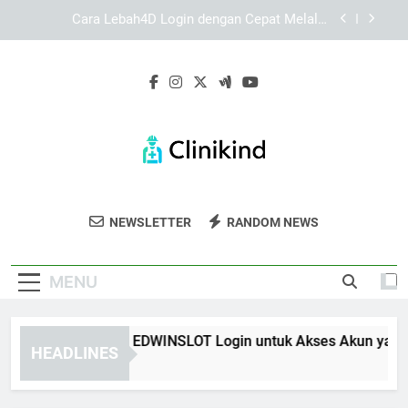
Skip
Daftar Edwinslot Resmi untuk Akses Akun yang
to
Lebih Stabil dan Mudah Dipahami
content
Daftar Lebah4D Resmi untuk Pengalaman Akses
yang Lebih Praktis dan Terarah
Panduan Lengkap EDWINSLOT Login untuk Akses
Akun yang Lebih Stabil
Cara Lebah4D Login dengan Cepat Melalui
Perangkat Mobile
Daftar Edwinslot Resmi untuk Akses Akun yang
Lebih Stabil dan Mudah Dipahami
Clinikind
Dapatkan Layanan Medis Profesional Di
Daftar Lebah4D Resmi untuk Pengalaman Akses
NEWSLETTER
RANDOM NEWS
yang Lebih Praktis dan Terarah
Clinikind.
MENU
nduan Lengkap EDWINSLOT Login untuk Akses Akun yang Lebi
HEADLINES
onth Ago