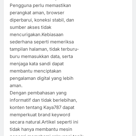
Pengguna perlu memastikan
perangkat aman, browser
diperbarui, koneksi stabil, dan
sumber akses tidak
mencurigakan.Kebiasaan
sederhana seperti memeriksa
tampilan halaman, tidak terburu-
buru memasukkan data, serta
menjaga kata sandi dapat
membantu menciptakan
pengalaman digital yang lebih
aman.
Dengan pembahasan yang
informatif dan tidak berlebihan,
konten tentang Kaya787 dapat
memperkuat brand keyword
secara natural.Artikel seperti ini
tidak hanya membantu mesin