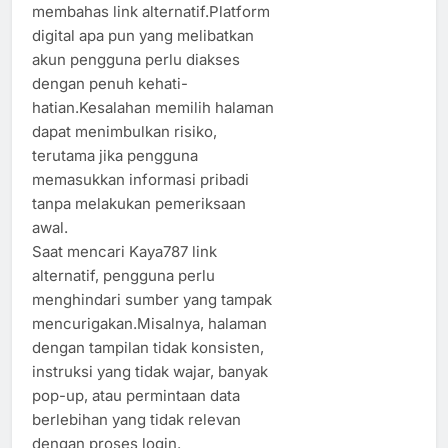
membahas link alternatif.Platform
digital apa pun yang melibatkan
akun pengguna perlu diakses
dengan penuh kehati-
hatian.Kesalahan memilih halaman
dapat menimbulkan risiko,
terutama jika pengguna
memasukkan informasi pribadi
tanpa melakukan pemeriksaan
awal.
Saat mencari Kaya787 link
alternatif, pengguna perlu
menghindari sumber yang tampak
mencurigakan.Misalnya, halaman
dengan tampilan tidak konsisten,
instruksi yang tidak wajar, banyak
pop-up, atau permintaan data
berlebihan yang tidak relevan
dengan proses login.