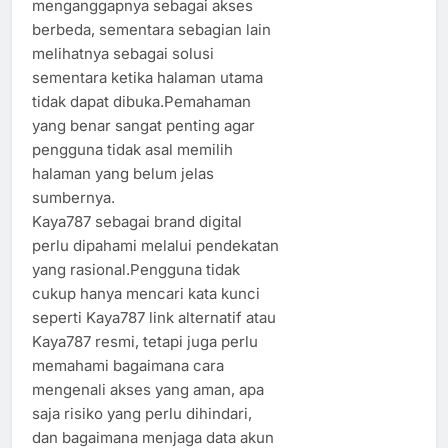
menganggapnya sebagai akses
berbeda, sementara sebagian lain
melihatnya sebagai solusi
sementara ketika halaman utama
tidak dapat dibuka.Pemahaman
yang benar sangat penting agar
pengguna tidak asal memilih
halaman yang belum jelas
sumbernya.
Kaya787 sebagai brand digital
perlu dipahami melalui pendekatan
yang rasional.Pengguna tidak
cukup hanya mencari kata kunci
seperti Kaya787 link alternatif atau
Kaya787 resmi, tetapi juga perlu
memahami bagaimana cara
mengenali akses yang aman, apa
saja risiko yang perlu dihindari,
dan bagaimana menjaga data akun