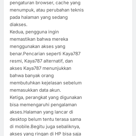
pengaturan browser, cache yang
menumpuk, atau perubahan teknis
pada halaman yang sedang
diakses.
Kedua, pengguna ingin
memastikan bahwa mereka
menggunakan akses yang
benar.Pencarian seperti Kaya787
resmi, Kaya787 alternatif, dan
akses Kaya787 menunjukkan
bahwa banyak orang
membutuhkan kejelasan sebelum
memasukkan data akun.
Ketiga, perangkat yang digunakan
bisa memengaruhi pengalaman
akses.Halaman yang lancar di
desktop belum tentu terasa sama
di mobile.Begitu juga sebaliknya,
akses yang ringan di HP bisa saja