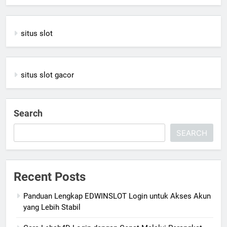
situs slot
situs slot gacor
Search
SEARCH
Recent Posts
Panduan Lengkap EDWINSLOT Login untuk Akses Akun
yang Lebih Stabil