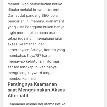
memerlukan penyesuaian ketika
dibuka melalui browser tertentu.
Dari sudut pandang SEO, pola
pencarian ini menunjukkan intent
yang kuat.Pengguna bukan hanya
ingin menemukan nama brand,
tetapi juga ingin memahami jalur
akses, keamanan, dan
kepercayaan.Artinya, konten yang
membahas Kaya787 harus
menjawab kebutuhan informasi
secara lengkap, bukan hanya
mengulang keyword tanpa
memberikan nilai.
Pentingnya Keamanan
saat Menggunakan Akses
Alternatif
Keamanan adalah hal utama ketika