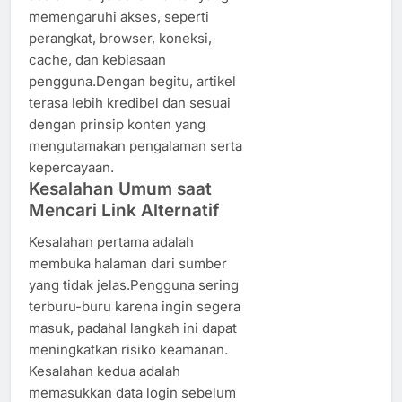
memengaruhi akses, seperti
perangkat, browser, koneksi,
cache, dan kebiasaan
pengguna.Dengan begitu, artikel
terasa lebih kredibel dan sesuai
dengan prinsip konten yang
mengutamakan pengalaman serta
kepercayaan.
Kesalahan Umum saat
Mencari Link Alternatif
Kesalahan pertama adalah
membuka halaman dari sumber
yang tidak jelas.Pengguna sering
terburu-buru karena ingin segera
masuk, padahal langkah ini dapat
meningkatkan risiko keamanan.
Kesalahan kedua adalah
memasukkan data login sebelum