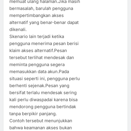
memuat ulang halaman.Jika masih
bermasalah, barulah pengguna
mempertimbangkan akses
alternatif yang benar-benar dapat
dikenali.
Skenario lain terjadi ketika
pengguna menerima pesan berisi
klaim akses alternatif.Pesan
tersebut terlihat mendesak dan
meminta pengguna segera
memasukkan data akun.Pada
situasi seperti ini, pengguna perlu
berhenti sejenak.Pesan yang
bersifat terlalu mendesak sering
kali perlu diwaspadai karena bisa
mendorong pengguna bertindak
tanpa berpikir panjang.
Contoh tersebut menunjukkan
bahwa keamanan akses bukan