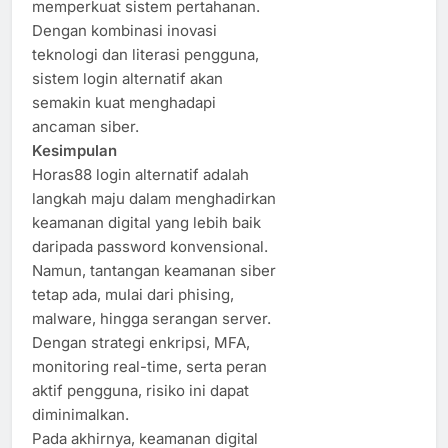
memperkuat sistem pertahanan.
Dengan kombinasi inovasi
teknologi dan literasi pengguna,
sistem login alternatif akan
semakin kuat menghadapi
ancaman siber.
Kesimpulan
Horas88 login alternatif adalah
langkah maju dalam menghadirkan
keamanan digital yang lebih baik
daripada password konvensional.
Namun, tantangan keamanan siber
tetap ada, mulai dari phising,
malware, hingga serangan server.
Dengan strategi enkripsi, MFA,
monitoring real-time, serta peran
aktif pengguna, risiko ini dapat
diminimalkan.
Pada akhirnya, keamanan digital