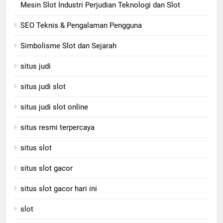
Mesin Slot Industri Perjudian Teknologi dan Slot
SEO Teknis & Pengalaman Pengguna
Simbolisme Slot dan Sejarah
situs judi
situs judi slot
situs judi slot online
situs resmi terpercaya
situs slot
situs slot gacor
situs slot gacor hari ini
slot