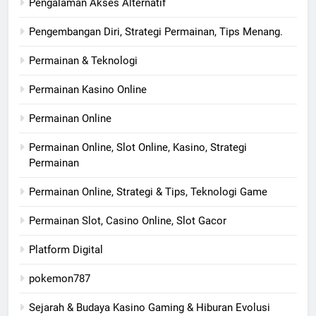
Pengalaman Akses Alternatif
Pengembangan Diri, Strategi Permainan, Tips Menang.
Permainan & Teknologi
Permainan Kasino Online
Permainan Online
Permainan Online, Slot Online, Kasino, Strategi
Permainan
Permainan Online, Strategi & Tips, Teknologi Game
Permainan Slot, Casino Online, Slot Gacor
Platform Digital
pokemon787
Sejarah & Budaya Kasino Gaming & Hiburan Evolusi