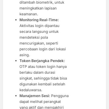
ditambah biometrik, untuk
meningkatkan lapisan
keamanan.
Monitoring Real-Time:
Aktivitas login dipantau
secara langsung untuk
mendeteksi pola
mencurigakan, seperti
percobaan login dari lokasi
asing.
Token Berjangka Pendek:
OTP atau token login hanya
berlaku dalam durasi
singkat, sehingga tidak bisa
digunakan kembali setelah
kedaluwarsa.
Manajemen Sesi:
Pengguna
dapat melihat perangkat
yang aktif dan mengakhiri