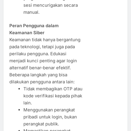
sesi mencurigakan secara
manual.
Peran Pengguna dalam
Keamanan Siber
Keamanan tidak hanya bergantung
pada teknologi, tetapi juga pada
perilaku pengguna. Edukasi
menjadi kunci penting agar login
alternatif benar-benar efektif.
Beberapa langkah yang bisa
dilakukan pengguna antara lain:
Tidak membagikan OTP atau
kode verifikasi kepada pihak
lain.
Menggunakan perangkat
pribadi untuk login, bukan
perangkat publik.
Memastikan perangkat