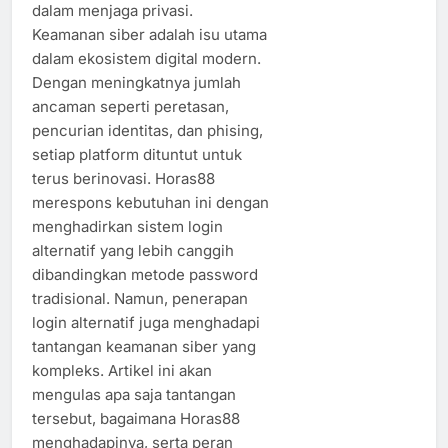
dalam menjaga privasi.
Keamanan siber adalah isu utama
dalam ekosistem digital modern.
Dengan meningkatnya jumlah
ancaman seperti peretasan,
pencurian identitas, dan phising,
setiap platform dituntut untuk
terus berinovasi. Horas88
merespons kebutuhan ini dengan
menghadirkan sistem login
alternatif yang lebih canggih
dibandingkan metode password
tradisional. Namun, penerapan
login alternatif juga menghadapi
tantangan keamanan siber yang
kompleks. Artikel ini akan
mengulas apa saja tantangan
tersebut, bagaimana Horas88
menghadapinya, serta peran