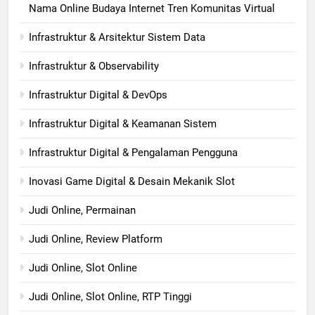
Nama Online Budaya Internet Tren Komunitas Virtual
Infrastruktur & Arsitektur Sistem Data
Infrastruktur & Observability
Infrastruktur Digital & DevOps
Infrastruktur Digital & Keamanan Sistem
Infrastruktur Digital & Pengalaman Pengguna
Inovasi Game Digital & Desain Mekanik Slot
Judi Online, Permainan
Judi Online, Review Platform
Judi Online, Slot Online
Judi Online, Slot Online, RTP Tinggi