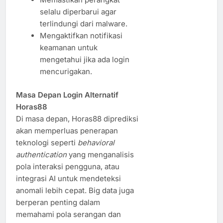
selalu diperbarui agar
terlindungi dari malware.
Mengaktifkan notifikasi
keamanan untuk
mengetahui jika ada login
mencurigakan.
Masa Depan Login Alternatif
Horas88
Di masa depan, Horas88 diprediksi
akan memperluas penerapan
teknologi seperti
behavioral
authentication
yang menganalisis
pola interaksi pengguna, atau
integrasi AI untuk mendeteksi
anomali lebih cepat. Big data juga
berperan penting dalam
memahami pola serangan dan