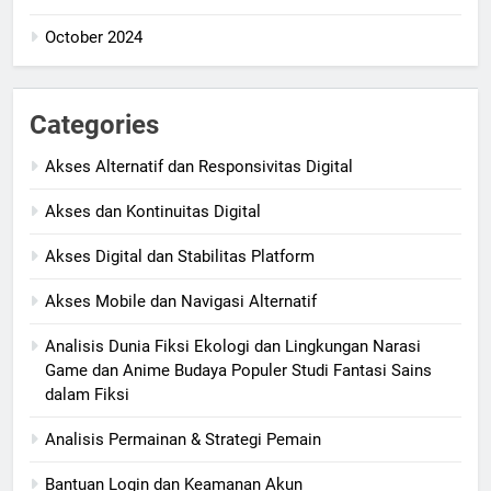
October 2024
Categories
Akses Alternatif dan Responsivitas Digital
Akses dan Kontinuitas Digital
Akses Digital dan Stabilitas Platform
Akses Mobile dan Navigasi Alternatif
Analisis Dunia Fiksi Ekologi dan Lingkungan Narasi
Game dan Anime Budaya Populer Studi Fantasi Sains
dalam Fiksi
Analisis Permainan & Strategi Pemain
Bantuan Login dan Keamanan Akun