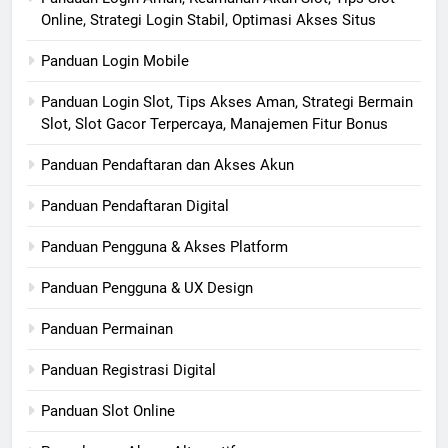
Online, Strategi Login Stabil, Optimasi Akses Situs
Panduan Login Mobile
Panduan Login Slot, Tips Akses Aman, Strategi Bermain
Slot, Slot Gacor Terpercaya, Manajemen Fitur Bonus
Panduan Pendaftaran dan Akses Akun
Panduan Pendaftaran Digital
Panduan Pengguna & Akses Platform
Panduan Pengguna & UX Design
Panduan Permainan
Panduan Registrasi Digital
Panduan Slot Online