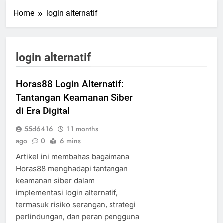
Home
login alternatif
login alternatif
Horas88 Login Alternatif:
Tantangan Keamanan Siber
di Era Digital
55d6416
11 months
ago
0
6 mins
Artikel ini membahas bagaimana
Horas88 menghadapi tantangan
keamanan siber dalam
implementasi login alternatif,
termasuk risiko serangan, strategi
perlindungan, dan peran pengguna