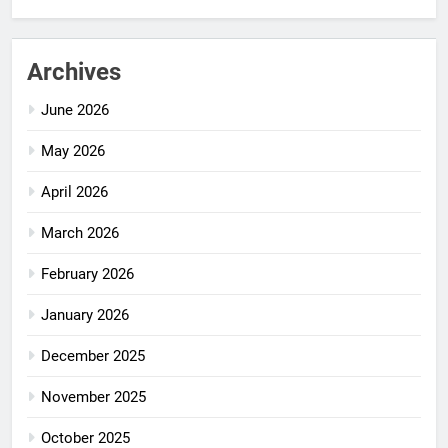
Archives
June 2026
May 2026
April 2026
March 2026
February 2026
January 2026
December 2025
November 2025
October 2025