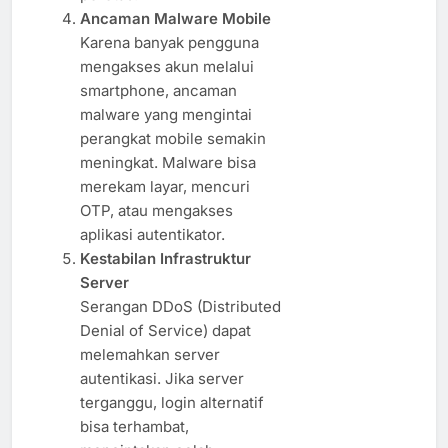
Ancaman Malware Mobile
Karena banyak pengguna
mengakses akun melalui
smartphone, ancaman
malware yang mengintai
perangkat mobile semakin
meningkat. Malware bisa
merekam layar, mencuri
OTP, atau mengakses
aplikasi autentikator.
Kestabilan Infrastruktur
Server
Serangan DDoS (Distributed
Denial of Service) dapat
melemahkan server
autentikasi. Jika server
terganggu, login alternatif
bisa terhambat,