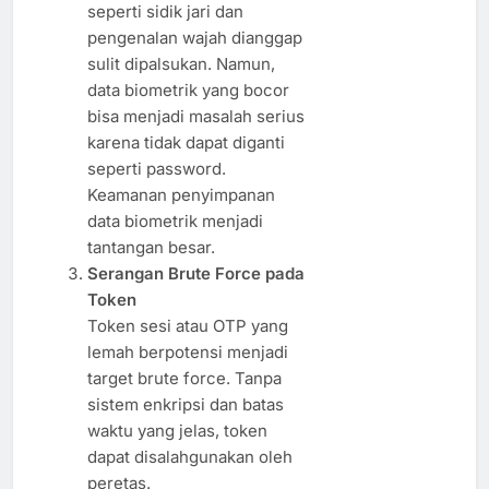
seperti sidik jari dan
pengenalan wajah dianggap
sulit dipalsukan. Namun,
data biometrik yang bocor
bisa menjadi masalah serius
karena tidak dapat diganti
seperti password.
Keamanan penyimpanan
data biometrik menjadi
tantangan besar.
Serangan Brute Force pada
Token
Token sesi atau OTP yang
lemah berpotensi menjadi
target brute force. Tanpa
sistem enkripsi dan batas
waktu yang jelas, token
dapat disalahgunakan oleh
peretas.