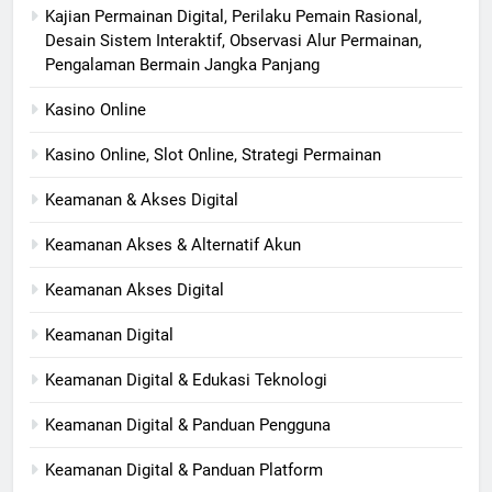
Kajian Permainan Digital, Perilaku Pemain Rasional,
Desain Sistem Interaktif, Observasi Alur Permainan,
Pengalaman Bermain Jangka Panjang
Kasino Online
Kasino Online, Slot Online, Strategi Permainan
Keamanan & Akses Digital
Keamanan Akses & Alternatif Akun
Keamanan Akses Digital
Keamanan Digital
Keamanan Digital & Edukasi Teknologi
Keamanan Digital & Panduan Pengguna
Keamanan Digital & Panduan Platform