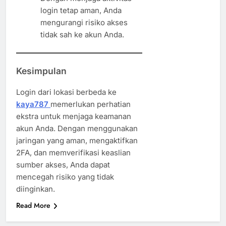
login tetap aman, Anda
mengurangi risiko akses
tidak sah ke akun Anda.
Kesimpulan
Login dari lokasi berbeda ke
kaya787
memerlukan perhatian
ekstra untuk menjaga keamanan
akun Anda. Dengan menggunakan
jaringan yang aman, mengaktifkan
2FA, dan memverifikasi keaslian
sumber akses, Anda dapat
mencegah risiko yang tidak
diinginkan.
Read More