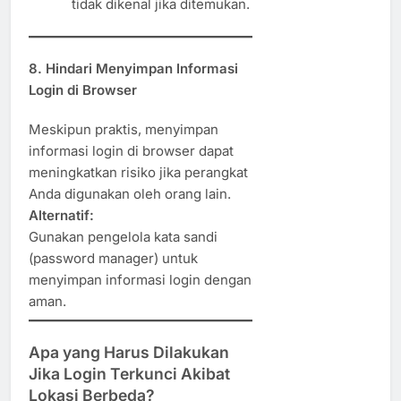
tidak dikenal jika ditemukan.
8. Hindari Menyimpan Informasi
Login di Browser
Meskipun praktis, menyimpan
informasi login di browser dapat
meningkatkan risiko jika perangkat
Anda digunakan oleh orang lain.
Alternatif:
Gunakan pengelola kata sandi
(password manager) untuk
menyimpan informasi login dengan
aman.
Apa yang Harus Dilakukan
Jika Login Terkunci Akibat
Lokasi Berbeda?