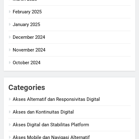
February 2025
January 2025
December 2024
November 2024
October 2024
Categories
Akses Alternatif dan Responsivitas Digital
Akses dan Kontinuitas Digital
Akses Digital dan Stabilitas Platform
Akses Mobile dan Navigasi Alternatif