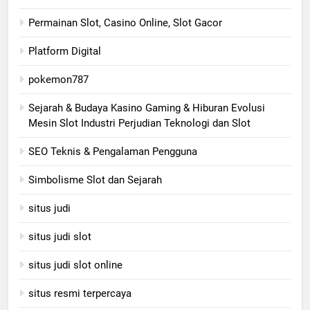
Permainan Slot, Casino Online, Slot Gacor
Platform Digital
pokemon787
Sejarah & Budaya Kasino Gaming & Hiburan Evolusi
Mesin Slot Industri Perjudian Teknologi dan Slot
SEO Teknis & Pengalaman Pengguna
Simbolisme Slot dan Sejarah
situs judi
situs judi slot
situs judi slot online
situs resmi terpercaya