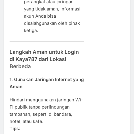
perangkat atau jaringan
yang tidak aman, informasi
akun Anda bisa
disalahgunakan oleh pihak
ketiga.
Langkah Aman untuk Login
di Kaya787 dari Lokasi
Berbeda
1. Gunakan Jaringan Internet yang
Aman
Hindari menggunakan jaringan Wi-
Fi publik tanpa perlindungan
tambahan, seperti di bandara,
hotel, atau kafe.
Tips: