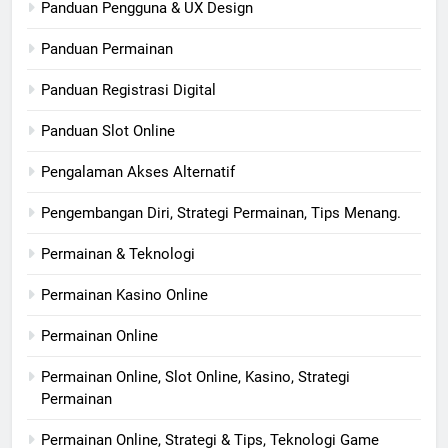
Panduan Pengguna & UX Design
Panduan Permainan
Panduan Registrasi Digital
Panduan Slot Online
Pengalaman Akses Alternatif
Pengembangan Diri, Strategi Permainan, Tips Menang.
Permainan & Teknologi
Permainan Kasino Online
Permainan Online
Permainan Online, Slot Online, Kasino, Strategi
Permainan
Permainan Online, Strategi & Tips, Teknologi Game