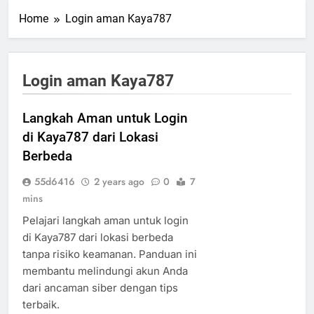
Home
Login aman Kaya787
Login aman Kaya787
Langkah Aman untuk Login
di Kaya787 dari Lokasi
Berbeda
55d6416
2 years ago
0
7
mins
Pelajari langkah aman untuk login
di Kaya787 dari lokasi berbeda
tanpa risiko keamanan. Panduan ini
membantu melindungi akun Anda
dari ancaman siber dengan tips
terbaik.