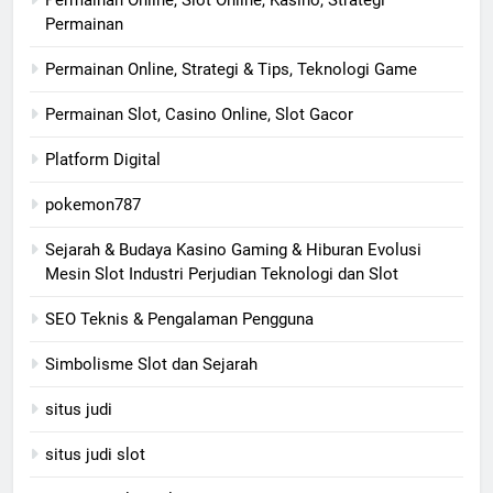
Permainan
Permainan Online, Strategi & Tips, Teknologi Game
Permainan Slot, Casino Online, Slot Gacor
Platform Digital
pokemon787
Sejarah & Budaya Kasino Gaming & Hiburan Evolusi
Mesin Slot Industri Perjudian Teknologi dan Slot
SEO Teknis & Pengalaman Pengguna
Simbolisme Slot dan Sejarah
situs judi
situs judi slot