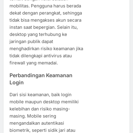
mobilitas. Pengguna harus berada
dekat dengan perangkat, sehingga
tidak bisa mengakses akun secara
instan saat bepergian. Selain itu,
desktop yang terhubung ke
jaringan publik dapat
menghadirkan risiko keamanan jika
tidak dilengkapi antivirus atau
firewall yang memadai.
Perbandingan Keamanan
Login
Dari sisi keamanan, baik login
mobile maupun desktop memiliki
kelebihan dan risiko masing-
masing. Mobile sering
mengandalkan autentikasi
biometrik, seperti sidik jari atau