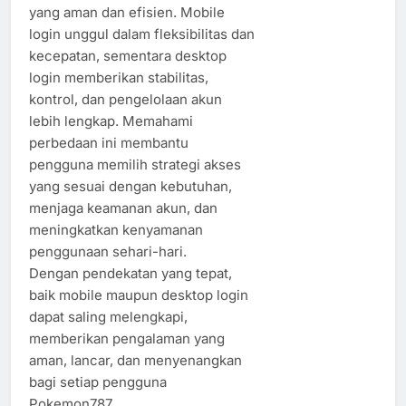
yang aman dan efisien. Mobile
login unggul dalam fleksibilitas dan
kecepatan, sementara desktop
login memberikan stabilitas,
kontrol, dan pengelolaan akun
lebih lengkap. Memahami
perbedaan ini membantu
pengguna memilih strategi akses
yang sesuai dengan kebutuhan,
menjaga keamanan akun, dan
meningkatkan kenyamanan
penggunaan sehari-hari.
Dengan pendekatan yang tepat,
baik mobile maupun desktop login
dapat saling melengkapi,
memberikan pengalaman yang
aman, lancar, dan menyenangkan
bagi setiap pengguna
Pokemon787.