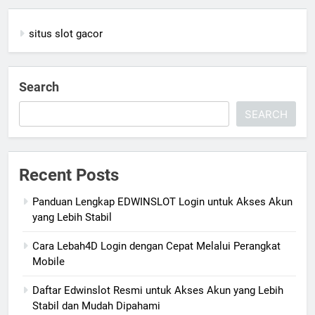
situs slot gacor
Search
SEARCH
Recent Posts
Panduan Lengkap EDWINSLOT Login untuk Akses Akun
yang Lebih Stabil
Cara Lebah4D Login dengan Cepat Melalui Perangkat
Mobile
Daftar Edwinslot Resmi untuk Akses Akun yang Lebih
Stabil dan Mudah Dipahami