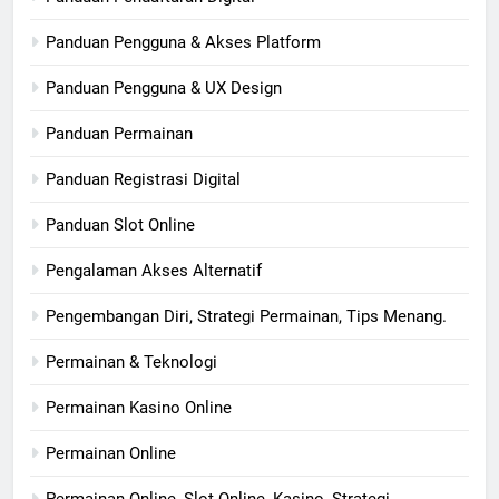
Panduan Pengguna & Akses Platform
Panduan Pengguna & UX Design
Panduan Permainan
Panduan Registrasi Digital
Panduan Slot Online
Pengalaman Akses Alternatif
Pengembangan Diri, Strategi Permainan, Tips Menang.
Permainan & Teknologi
Permainan Kasino Online
Permainan Online
Permainan Online, Slot Online, Kasino, Strategi