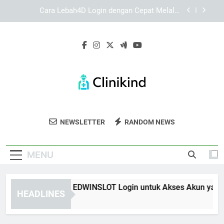
Skip
Daftar Edwinslot Resmi untuk Akses Akun yang
to
Lebih Stabil dan Mudah Dipahami
content
Daftar Lebah4D Resmi untuk Pengalaman Akses
yang Lebih Praktis dan Terarah
Panduan Lengkap EDWINSLOT Login untuk Akses
Akun yang Lebih Stabil
Cara Lebah4D Login dengan Cepat Melalui
Perangkat Mobile
Daftar Edwinslot Resmi untuk Akses Akun yang
Lebih Stabil dan Mudah Dipahami
Clinikind
Dapatkan Layanan Medis Profesional Di
Daftar Lebah4D Resmi untuk Pengalaman Akses
NEWSLETTER
RANDOM NEWS
yang Lebih Praktis dan Terarah
Clinikind.
MENU
nduan Lengkap EDWINSLOT Login untuk Akses Akun yang Lebi
HEADLINES
Month Ago