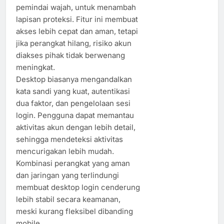
pemindai wajah, untuk menambah
lapisan proteksi. Fitur ini membuat
akses lebih cepat dan aman, tetapi
jika perangkat hilang, risiko akun
diakses pihak tidak berwenang
meningkat.
Desktop biasanya mengandalkan
kata sandi yang kuat, autentikasi
dua faktor, dan pengelolaan sesi
login. Pengguna dapat memantau
aktivitas akun dengan lebih detail,
sehingga mendeteksi aktivitas
mencurigakan lebih mudah.
Kombinasi perangkat yang aman
dan jaringan yang terlindungi
membuat desktop login cenderung
lebih stabil secara keamanan,
meski kurang fleksibel dibanding
mobile.