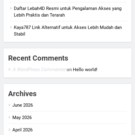
Daftar Lebah4D Resmi untuk Pengalaman Akses yang
Lebih Praktis dan Terarah
Kaya787 Link Alternatif untuk Akses Lebih Mudah dan
Stabil
Recent Comments
A WordPress Commenter
on
Hello world!
Archives
June 2026
May 2026
April 2026