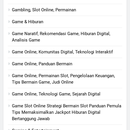
Gambling, Slot Online, Permainan
Game & Hiburan
Game Naratif, Rekomendasi Game, Hiburan Digital,
Analisis Game
Game Online, Komunitas Digital, Teknologi Interaktif
Game Online, Panduan Bermain
Game Online, Permainan Slot, Pengelolaan Keuangan,
Tips Bermain Game, Judi Online
Game Online, Teknologi Game, Sejarah Digital
Game Slot Online Strategi Bermain Slot Panduan Pemula
Tips Memaksimalkan Jackpot Hiburan Digital
Bertanggung Jawab