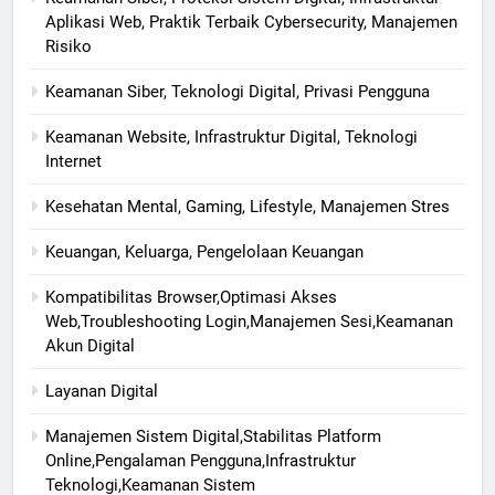
Aplikasi Web, Praktik Terbaik Cybersecurity, Manajemen
Risiko
Keamanan Siber, Teknologi Digital, Privasi Pengguna
Keamanan Website, Infrastruktur Digital, Teknologi
Internet
Kesehatan Mental, Gaming, Lifestyle, Manajemen Stres
Keuangan, Keluarga, Pengelolaan Keuangan
Kompatibilitas Browser,Optimasi Akses
Web,Troubleshooting Login,Manajemen Sesi,Keamanan
Akun Digital
Layanan Digital
Manajemen Sistem Digital,Stabilitas Platform
Online,Pengalaman Pengguna,Infrastruktur
Teknologi,Keamanan Sistem