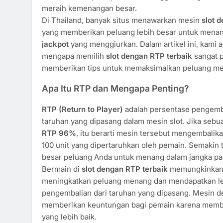
meraih kemenangan besar.
Di Thailand, banyak situs menawarkan mesin
slot 
yang memberikan peluang lebih besar untuk mena
jackpot
yang menggiurkan. Dalam artikel ini, kami
mengapa memilih
slot dengan RTP terbaik
sangat p
memberikan tips untuk memaksimalkan peluang m
Apa Itu RTP dan Mengapa Penting?
RTP (Return to Player)
adalah persentase pengembal
taruhan yang dipasang dalam mesin slot. Jika sebua
RTP 96%
, itu berarti mesin tersebut mengembalikan
100 unit yang dipertaruhkan oleh pemain. Semakin 
besar peluang Anda untuk menang dalam jangka pa
Bermain di
slot dengan RTP terbaik
memungkinkan 
meningkatkan peluang menang dan mendapatkan le
pengembalian dari taruhan yang dipasang. Mesin 
memberikan keuntungan bagi pemain karena memb
yang lebih baik.