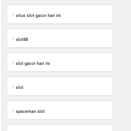
situs slot gacor hari ini
slot88
slot gacor hari ini
slot
spaceman slot