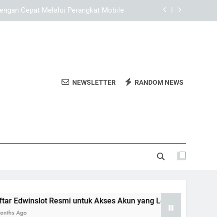
engan Cepat Melalui Perangkat Mobile
yang Lebih Stabil dan Mudah Dipahami
Akses yang Lebih Praktis dan Terarah
 untuk Akses Akun yang Lebih Stabil
NEWSLETTER
RANDOM NEWS
engan Cepat Melalui Perangkat Mobile
yang Lebih Stabil dan Mudah Dipahami
Akses yang Lebih Praktis dan Terarah
ot Resmi untuk Akses Akun yang Lebih Stabil dan Mudah Dipa