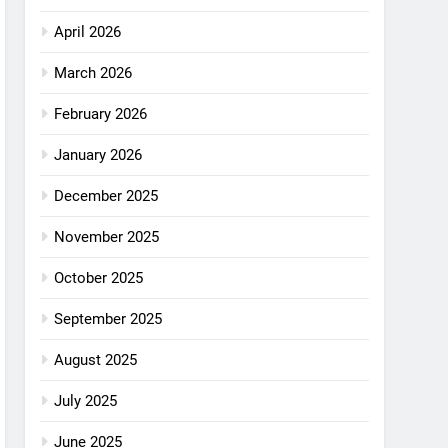
April 2026
March 2026
February 2026
January 2026
December 2025
November 2025
October 2025
September 2025
August 2025
July 2025
June 2025