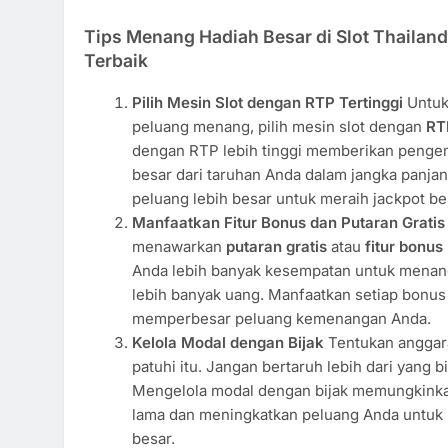
Tips Menang Hadiah Besar di Slot Thailan
Terbaik
Pilih Mesin Slot dengan RTP Tertinggi
Untuk
peluang menang, pilih mesin slot dengan
RTP
dengan RTP lebih tinggi memberikan pengem
besar dari taruhan Anda dalam jangka panja
peluang lebih besar untuk meraih jackpot be
Manfaatkan Fitur Bonus dan Putaran Gratis
menawarkan
putaran gratis
atau
fitur bonus
Anda lebih banyak kesempatan untuk menang
lebih banyak uang. Manfaatkan setiap bonus
memperbesar peluang kemenangan Anda.
Kelola Modal dengan Bijak
Tentukan anggar
patuhi itu. Jangan bertaruh lebih dari yang 
Mengelola modal dengan bijak memungkinka
lama dan meningkatkan peluang Anda untu
besar.