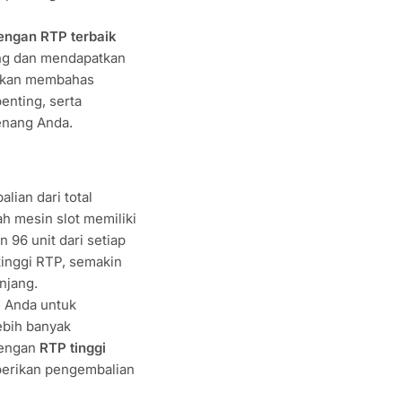
dengan RTP terbaik
ng dan mendapatkan
 akan membahas
enting, serta
enang Anda.
ian dari total
h mesin slot memiliki
 96 unit dari setiap
tinggi RTP, semakin
njang.
Anda untuk
bih banyak
dengan
RTP tinggi
erikan pengembalian