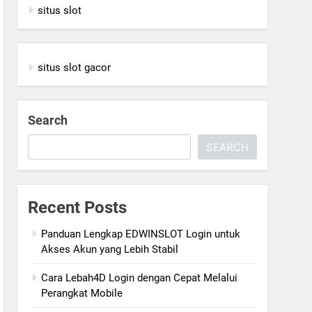
situs slot
situs slot gacor
Search
SEARCH
Recent Posts
Panduan Lengkap EDWINSLOT Login untuk
Akses Akun yang Lebih Stabil
Cara Lebah4D Login dengan Cepat Melalui
Perangkat Mobile