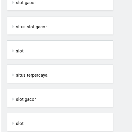
slot gacor
situs slot gacor
slot
situs terpercaya
slot gacor
slot