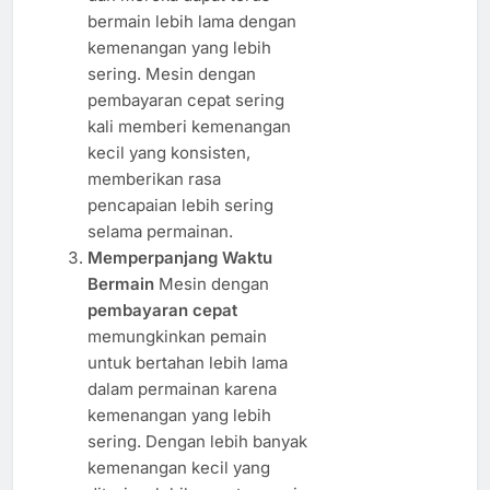
bermain lebih lama dengan
kemenangan yang lebih
sering. Mesin dengan
pembayaran cepat sering
kali memberi kemenangan
kecil yang konsisten,
memberikan rasa
pencapaian lebih sering
selama permainan.
Memperpanjang Waktu
Bermain
Mesin dengan
pembayaran cepat
memungkinkan pemain
untuk bertahan lebih lama
dalam permainan karena
kemenangan yang lebih
sering. Dengan lebih banyak
kemenangan kecil yang