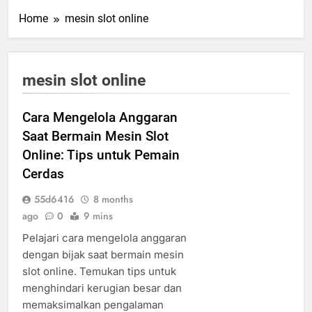
Home
mesin slot online
mesin slot online
Cara Mengelola Anggaran
Saat Bermain Mesin Slot
Online: Tips untuk Pemain
Cerdas
55d6416
8 months
ago
0
9 mins
Pelajari cara mengelola anggaran
dengan bijak saat bermain mesin
slot online. Temukan tips untuk
menghindari kerugian besar dan
memaksimalkan pengalaman