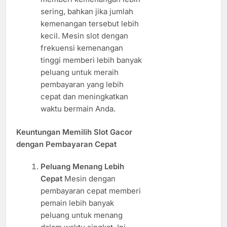
sering, bahkan jika jumlah
kemenangan tersebut lebih
kecil. Mesin slot dengan
frekuensi kemenangan
tinggi memberi lebih banyak
peluang untuk meraih
pembayaran yang lebih
cepat dan meningkatkan
waktu bermain Anda.
Keuntungan Memilih Slot Gacor
dengan Pembayaran Cepat
Peluang Menang Lebih
Cepat
Mesin dengan
pembayaran cepat memberi
pemain lebih banyak
peluang untuk menang