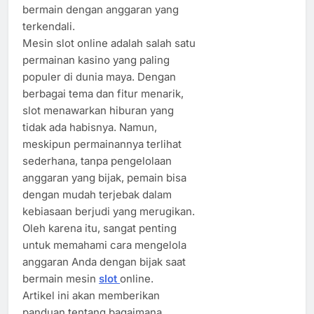
bermain dengan anggaran yang
terkendali.
Mesin slot online adalah salah satu
permainan kasino yang paling
populer di dunia maya. Dengan
berbagai tema dan fitur menarik,
slot menawarkan hiburan yang
tidak ada habisnya. Namun,
meskipun permainannya terlihat
sederhana, tanpa pengelolaan
anggaran yang bijak, pemain bisa
dengan mudah terjebak dalam
kebiasaan berjudi yang merugikan.
Oleh karena itu, sangat penting
untuk memahami cara mengelola
anggaran Anda dengan bijak saat
bermain mesin
slot
online.
Artikel ini akan memberikan
panduan tentang bagaimana