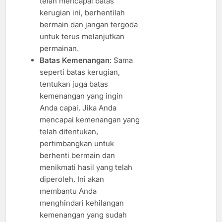
telah mencapai batas
kerugian ini, berhentilah
bermain dan jangan tergoda
untuk terus melanjutkan
permainan.
Batas Kemenangan
: Sama
seperti batas kerugian,
tentukan juga batas
kemenangan yang ingin
Anda capai. Jika Anda
mencapai kemenangan yang
telah ditentukan,
pertimbangkan untuk
berhenti bermain dan
menikmati hasil yang telah
diperoleh. Ini akan
membantu Anda
menghindari kehilangan
kemenangan yang sudah