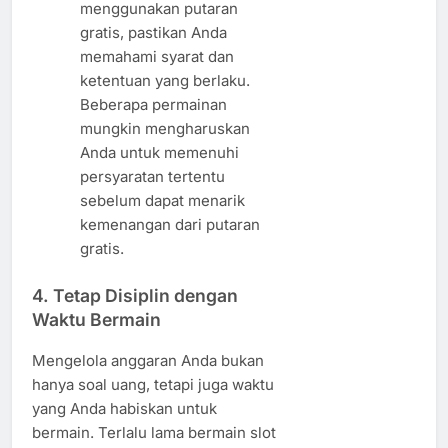
menggunakan putaran
gratis, pastikan Anda
memahami syarat dan
ketentuan yang berlaku.
Beberapa permainan
mungkin mengharuskan
Anda untuk memenuhi
persyaratan tertentu
sebelum dapat menarik
kemenangan dari putaran
gratis.
4. Tetap Disiplin dengan
Waktu Bermain
Mengelola anggaran Anda bukan
hanya soal uang, tetapi juga waktu
yang Anda habiskan untuk
bermain. Terlalu lama bermain slot