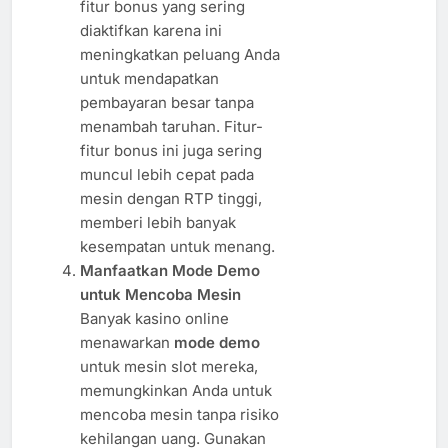
fitur bonus yang sering
diaktifkan karena ini
meningkatkan peluang Anda
untuk mendapatkan
pembayaran besar tanpa
menambah taruhan. Fitur-
fitur bonus ini juga sering
muncul lebih cepat pada
mesin dengan RTP tinggi,
memberi lebih banyak
kesempatan untuk menang.
Manfaatkan Mode Demo
untuk Mencoba Mesin
Banyak kasino online
menawarkan
mode demo
untuk mesin slot mereka,
memungkinkan Anda untuk
mencoba mesin tanpa risiko
kehilangan uang. Gunakan