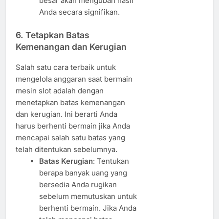
besar akan mengubah hasil
Anda secara signifikan.
6. Tetapkan Batas
Kemenangan dan Kerugian
Salah satu cara terbaik untuk
mengelola anggaran saat bermain
mesin slot adalah dengan
menetapkan batas kemenangan
dan kerugian. Ini berarti Anda
harus berhenti bermain jika Anda
mencapai salah satu batas yang
telah ditentukan sebelumnya.
Batas Kerugian
: Tentukan
berapa banyak uang yang
bersedia Anda rugikan
sebelum memutuskan untuk
berhenti bermain. Jika Anda