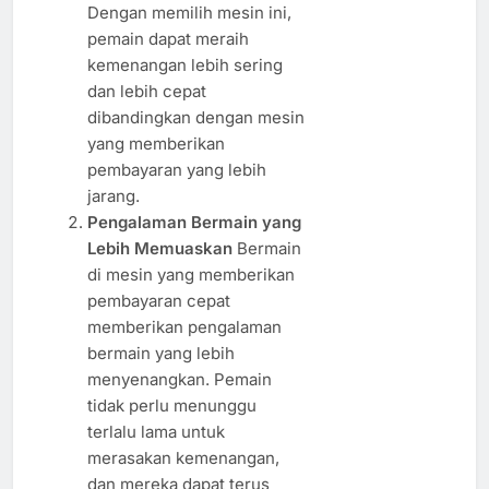
Dengan memilih mesin ini,
pemain dapat meraih
kemenangan lebih sering
dan lebih cepat
dibandingkan dengan mesin
yang memberikan
pembayaran yang lebih
jarang.
Pengalaman Bermain yang
Lebih Memuaskan
Bermain
di mesin yang memberikan
pembayaran cepat
memberikan pengalaman
bermain yang lebih
menyenangkan. Pemain
tidak perlu menunggu
terlalu lama untuk
merasakan kemenangan,
dan mereka dapat terus