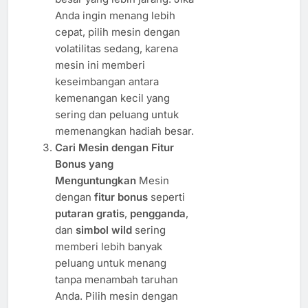
Anda ingin menang lebih
cepat, pilih mesin dengan
volatilitas sedang, karena
mesin ini memberi
keseimbangan antara
kemenangan kecil yang
sering dan peluang untuk
memenangkan hadiah besar.
Cari Mesin dengan Fitur
Bonus yang
Menguntungkan
Mesin
dengan
fitur bonus
seperti
putaran gratis
,
pengganda
,
dan
simbol wild
sering
memberi lebih banyak
peluang untuk menang
tanpa menambah taruhan
Anda. Pilih mesin dengan