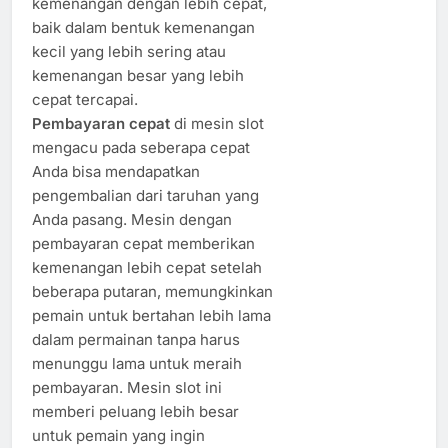
kemenangan dengan lebih cepat,
baik dalam bentuk kemenangan
kecil yang lebih sering atau
kemenangan besar yang lebih
cepat tercapai.
Pembayaran cepat
di mesin slot
mengacu pada seberapa cepat
Anda bisa mendapatkan
pengembalian dari taruhan yang
Anda pasang. Mesin dengan
pembayaran cepat memberikan
kemenangan lebih cepat setelah
beberapa putaran, memungkinkan
pemain untuk bertahan lebih lama
dalam permainan tanpa harus
menunggu lama untuk meraih
pembayaran. Mesin slot ini
memberi peluang lebih besar
untuk pemain yang ingin