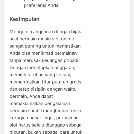
preferensi Anda.
Kesimpulan
Mengelola anggaran dengan bijak
saat bermain mesin slot online
sangat penting untuk memastikan
Anda bisa menikmati permainan
tanpa merusak keuangan pribadi.
Dengan menetapkan anggaran,
memilih taruhan yang sesuai,
memanfaatkan fitur putaran gratis,
dan tetap disiplin dengan waktu
bermain, Anda dapat
memaksimalkan pengalaman
bermain sambil menghindari risiko
kerugian besar. Ingat, permainan
slot harus selalu dianggap sebagai
hiburan, bukan sebagai cara untuk