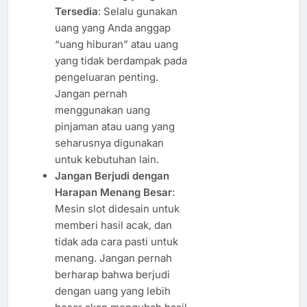
Tersedia
: Selalu gunakan
uang yang Anda anggap
“uang hiburan” atau uang
yang tidak berdampak pada
pengeluaran penting.
Jangan pernah
menggunakan uang
pinjaman atau uang yang
seharusnya digunakan
untuk kebutuhan lain.
Jangan Berjudi dengan
Harapan Menang Besar
:
Mesin slot didesain untuk
memberi hasil acak, dan
tidak ada cara pasti untuk
menang. Jangan pernah
berharap bahwa berjudi
dengan uang yang lebih