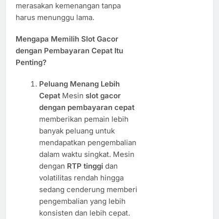
merasakan kemenangan tanpa
harus menunggu lama.
Mengapa Memilih Slot Gacor
dengan Pembayaran Cepat Itu
Penting?
Peluang Menang Lebih
Cepat
Mesin
slot gacor
dengan pembayaran cepat
memberikan pemain lebih
banyak peluang untuk
mendapatkan pengembalian
dalam waktu singkat. Mesin
dengan
RTP tinggi
dan
volatilitas rendah hingga
sedang cenderung memberi
pengembalian yang lebih
konsisten dan lebih cepat.