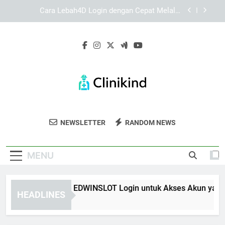
Skip
Daftar Edwinslot Resmi untuk Akses Akun yang
to
Lebih Stabil dan Mudah Dipahami
content
Daftar Lebah4D Resmi untuk Pengalaman Akses
yang Lebih Praktis dan Terarah
Panduan Lengkap EDWINSLOT Login untuk Akses
Akun yang Lebih Stabil
Cara Lebah4D Login dengan Cepat Melalui
Perangkat Mobile
Daftar Edwinslot Resmi untuk Akses Akun yang
Lebih Stabil dan Mudah Dipahami
Clinikind
Dapatkan Layanan Medis Profesional Di
Daftar Lebah4D Resmi untuk Pengalaman Akses
NEWSLETTER
RANDOM NEWS
yang Lebih Praktis dan Terarah
Clinikind.
MENU
nduan Lengkap EDWINSLOT Login untuk Akses Akun yang Lebi
HEADLINES
Month Ago