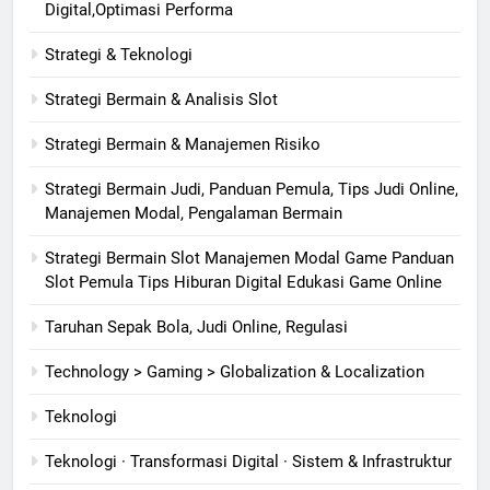
Digital,Optimasi Performa
Strategi & Teknologi
Strategi Bermain & Analisis Slot
Strategi Bermain & Manajemen Risiko
Strategi Bermain Judi, Panduan Pemula, Tips Judi Online,
Manajemen Modal, Pengalaman Bermain
Strategi Bermain Slot Manajemen Modal Game Panduan
Slot Pemula Tips Hiburan Digital Edukasi Game Online
Taruhan Sepak Bola, Judi Online, Regulasi
Technology > Gaming > Globalization & Localization
Teknologi
Teknologi · Transformasi Digital · Sistem & Infrastruktur