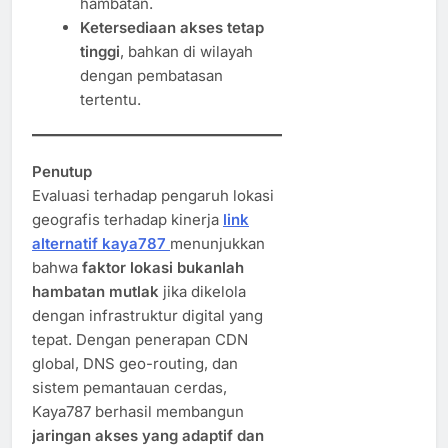
hambatan.
Ketersediaan akses tetap
tinggi
, bahkan di wilayah
dengan pembatasan
tertentu.
Penutup
Evaluasi terhadap pengaruh lokasi
geografis terhadap kinerja
link
alternatif kaya787
menunjukkan
bahwa
faktor lokasi bukanlah
hambatan mutlak
jika dikelola
dengan infrastruktur digital yang
tepat. Dengan penerapan CDN
global, DNS geo-routing, dan
sistem pemantauan cerdas,
Kaya787 berhasil membangun
jaringan akses yang adaptif dan