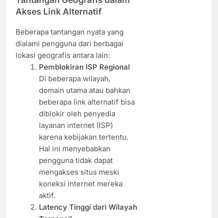
Akses Link Alternatif
Beberapa tantangan nyata yang
dialami pengguna dari berbagai
lokasi geografis antara lain:
Pemblokiran ISP Regional
Di beberapa wilayah,
domain utama atau bahkan
beberapa link alternatif bisa
diblokir oleh penyedia
layanan internet (ISP)
karena kebijakan tertentu.
Hal ini menyebabkan
pengguna tidak dapat
mengakses situs meski
koneksi internet mereka
aktif.
Latency Tinggi dari Wilayah