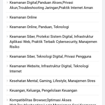
Keamanan Digital,Panduan Akses,Privasi
Akun,Troubleshooting Jaringan,Praktik Internet Aman
Keamanan Online
Keamanan Online, Panduan, Teknologi
Keamanan Siber, Proteksi Sistem Digital, Infrastruktur
Aplikasi Web, Praktik Terbaik Cybersecurity, Manajemen
Risiko
Keamanan Siber, Teknologi Digital, Privasi Pengguna
Keamanan Website, Infrastruktur Digital, Teknologi
Internet
Kesehatan Mental, Gaming, Lifestyle, Manajemen Stres
Keuangan, Keluarga, Pengelolaan Keuangan
Kompatibilitas Browser,Optimasi Akses