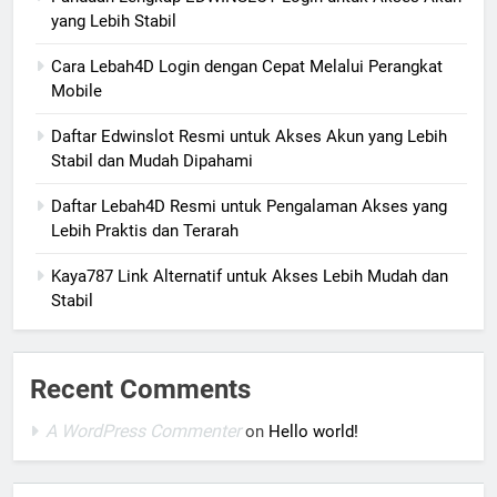
yang Lebih Stabil
Cara Lebah4D Login dengan Cepat Melalui Perangkat
Mobile
Daftar Edwinslot Resmi untuk Akses Akun yang Lebih
Stabil dan Mudah Dipahami
Daftar Lebah4D Resmi untuk Pengalaman Akses yang
Lebih Praktis dan Terarah
Kaya787 Link Alternatif untuk Akses Lebih Mudah dan
Stabil
Recent Comments
A WordPress Commenter
on
Hello world!