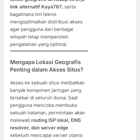
link alternatif Kaya787
, serta
bagaimana tim teknis
mengoptimalkan distribusi akses
agar pengguna dari berbagai
wilayah tetap memperoleh
pengalaman yang optimal.
Mengapa Lokasi Geografis
Penting dalam Akses Situs?
Akses ke sebuah situs melibatkan
banyak komponen jaringan yang
tersebar di seluruh dunia. Saat
pengguna mencoba membuka
sebuah halaman, permintaan akan
melewati
routing ISP lokal, DNS
resolver, dan server edge
sebelum mencapai server utama