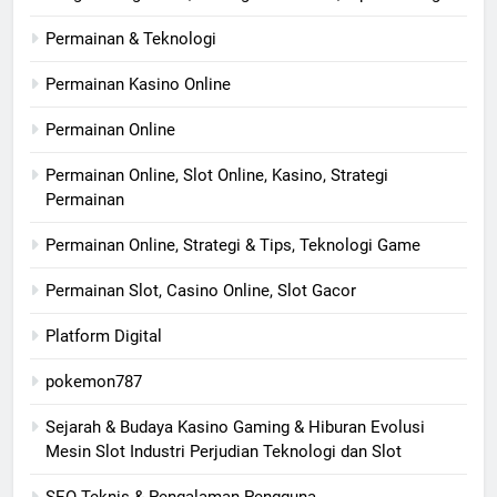
Permainan & Teknologi
Permainan Kasino Online
Permainan Online
Permainan Online, Slot Online, Kasino, Strategi
Permainan
Permainan Online, Strategi & Tips, Teknologi Game
Permainan Slot, Casino Online, Slot Gacor
Platform Digital
pokemon787
Sejarah & Budaya Kasino Gaming & Hiburan Evolusi
Mesin Slot Industri Perjudian Teknologi dan Slot
SEO Teknis & Pengalaman Pengguna