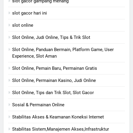
slot gacor gampang menang
slot gacor hari ini
slot online
Slot Online, Judi Online, Tips & Trik Slot
Slot Online, Panduan Bermain, Platform Game, User
Experience, Slot Aman
Slot Online, Pemain Baru, Permainan Gratis
Slot Online, Permainan Kasino, Judi Online
Slot Online, Tips dan Trik Slot, Slot Gacor
Sosial & Permainan Online
Stabilitas Akses & Keamanan Koneksi Internet
Stabilitas Sistem,Manajemen Akses,Infrastruktur