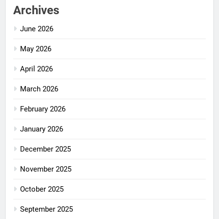
Archives
June 2026
May 2026
April 2026
March 2026
February 2026
January 2026
December 2025
November 2025
October 2025
September 2025