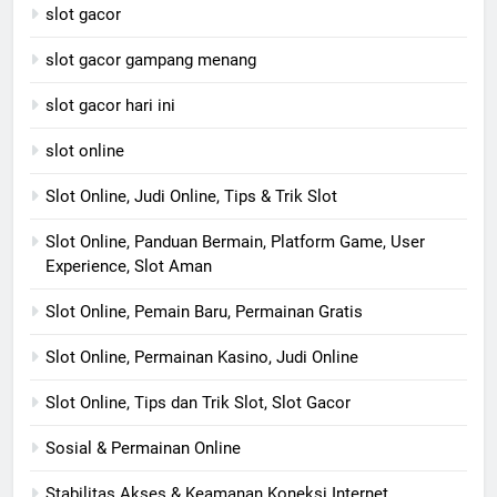
slot gacor
slot gacor gampang menang
slot gacor hari ini
slot online
Slot Online, Judi Online, Tips & Trik Slot
Slot Online, Panduan Bermain, Platform Game, User
Experience, Slot Aman
Slot Online, Pemain Baru, Permainan Gratis
Slot Online, Permainan Kasino, Judi Online
Slot Online, Tips dan Trik Slot, Slot Gacor
Sosial & Permainan Online
Stabilitas Akses & Keamanan Koneksi Internet