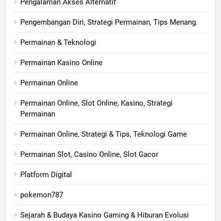
Pengalaman Akses Alternatif
Pengembangan Diri, Strategi Permainan, Tips Menang.
Permainan & Teknologi
Permainan Kasino Online
Permainan Online
Permainan Online, Slot Online, Kasino, Strategi
Permainan
Permainan Online, Strategi & Tips, Teknologi Game
Permainan Slot, Casino Online, Slot Gacor
Platform Digital
pokemon787
Sejarah & Budaya Kasino Gaming & Hiburan Evolusi