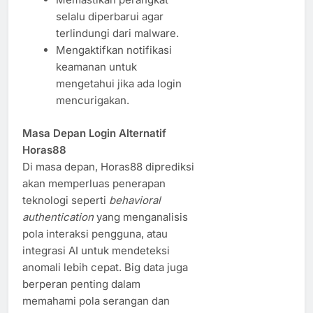
selalu diperbarui agar
terlindungi dari malware.
Mengaktifkan notifikasi
keamanan untuk
mengetahui jika ada login
mencurigakan.
Masa Depan Login Alternatif
Horas88
Di masa depan, Horas88 diprediksi
akan memperluas penerapan
teknologi seperti
behavioral
authentication
yang menganalisis
pola interaksi pengguna, atau
integrasi AI untuk mendeteksi
anomali lebih cepat. Big data juga
berperan penting dalam
memahami pola serangan dan