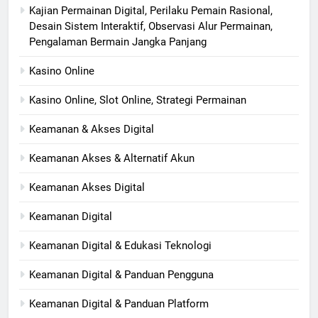
Kajian Permainan Digital, Perilaku Pemain Rasional,
Desain Sistem Interaktif, Observasi Alur Permainan,
Pengalaman Bermain Jangka Panjang
Kasino Online
Kasino Online, Slot Online, Strategi Permainan
Keamanan & Akses Digital
Keamanan Akses & Alternatif Akun
Keamanan Akses Digital
Keamanan Digital
Keamanan Digital & Edukasi Teknologi
Keamanan Digital & Panduan Pengguna
Keamanan Digital & Panduan Platform