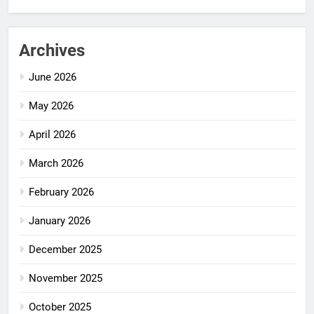
Archives
June 2026
May 2026
April 2026
March 2026
February 2026
January 2026
December 2025
November 2025
October 2025