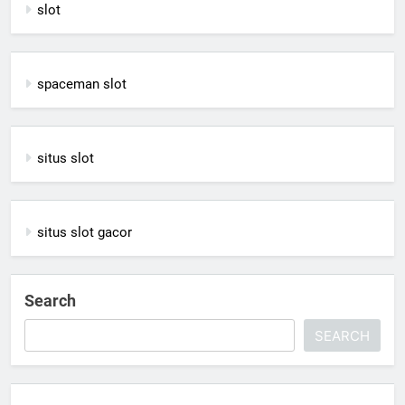
slot
spaceman slot
situs slot
situs slot gacor
Search
SEARCH