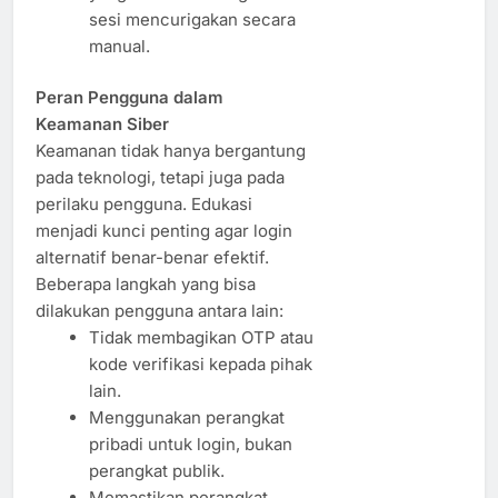
sesi mencurigakan secara
manual.
Peran Pengguna dalam
Keamanan Siber
Keamanan tidak hanya bergantung
pada teknologi, tetapi juga pada
perilaku pengguna. Edukasi
menjadi kunci penting agar login
alternatif benar-benar efektif.
Beberapa langkah yang bisa
dilakukan pengguna antara lain:
Tidak membagikan OTP atau
kode verifikasi kepada pihak
lain.
Menggunakan perangkat
pribadi untuk login, bukan
perangkat publik.
Memastikan perangkat