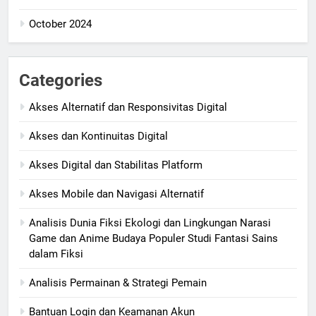
October 2024
Categories
Akses Alternatif dan Responsivitas Digital
Akses dan Kontinuitas Digital
Akses Digital dan Stabilitas Platform
Akses Mobile dan Navigasi Alternatif
Analisis Dunia Fiksi Ekologi dan Lingkungan Narasi
Game dan Anime Budaya Populer Studi Fantasi Sains
dalam Fiksi
Analisis Permainan & Strategi Pemain
Bantuan Login dan Keamanan Akun