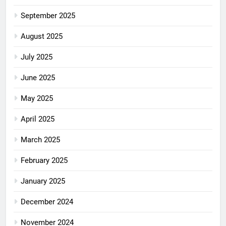
September 2025
August 2025
July 2025
June 2025
May 2025
April 2025
March 2025
February 2025
January 2025
December 2024
November 2024