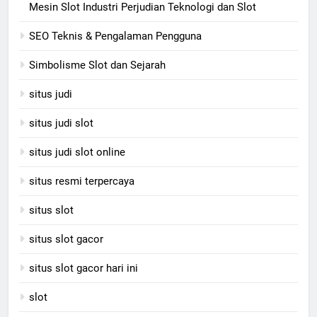
Mesin Slot Industri Perjudian Teknologi dan Slot
SEO Teknis & Pengalaman Pengguna
Simbolisme Slot dan Sejarah
situs judi
situs judi slot
situs judi slot online
situs resmi terpercaya
situs slot
situs slot gacor
situs slot gacor hari ini
slot