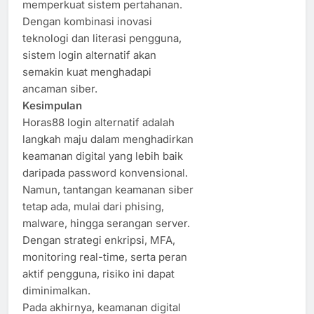
memperkuat sistem pertahanan.
Dengan kombinasi inovasi
teknologi dan literasi pengguna,
sistem login alternatif akan
semakin kuat menghadapi
ancaman siber.
Kesimpulan
Horas88 login alternatif adalah
langkah maju dalam menghadirkan
keamanan digital yang lebih baik
daripada password konvensional.
Namun, tantangan keamanan siber
tetap ada, mulai dari phising,
malware, hingga serangan server.
Dengan strategi enkripsi, MFA,
monitoring real-time, serta peran
aktif pengguna, risiko ini dapat
diminimalkan.
Pada akhirnya, keamanan digital