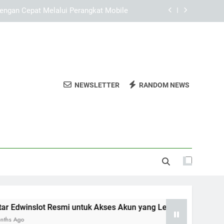
engan Cepat Melalui Perangkat Mobile
yang Lebih Stabil dan Mudah Dipahami
Akses yang Lebih Praktis dan Terarah
 untuk Akses Akun yang Lebih Stabil
NEWSLETTER
RANDOM NEWS
engan Cepat Melalui Perangkat Mobile
yang Lebih Stabil dan Mudah Dipahami
Akses yang Lebih Praktis dan Terarah
t Resmi untuk Akses Akun yang Lebih Stabil dan Mudah Dipaha