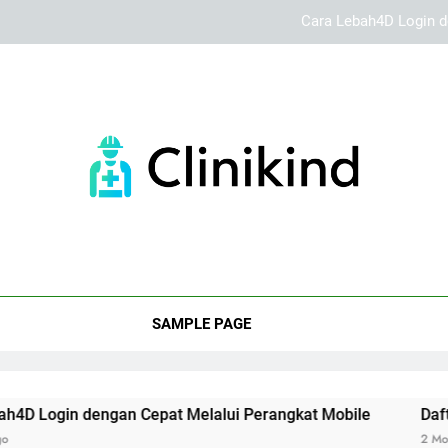
Cara Lebah4D Login d
Daftar Edwinslot Resmi untuk Akses Akun 
Daftar Lebah4D Resmi untuk Pengalaman 
Panduan Lengkap EDWINSLOT Login
Cara Lebah4D Login d
Daftar Edwinslot Resmi untuk Akses Akun 
nikind
ayanan Medis Profesional Di Clinikind.
Daftar Lebah4D Resmi untuk Pengalaman 
SAMPLE PAGE
engan Cepat Melalui Perangkat Mobile
Daftar Edwinslo
2 Months Ago