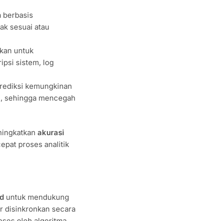
 berbasis
ak sesuai atau
kan untuk
ipsi sistem, log
rediksi kemungkinan
ai, sehingga mencegah
eningkatkan
akurasi
epat proses analitik
ud
untuk mendukung
er disinkronkan secara
oses oleh algoritma