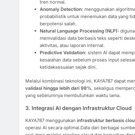
tren normal.
Anomaly Detection:
menggunakan algoritma
probabilistik untuk menemukan data yang tid
berpotensi salah.
Natural Language Processing (NLP):
diguna
memvalidasi data berbasis teks seperti deskr
aktivitas, atau laporan internal.
Predictive Validation:
sistem AI dapat memp
kesalahan data sebelum proses input seles
ketidaksesuaian sejak dini.
Melalui kombinasi teknologi ini, KAYA787 dapat m
validasi hingga lebih dari 98%
, sekaligus memperc
yang sebelumnya membutuhkan waktu lama.
3. Integrasi AI dengan Infrastruktur Cloud
KAYA787 menggunakan
infrastruktur berbasis clo
operasi AI secara optimal.Data dari berbagai sumb
real-time melalui pipeline cloud dan kemudian dipr