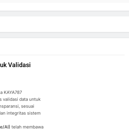
k Validasi
ana KAYA787
validasi data untuk
nsparansi, sesuai
n integritas sistem
ce/AI)
telah membawa