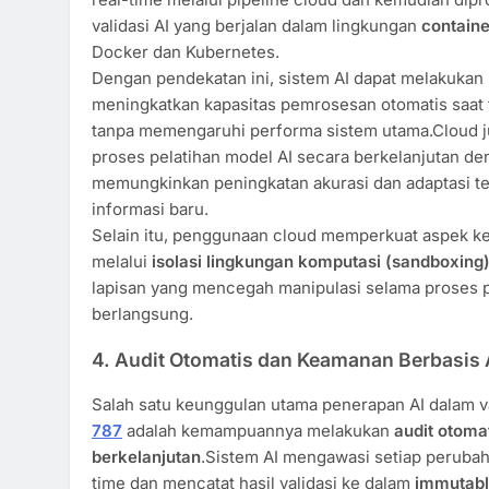
validasi AI yang berjalan dalam lingkungan
containe
Docker dan Kubernetes.
Dengan pendekatan ini, sistem AI dapat melakukan
meningkatkan kapasitas pemrosesan otomatis saat t
tanpa memengaruhi performa sistem utama.Cloud
proses pelatihan model AI secara berkelanjutan de
memungkinkan peningkatan akurasi dan adaptasi t
informasi baru.
Selain itu, penggunaan cloud memperkuat aspek ke
melalui
isolasi lingkungan komputasi (sandboxing
lapisan yang mencegah manipulasi selama proses 
berlangsung.
4. Audit Otomatis dan Keamanan Berbasis 
Salah satu keunggulan utama penerapan AI dalam va
787
adalah kemampuannya melakukan
audit otoma
berkelanjutan
.Sistem AI mengawasi setiap perubah
time dan mencatat hasil validasi ke dalam
immutabl