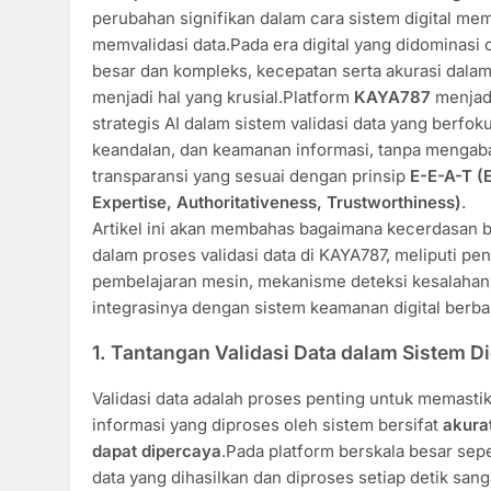
perubahan signifikan dalam cara sistem digital m
memvalidasi data.Pada era digital yang didominasi 
besar dan kompleks, kecepatan serta akurasi dala
menjadi hal yang krusial.Platform
KAYA787
menjad
strategis AI dalam sistem validasi data yang berfoku
keandalan, dan keamanan informasi, tanpa mengaba
transparansi yang sesuai dengan prinsip
E-E-A-T (
Expertise, Authoritativeness, Trustworthiness)
.
Artikel ini akan membahas bagaimana kecerdasan 
dalam proses validasi data di KAYA787, meliputi pe
pembelajaran mesin, mekanisme deteksi kesalahan, 
integrasinya dengan sistem keamanan digital berba
1. Tantangan Validasi Data dalam Sistem D
Validasi data adalah proses penting untuk memasti
informasi yang diproses oleh sistem bersifat
akura
dapat dipercaya
.Pada platform berskala besar sep
data yang dihasilkan dan diproses setiap detik sang