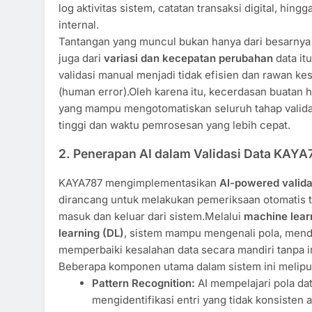
log aktivitas sistem, catatan transaksi digital, hing
internal.
Tantangan yang muncul bukan hanya dari besarnya j
juga dari
variasi dan kecepatan perubahan
data it
validasi manual menjadi tidak efisien dan rawan k
(human error).Oleh karena itu, kecerdasan buatan h
yang mampu mengotomatiskan seluruh tahap valida
tinggi dan waktu pemrosesan yang lebih cepat.
2. Penerapan AI dalam Validasi Data KAYA
KAYA787 mengimplementasikan
AI-powered valid
dirancang untuk melakukan pemeriksaan otomatis 
masuk dan keluar dari sistem.Melalui
machine lear
learning (DL)
, sistem mampu mengenali pola, mende
memperbaiki kesalahan data secara mandiri tanpa i
Beberapa komponen utama dalam sistem ini meliput
Pattern Recognition:
AI mempelajari pola dat
mengidentifikasi entri yang tidak konsisten