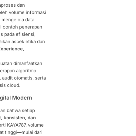
emproses dan
oleh volume informasi
m mengelola data
i contoh penerapan
s pada efisiensi,
ikan aspek etika dan
Experience,
buatan dimanfaatkan
nerapan algoritma
audit otomatis, serta
sis cloud.
igital Modern
kan bahwa setiap
t, konsisten, dan
erti KAYA787, volume
at tinggi—mulai dari