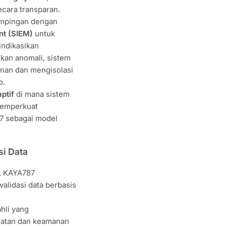
ecara transparan.
ampingan dengan
nt (SIEM)
untuk
indikasikan
ukan anomali, sistem
nan dan mengisolasi
o.
ptif
di mana sistem
memperkuat
87 sebagai model
si Data
a, KAYA787
alidasi data berbasis
hli yang
uatan dan keamanan