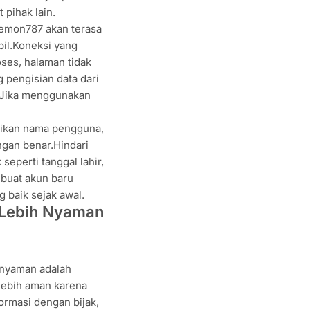
 pihak lain.
okemon787 akan terasa
abil.Koneksi yang
oses, halaman tidak
pengisian data dari
t.Jika menggunakan
astikan nama pengguna,
engan benar.Hindari
eperti tanggal lahir,
buat akun baru
 baik sejak awal.
 Lebih Nyaman
 nyaman adalah
lebih aman karena
rmasi dengan bijak,