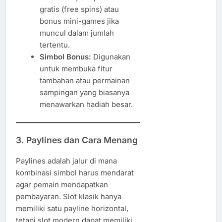
gratis (free spins) atau
bonus mini-games jika
muncul dalam jumlah
tertentu.
Simbol Bonus:
Digunakan
untuk membuka fitur
tambahan atau permainan
sampingan yang biasanya
menawarkan hadiah besar.
3. Paylines dan Cara Menang
Paylines adalah jalur di mana
kombinasi simbol harus mendarat
agar pemain mendapatkan
pembayaran. Slot klasik hanya
memiliki satu payline horizontal,
tetapi slot modern dapat memiliki