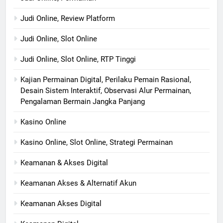
Judi Online, Review Platform
Judi Online, Slot Online
Judi Online, Slot Online, RTP Tinggi
Kajian Permainan Digital, Perilaku Pemain Rasional,
Desain Sistem Interaktif, Observasi Alur Permainan,
Pengalaman Bermain Jangka Panjang
Kasino Online
Kasino Online, Slot Online, Strategi Permainan
Keamanan & Akses Digital
Keamanan Akses & Alternatif Akun
Keamanan Akses Digital