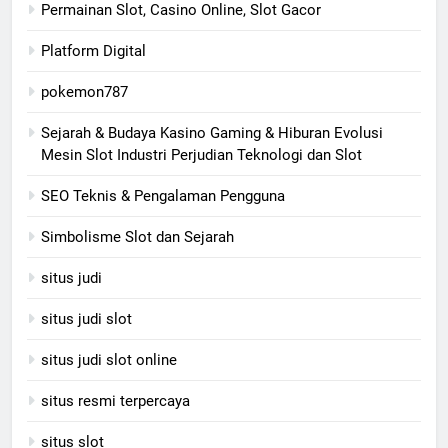
Permainan Slot, Casino Online, Slot Gacor
Platform Digital
pokemon787
Sejarah & Budaya Kasino Gaming & Hiburan Evolusi
Mesin Slot Industri Perjudian Teknologi dan Slot
SEO Teknis & Pengalaman Pengguna
Simbolisme Slot dan Sejarah
situs judi
situs judi slot
situs judi slot online
situs resmi terpercaya
situs slot