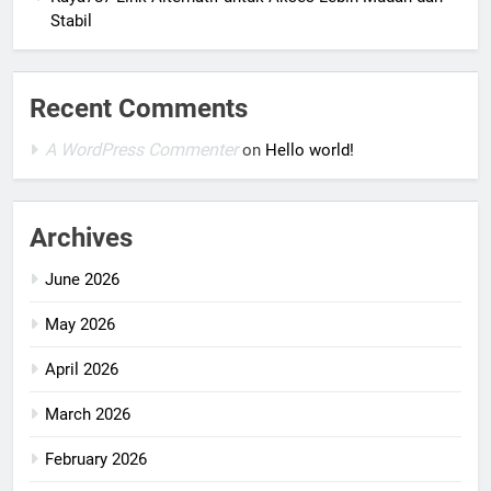
Stabil
Recent Comments
A WordPress Commenter
on
Hello world!
Archives
June 2026
May 2026
April 2026
March 2026
February 2026