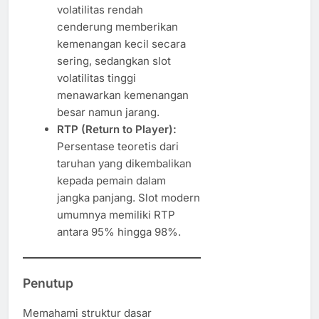
volatilitas rendah
cenderung memberikan
kemenangan kecil secara
sering, sedangkan slot
volatilitas tinggi
menawarkan kemenangan
besar namun jarang.
RTP (Return to Player):
Persentase teoretis dari
taruhan yang dikembalikan
kepada pemain dalam
jangka panjang. Slot modern
umumnya memiliki RTP
antara 95% hingga 98%.
Penutup
Memahami struktur dasar