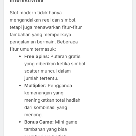
Slot modern tidak hanya
mengandalkan reel dan simbol,
tetapi juga menawarkan fitur-fitur
tambahan yang memperkaya
pengalaman bermain. Beberapa
fitur umum termasuk:
Free Spins:
Putaran gratis
yang diberikan ketika simbol
scatter muncul dalam
jumlah tertentu.
Multiplier:
Pengganda
kemenangan yang
meningkatkan total hadiah
dari kombinasi yang
menang.
Bonus Game:
Mini game
tambahan yang bisa