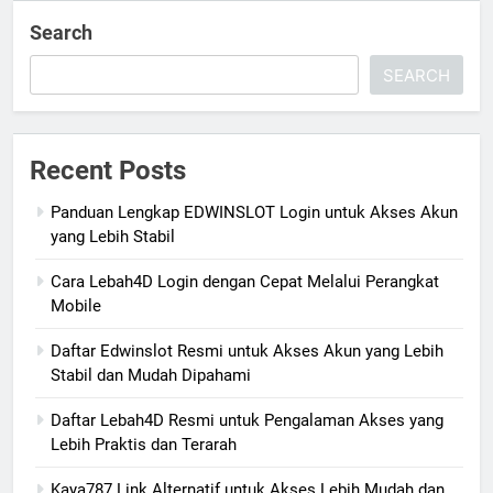
Search
SEARCH
Recent Posts
Panduan Lengkap EDWINSLOT Login untuk Akses Akun
yang Lebih Stabil
Cara Lebah4D Login dengan Cepat Melalui Perangkat
Mobile
Daftar Edwinslot Resmi untuk Akses Akun yang Lebih
Stabil dan Mudah Dipahami
Daftar Lebah4D Resmi untuk Pengalaman Akses yang
Lebih Praktis dan Terarah
Kaya787 Link Alternatif untuk Akses Lebih Mudah dan