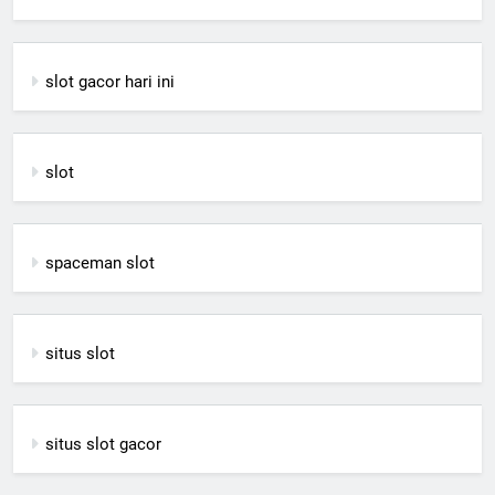
slot gacor hari ini
slot
spaceman slot
situs slot
situs slot gacor