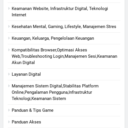
Keamanan Website, Infrastruktur Digital, Teknologi
Internet
Kesehatan Mental, Gaming, Lifestyle, Manajemen Stres
Keuangan, Keluarga, Pengelolaan Keuangan
Kompatibilitas Browser,Optimasi Akses
Web,Troubleshooting Login,Manajemen Sesi,Keamanan
Akun Digital
Layanan Digital
Manajemen Sistem Digital,Stabilitas Platform
Online,Pengalaman Pengguna,Infrastruktur
Teknologi,Keamanan Sistem
Panduan & Tips Game
Panduan Akses