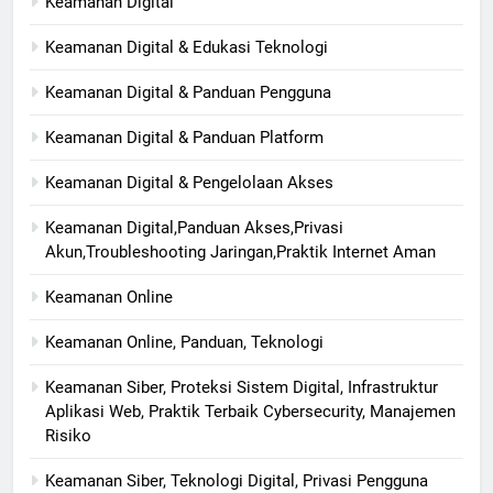
Keamanan Digital
Keamanan Digital & Edukasi Teknologi
Keamanan Digital & Panduan Pengguna
Keamanan Digital & Panduan Platform
Keamanan Digital & Pengelolaan Akses
Keamanan Digital,Panduan Akses,Privasi
Akun,Troubleshooting Jaringan,Praktik Internet Aman
Keamanan Online
Keamanan Online, Panduan, Teknologi
Keamanan Siber, Proteksi Sistem Digital, Infrastruktur
Aplikasi Web, Praktik Terbaik Cybersecurity, Manajemen
Risiko
Keamanan Siber, Teknologi Digital, Privasi Pengguna