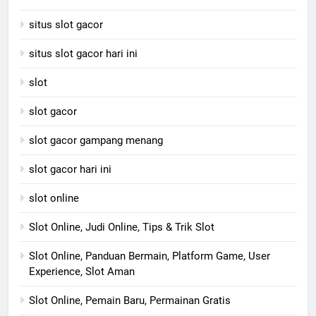
situs slot gacor
situs slot gacor hari ini
slot
slot gacor
slot gacor gampang menang
slot gacor hari ini
slot online
Slot Online, Judi Online, Tips & Trik Slot
Slot Online, Panduan Bermain, Platform Game, User
Experience, Slot Aman
Slot Online, Pemain Baru, Permainan Gratis