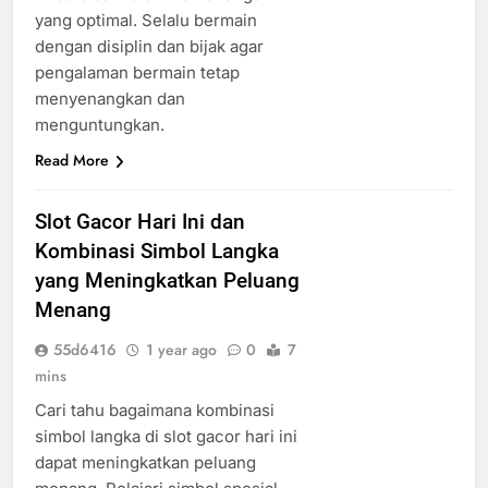
yang optimal. Selalu bermain
dengan disiplin dan bijak agar
pengalaman bermain tetap
menyenangkan dan
menguntungkan.
Read More
Slot Gacor Hari Ini dan
Kombinasi Simbol Langka
yang Meningkatkan Peluang
Menang
55d6416
1 year ago
0
7
mins
Cari tahu bagaimana kombinasi
simbol langka di slot gacor hari ini
dapat meningkatkan peluang