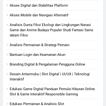
Akses Digital dan Stabilitas Platform
Akses Mobile dan Navigasi Alternatif
Analisis Dunia Fiksi Ekologi dan Lingkungan Narasi
Game dan Anime Budaya Populer Studi Fantasi Sains
dalam Fiksi
Analisis Permainan & Strategi Pemain
Bantuan Login dan Keamanan Akun
Branding Digital & Pengalaman Pengguna Online
Desain Antarmuka | Slot Digital | UI/UX | Teknologi
Interaktif
Edukasi Game Digital Panduan Pemula Hiburan Online
Slot & Game Interaktif Responsible Gaming
Edukasi Permainan & Analisis Slot