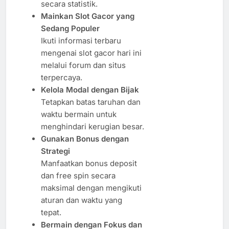
secara statistik.
Mainkan Slot Gacor yang
Sedang Populer
Ikuti informasi terbaru
mengenai slot gacor hari ini
melalui forum dan situs
terpercaya.
Kelola Modal dengan Bijak
Tetapkan batas taruhan dan
waktu bermain untuk
menghindari kerugian besar.
Gunakan Bonus dengan
Strategi
Manfaatkan bonus deposit
dan free spin secara
maksimal dengan mengikuti
aturan dan waktu yang
tepat.
Bermain dengan Fokus dan