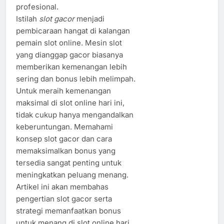
profesional.
Istilah
slot gacor
menjadi
pembicaraan hangat di kalangan
pemain slot online. Mesin slot
yang dianggap gacor biasanya
memberikan kemenangan lebih
sering dan bonus lebih melimpah.
Untuk meraih kemenangan
maksimal di slot online hari ini,
tidak cukup hanya mengandalkan
keberuntungan. Memahami
konsep slot gacor dan cara
memaksimalkan bonus yang
tersedia sangat penting untuk
meningkatkan peluang menang.
Artikel ini akan membahas
pengertian slot gacor serta
strategi memanfaatkan bonus
untuk menang di slot online hari