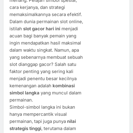
menang. Pelajari simbol spesial,
cara kerjanya, dan strategi
memaksimalkannya secara efektif.
Dalam dunia permainan slot online,
istilah
slot gacor hari ini
menjadi
acuan bagi banyak pemain yang
ingin mendapatkan hasil maksimal
dalam waktu singkat. Namun, apa
yang sebenarnya membuat sebuah
slot dianggap gacor? Salah satu
faktor penting yang sering kali
menjadi penentu besar kecilnya
kemenangan adalah
kombinasi
simbol langka
yang muncul dalam
permainan.
Simbol-simbol langka ini bukan
hanya mempercantik visual
permainan, tapi juga punya
nilai
strategis tinggi
, terutama dalam