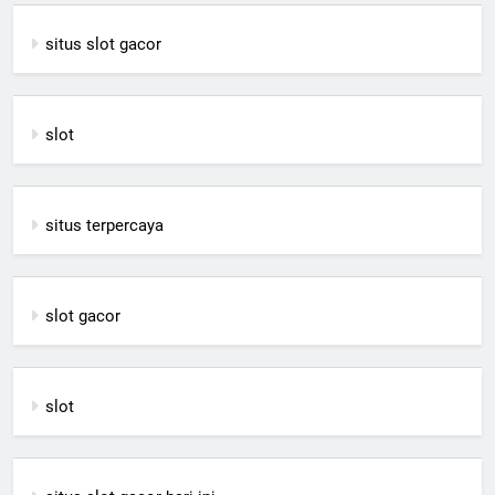
situs slot gacor
slot
situs terpercaya
slot gacor
slot