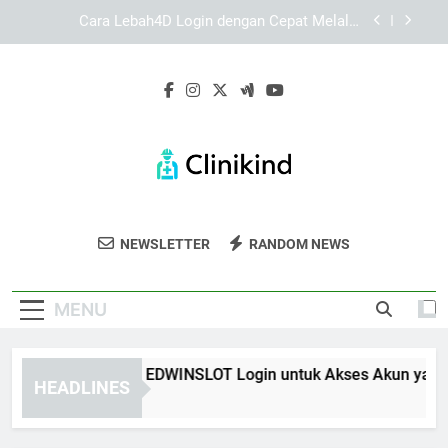
Skip
Daftar Edwinslot Resmi untuk Akses Akun yang
to
Lebih Stabil dan Mudah Dipahami
content
Daftar Lebah4D Resmi untuk Pengalaman Akses
yang Lebih Praktis dan Terarah
Panduan Lengkap EDWINSLOT Login untuk Akses
Akun yang Lebih Stabil
Cara Lebah4D Login dengan Cepat Melalui
Perangkat Mobile
Daftar Edwinslot Resmi untuk Akses Akun yang
Lebih Stabil dan Mudah Dipahami
Clinikind
Dapatkan Layanan Medis Profesional Di
Daftar Lebah4D Resmi untuk Pengalaman Akses
NEWSLETTER
RANDOM NEWS
yang Lebih Praktis dan Terarah
Clinikind.
MENU
anduan Lengkap EDWINSLOT Login untuk Akses Akun yang Leb
HEADLINES
 Month Ago