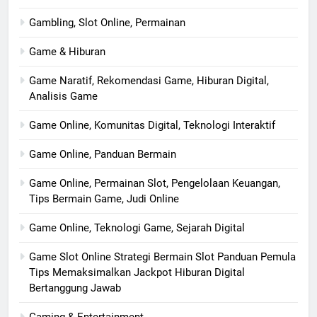
Gambling, Slot Online, Permainan
Game & Hiburan
Game Naratif, Rekomendasi Game, Hiburan Digital,
Analisis Game
Game Online, Komunitas Digital, Teknologi Interaktif
Game Online, Panduan Bermain
Game Online, Permainan Slot, Pengelolaan Keuangan,
Tips Bermain Game, Judi Online
Game Online, Teknologi Game, Sejarah Digital
Game Slot Online Strategi Bermain Slot Panduan Pemula
Tips Memaksimalkan Jackpot Hiburan Digital
Bertanggung Jawab
Gaming & Entertainment