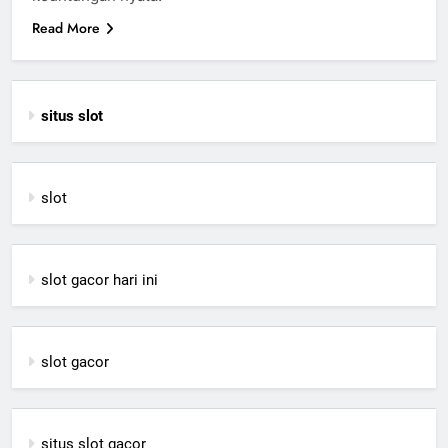
Read More
situs slot
slot
slot gacor hari ini
slot gacor
situs slot gacor