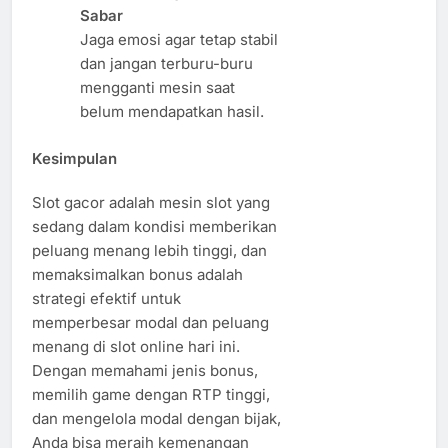
Sabar
Jaga emosi agar tetap stabil
dan jangan terburu-buru
mengganti mesin saat
belum mendapatkan hasil.
Kesimpulan
Slot gacor adalah mesin slot yang
sedang dalam kondisi memberikan
peluang menang lebih tinggi, dan
memaksimalkan bonus adalah
strategi efektif untuk
memperbesar modal dan peluang
menang di slot online hari ini.
Dengan memahami jenis bonus,
memilih game dengan RTP tinggi,
dan mengelola modal dengan bijak,
Anda bisa meraih kemenangan