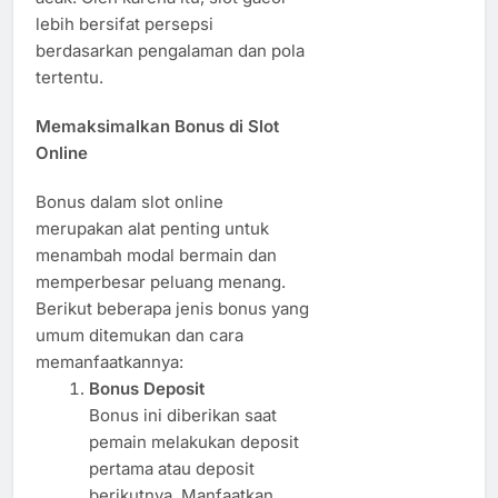
lebih bersifat persepsi
berdasarkan pengalaman dan pola
tertentu.
Memaksimalkan Bonus di Slot
Online
Bonus dalam slot online
merupakan alat penting untuk
menambah modal bermain dan
memperbesar peluang menang.
Berikut beberapa jenis bonus yang
umum ditemukan dan cara
memanfaatkannya:
Bonus Deposit
Bonus ini diberikan saat
pemain melakukan deposit
pertama atau deposit
berikutnya. Manfaatkan