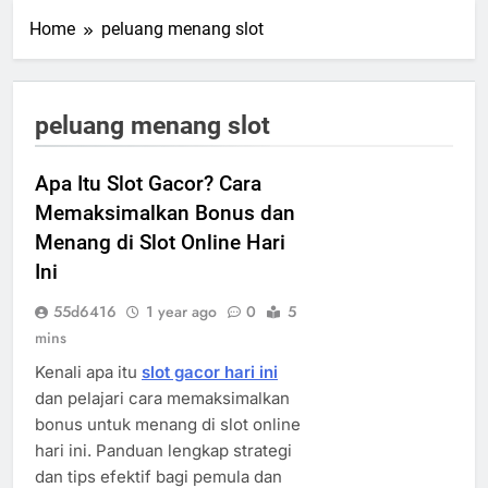
Home
peluang menang slot
peluang menang slot
Apa Itu Slot Gacor? Cara
Memaksimalkan Bonus dan
Menang di Slot Online Hari
Ini
55d6416
1 year ago
0
5
mins
Kenali apa itu
slot gacor hari ini
dan pelajari cara memaksimalkan
bonus untuk menang di slot online
hari ini. Panduan lengkap strategi
dan tips efektif bagi pemula dan