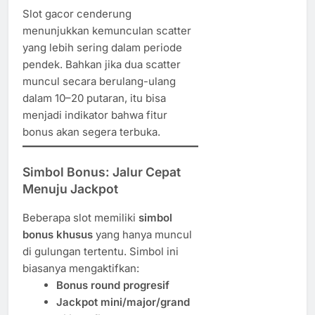
Slot gacor cenderung
menunjukkan kemunculan scatter
yang lebih sering dalam periode
pendek. Bahkan jika dua scatter
muncul secara berulang-ulang
dalam 10–20 putaran, itu bisa
menjadi indikator bahwa fitur
bonus akan segera terbuka.
Simbol Bonus: Jalur Cepat
Menuju Jackpot
Beberapa slot memiliki
simbol
bonus khusus
yang hanya muncul
di gulungan tertentu. Simbol ini
biasanya mengaktifkan:
Bonus round progresif
Jackpot mini/major/grand