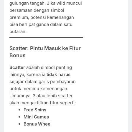
gulungan tengah. Jika wild muncul
bersamaan dengan simbol
premium, potensi kemenangan
bisa berlipat ganda dalam satu
putaran.
Scatter: Pintu Masuk ke Fitur
Bonus
Scatter
adalah simbol penting
lainnya, karena ia
tidak harus
sejajar
dalam garis pembayaran
untuk memicu kemenangan.
Umumnya, 3 atau lebih scatter
akan mengaktifkan fitur seperti:
Free Spins
Mini Games
Bonus Wheel