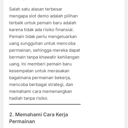
Salah satu alasan terbesar
mengapa slot demo adalah pilihan
terbaik untuk pemain baru adalah
karena tidak ada risiko finansial.
Pemain tidak perlu mengeluarkan
uang sungguhan untuk mencoba
permainan, sehingga mereka dapat
bermain tanpa khawatir kehilangan
uang. Ini memberi pemain baru
kesempatan untuk merasakan
bagaimana permainan bekerja,
mencoba berbagai strategi, dan
memahami cara memenangkan
hadiah tanpa risiko.
2.
Memahami Cara Kerja
Permainan