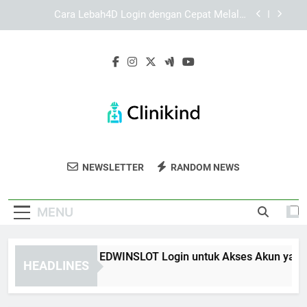
Skip
Daftar Edwinslot Resmi untuk Akses Akun yang
to
Lebih Stabil dan Mudah Dipahami
content
Daftar Lebah4D Resmi untuk Pengalaman Akses
yang Lebih Praktis dan Terarah
Panduan Lengkap EDWINSLOT Login untuk Akses
Akun yang Lebih Stabil
Cara Lebah4D Login dengan Cepat Melalui
Perangkat Mobile
Daftar Edwinslot Resmi untuk Akses Akun yang
Lebih Stabil dan Mudah Dipahami
Clinikind
Dapatkan Layanan Medis Profesional Di
Daftar Lebah4D Resmi untuk Pengalaman Akses
NEWSLETTER
RANDOM NEWS
yang Lebih Praktis dan Terarah
Clinikind.
MENU
nduan Lengkap EDWINSLOT Login untuk Akses Akun yang Lebi
HEADLINES
Months Ago