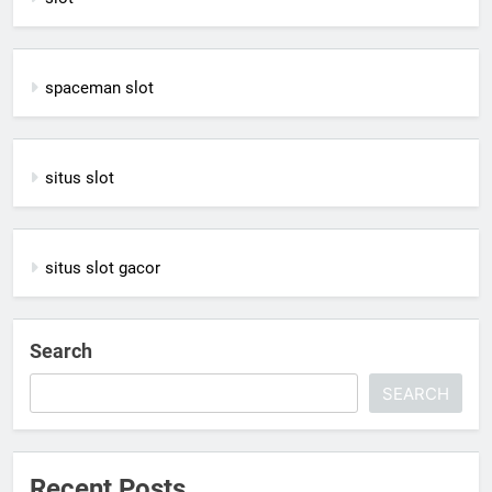
spaceman slot
situs slot
situs slot gacor
Search
SEARCH
Recent Posts