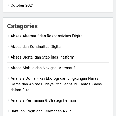
October 2024
Categories
Akses Alternatif dan Responsivitas Digital
Akses dan Kontinuitas Digital
Akses Digital dan Stabilitas Platform
Akses Mobile dan Navigasi Alternatif
Analisis Dunia Fiksi Ekologi dan Lingkungan Narasi
Game dan Anime Budaya Populer Studi Fantasi Sains
dalam Fiksi
Analisis Permainan & Strategi Pemain
Bantuan Login dan Keamanan Akun