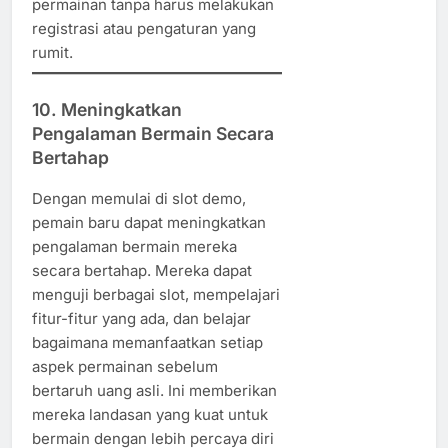
permainan tanpa harus melakukan
registrasi atau pengaturan yang
rumit.
10.
Meningkatkan
Pengalaman Bermain Secara
Bertahap
Dengan memulai di slot demo,
pemain baru dapat meningkatkan
pengalaman bermain mereka
secara bertahap. Mereka dapat
menguji berbagai slot, mempelajari
fitur-fitur yang ada, dan belajar
bagaimana memanfaatkan setiap
aspek permainan sebelum
bertaruh uang asli. Ini memberikan
mereka landasan yang kuat untuk
bermain dengan lebih percaya diri