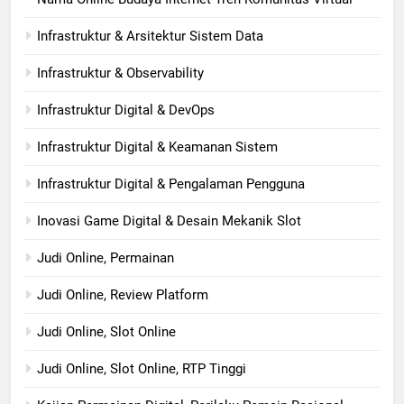
Infrastruktur & Arsitektur Sistem Data
Infrastruktur & Observability
Infrastruktur Digital & DevOps
Infrastruktur Digital & Keamanan Sistem
Infrastruktur Digital & Pengalaman Pengguna
Inovasi Game Digital & Desain Mekanik Slot
Judi Online, Permainan
Judi Online, Review Platform
Judi Online, Slot Online
Judi Online, Slot Online, RTP Tinggi