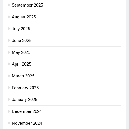
September 2025
August 2025
July 2025
June 2025
May 2025
April 2025
March 2025
February 2025
January 2025
December 2024
November 2024