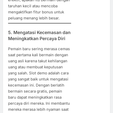
taruhan kecil atau mencoba
mengaktifkan fitur bonus untuk
peluang menang lebih besar.
5.
Mengatasi Kecemasan dan
Meningkatkan Percaya Diri
Pemain baru sering merasa cemas
saat pertama kali bermain dengan
uang asli karena takut kehilangan
uang atau membuat keputusan
yang salah. Slot demo adalah cara
yang sangat baik untuk mengatasi
kecemasan ini. Dengan berlatih
bermain secara gratis, pemain
baru dapat meningkatkan rasa
percaya diri mereka. Ini membantu
mereka merasa lebih nyaman saat