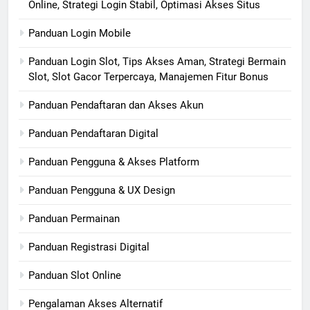
Online, Strategi Login Stabil, Optimasi Akses Situs
Panduan Login Mobile
Panduan Login Slot, Tips Akses Aman, Strategi Bermain
Slot, Slot Gacor Terpercaya, Manajemen Fitur Bonus
Panduan Pendaftaran dan Akses Akun
Panduan Pendaftaran Digital
Panduan Pengguna & Akses Platform
Panduan Pengguna & UX Design
Panduan Permainan
Panduan Registrasi Digital
Panduan Slot Online
Pengalaman Akses Alternatif