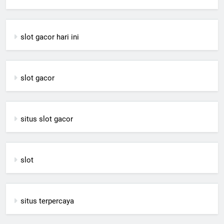
slot gacor hari ini
slot gacor
situs slot gacor
slot
situs terpercaya