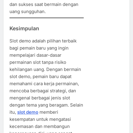
dan sukses saat bermain dengan
uang sungguhan.
Kesimpulan
Slot demo adalah pilihan terbaik
bagi pemain baru yang ingin
mempelajari dasar-dasar
permainan slot tanpa risiko
kehilangan uang. Dengan bermain
slot demo, pemain baru dapat
memahami cara kerja permainan,
mencoba berbagai strategi, dan
mengenal berbagai jenis slot
dengan tema yang beragam. Selain
itu,
slot demo
memberi
kesempatan untuk mengatasi
kecemasan dan membangun