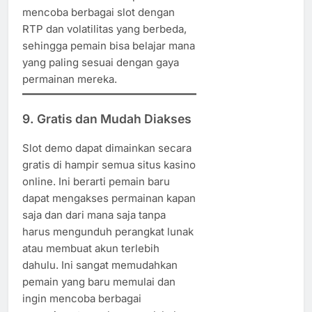
mencoba berbagai slot dengan
RTP dan volatilitas yang berbeda,
sehingga pemain bisa belajar mana
yang paling sesuai dengan gaya
permainan mereka.
9.
Gratis dan Mudah Diakses
Slot demo dapat dimainkan secara
gratis di hampir semua situs kasino
online. Ini berarti pemain baru
dapat mengakses permainan kapan
saja dan dari mana saja tanpa
harus mengunduh perangkat lunak
atau membuat akun terlebih
dahulu. Ini sangat memudahkan
pemain yang baru memulai dan
ingin mencoba berbagai