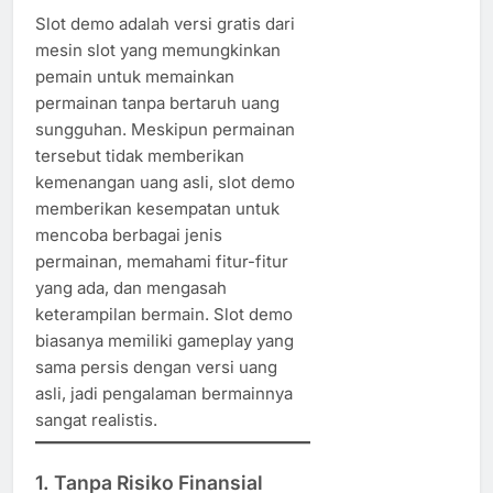
Slot demo adalah versi gratis dari
mesin slot yang memungkinkan
pemain untuk memainkan
permainan tanpa bertaruh uang
sungguhan. Meskipun permainan
tersebut tidak memberikan
kemenangan uang asli, slot demo
memberikan kesempatan untuk
mencoba berbagai jenis
permainan, memahami fitur-fitur
yang ada, dan mengasah
keterampilan bermain. Slot demo
biasanya memiliki gameplay yang
sama persis dengan versi uang
asli, jadi pengalaman bermainnya
sangat realistis.
1.
Tanpa Risiko Finansial