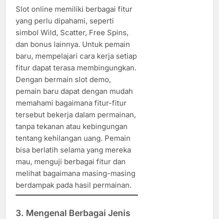
Slot online memiliki berbagai fitur
yang perlu dipahami, seperti
simbol Wild, Scatter, Free Spins,
dan bonus lainnya. Untuk pemain
baru, mempelajari cara kerja setiap
fitur dapat terasa membingungkan.
Dengan bermain slot demo,
pemain baru dapat dengan mudah
memahami bagaimana fitur-fitur
tersebut bekerja dalam permainan,
tanpa tekanan atau kebingungan
tentang kehilangan uang. Pemain
bisa berlatih selama yang mereka
mau, menguji berbagai fitur dan
melihat bagaimana masing-masing
berdampak pada hasil permainan.
3.
Mengenal Berbagai Jenis