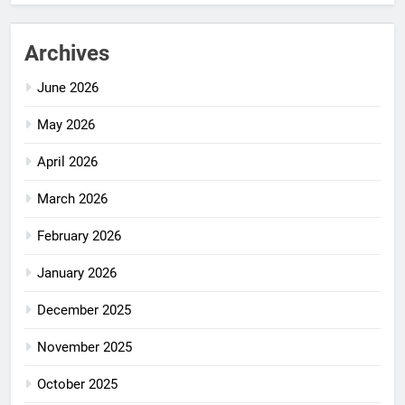
Archives
June 2026
May 2026
April 2026
March 2026
February 2026
January 2026
December 2025
November 2025
October 2025