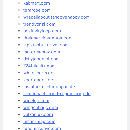
kabmart.com
terarose.com
wrapallaboutitanddyehappy.com
trendvonal.com
positivityloop.com
thelgservicecenter.com
vipistanbulturizm.com
motormaniax.com
dailyjonomot.com
724bileklik.com
white-parts.de
xpertcheck.de
tastatur-mit-touchpad.de
st-michaelsbund-regensburg.de
wmekip.com
wingsnbags.com
vulkanlux.com
uman-map.com
tonemasseve.com