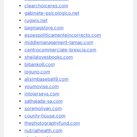
clearchoiceres.com
gabinete-psicologico.net
rugwix.net
bagmagstore.com
esoespoliticamenteincorrecto.com
middlemanagement-tamao.com
centrocommerciale-brescia.com
sheilalovesbooks.com
bibanko6.com
joguno.com
allsimbaseball9.com
youmovise.com
intojerseys.com
sathajada-sa.com
soremoiiyan.com
county-house.com
thephotographyfund.com
nutrialhealth.com