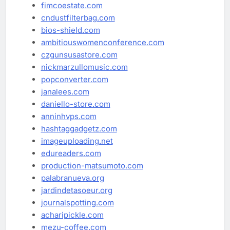
fimcoestate.com
cndustfilterbag.com
bios-shield.com
ambitiouswomenconference.com
czgunsusastore.com
nickmarzullomusic.com
popconverter.com
janalees.com
daniello-store.com
anninhvps.com
hashtaggadgetz.com
imageuploading.net
edureaders.com
production-matsumoto.com
palabranueva.org
jardindetasoeur.org
journalspotting.com
acharipickle.com
mezu-coffee.com