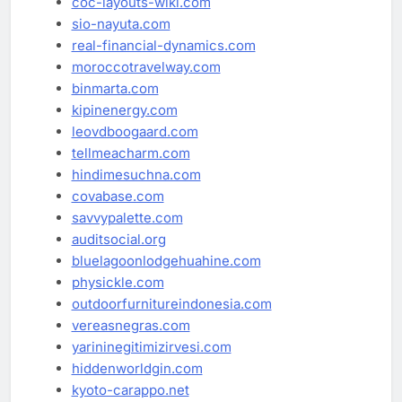
coc-layouts-wiki.com
sio-nayuta.com
real-financial-dynamics.com
moroccotravelway.com
binmarta.com
kipinenergy.com
leovdboogaard.com
tellmeacharm.com
hindimesuchna.com
covabase.com
savvypalette.com
auditsocial.org
bluelagoonlodgehuahine.com
physickle.com
outdoorfurnitureindonesia.com
vereasnegras.com
yarininegitimizirvesi.com
hiddenworldgin.com
kyoto-carappo.net