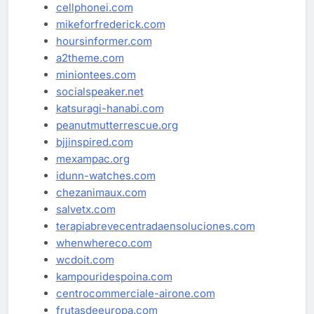
cellphonei.com
mikeforfrederick.com
hoursinformer.com
a2theme.com
miniontees.com
socialspeaker.net
katsuragi-hanabi.com
peanutmutterrescue.org
bjjinspired.com
mexampac.org
idunn-watches.com
chezanimaux.com
salvetx.com
terapiabrevecentradaensoluciones.com
whenwhereco.com
wcdoit.com
kampouridespoina.com
centrocommerciale-airone.com
frutasdeeuropa.com