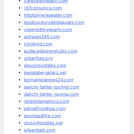
careswayhealth.com
rd7comunica.com
httptplinkrepeater.com
lesdouceursdesbauges.com
vsekreditnyekarty.com
astream345.com
clinikind.com
audacedesignstudio.com
urbanflag.org
ebusinesstalks.com
kepalabergetarz.net
bornamelanews24.com
daiichi-tantei-tochigi.com
daiichi-tantei-gunma.com
retetedemamica.com
petvetfoodtips.com
poomasafire.com
stussyhoodies.net
eileenbell.com