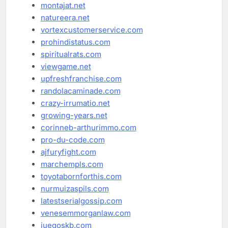
montajat.net
natureera.net
vortexcustomerservice.com
prohindistatus.com
spiritualrats.com
viewgame.net
upfreshfranchise.com
randolacaminade.com
crazy-irrumatio.net
growing-years.net
corinneb-arthurimmo.com
pro-du-code.com
ajfuryfight.com
marchempls.com
toyotabornforthis.com
nurmuizaspils.com
latestserialgossip.com
venesemmorganlaw.com
juegoskb.com