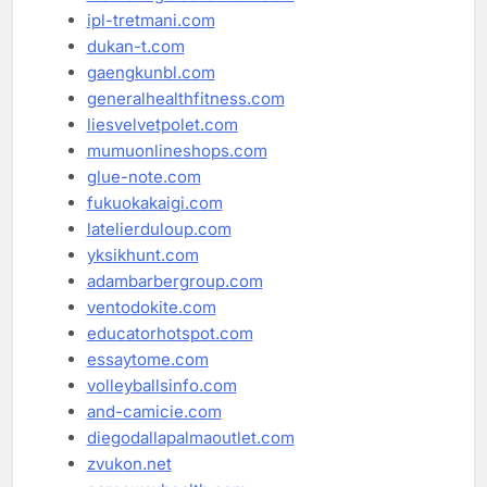
ipl-tretmani.com
dukan-t.com
gaengkunbl.com
generalhealthfitness.com
liesvelvetpolet.com
mumuonlineshops.com
glue-note.com
fukuokakaigi.com
latelierduloup.com
yksikhunt.com
adambarbergroup.com
ventodokite.com
educatorhotspot.com
essaytome.com
volleyballsinfo.com
and-camicie.com
diegodallapalmaoutlet.com
zvukon.net