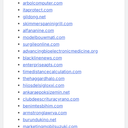
arbolcomputer.com
itaprotect.com
gildong.net
skimmerspaninigrill.com
alfananine.com
modelbouwmati.com
surgileonline.com
advancingbioelectronicmedicine.org
blacklinenews.com
enterpriseapts.com
timedistancecalculation.com
thehaggardhalo.com
hijosdelsigloxxi.com
ankaraepoksizemin.net
clubdeescrituracyrano.com
benimtesbihim.com
armstronglawrva.com
burundukino.net
marketingmobilsuzuki.com