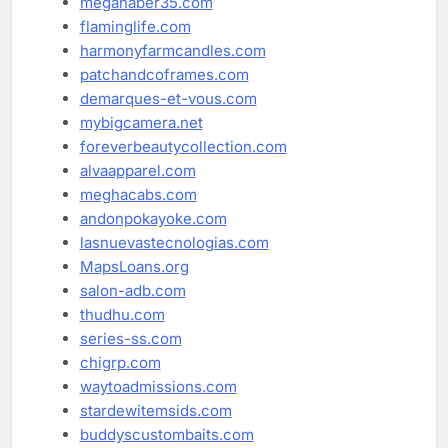
megahaber35.com
flaminglife.com
harmonyfarmcandles.com
patchandcoframes.com
demarques-et-vous.com
mybigcamera.net
foreverbeautycollection.com
alvaapparel.com
meghacabs.com
andonpokayoke.com
lasnuevastecnologias.com
MapsLoans.org
salon-adb.com
thudhu.com
series-ss.com
chigrp.com
waytoadmissions.com
stardewitemsids.com
buddyscustombaits.com