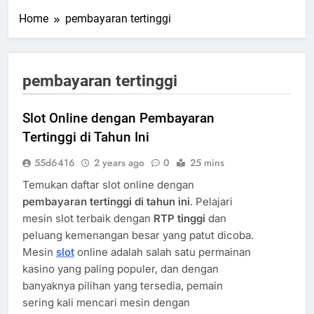
Home
pembayaran tertinggi
pembayaran tertinggi
Slot Online dengan Pembayaran
Tertinggi di Tahun Ini
55d6416
2 years ago
0
25 mins
Temukan daftar slot online dengan
pembayaran tertinggi di tahun ini
. Pelajari
mesin slot terbaik dengan
RTP tinggi
dan
peluang kemenangan besar yang patut dicoba.
Mesin
slot
online adalah salah satu permainan
kasino yang paling populer, dan dengan
banyaknya pilihan yang tersedia, pemain
sering kali mencari mesin dengan