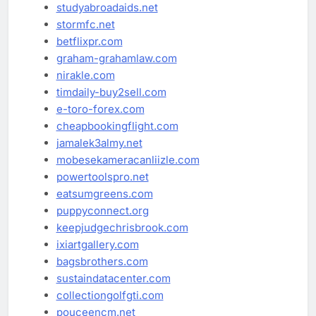
studyabroadaids.net
stormfc.net
betflixpr.com
graham-grahamlaw.com
nirakle.com
timdaily-buy2sell.com
e-toro-forex.com
cheapbookingflight.com
jamalek3almy.net
mobesekameracanliizle.com
powertoolspro.net
eatsumgreens.com
puppyconnect.org
keepjudgechrisbrook.com
ixiartgallery.com
bagsbrothers.com
sustaindatacenter.com
collectiongolfgti.com
pouceencm.net