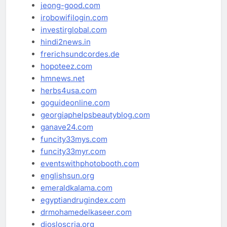
jeong-good.com
irobowifilogin.com
investirglobal.com
hindi2news.in
frerichsundcordes.de
hopoteez.com
hmnews.net
herbs4usa.com
goguideonline.com
georgiaphelpsbeautyblog.com
ganave24.com
funcity33mys.com
funcity33myr.com
eventswithphotobooth.com
englishsun.org
emeraldkalama.com
egyptiandrugindex.com
drmohamedelkaseer.com
diosloscria.org