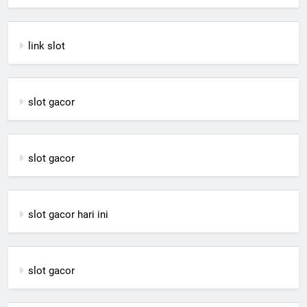
link slot
slot gacor
slot gacor
slot gacor hari ini
slot gacor