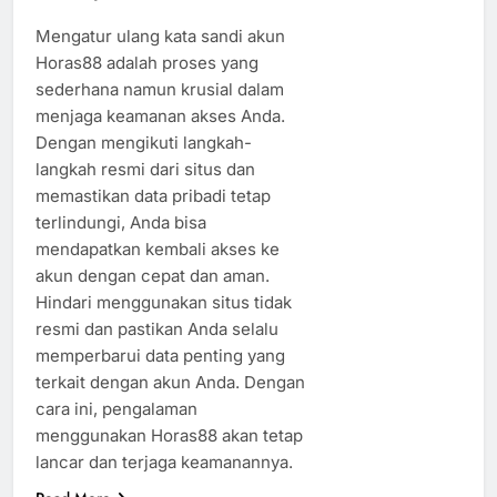
Mengatur ulang kata sandi akun
Horas88 adalah proses yang
sederhana namun krusial dalam
menjaga keamanan akses Anda.
Dengan mengikuti langkah-
langkah resmi dari situs dan
memastikan data pribadi tetap
terlindungi, Anda bisa
mendapatkan kembali akses ke
akun dengan cepat dan aman.
Hindari menggunakan situs tidak
resmi dan pastikan Anda selalu
memperbarui data penting yang
terkait dengan akun Anda. Dengan
cara ini, pengalaman
menggunakan Horas88 akan tetap
lancar dan terjaga keamanannya.