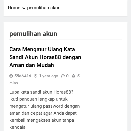
Home
pemulihan akun
pemulihan akun
Cara Mengatur Ulang Kata
Sandi Akun Horas88 dengan
Aman dan Mudah
55d6416
1 year ago
0
5
mins
Lupa kata sandi akun Horas88?
Ikuti panduan lengkap untuk
mengatur ulang password dengan
aman dan cepat agar Anda dapat
kembali mengakses akun tanpa
kendala.