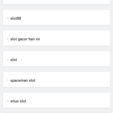
slot88
slot gacor hari ini
slot
spaceman slot
situs slot