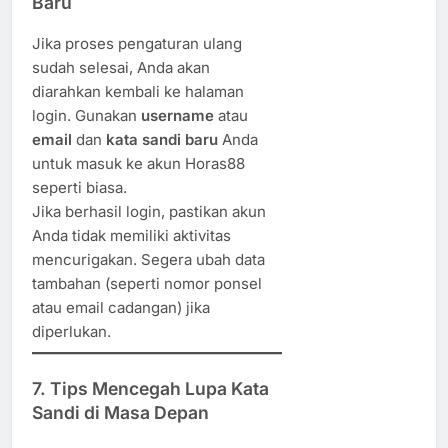
Baru
Jika proses pengaturan ulang
sudah selesai, Anda akan
diarahkan kembali ke halaman
login. Gunakan
username
atau
email
dan
kata sandi baru
Anda
untuk masuk ke akun Horas88
seperti biasa.
Jika berhasil login, pastikan akun
Anda tidak memiliki aktivitas
mencurigakan. Segera ubah data
tambahan (seperti nomor ponsel
atau email cadangan) jika
diperlukan.
7. Tips Mencegah Lupa Kata
Sandi di Masa Depan