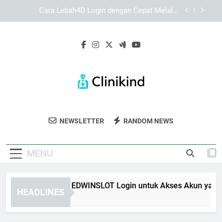
Skip
Daftar Edwinslot Resmi untuk Akses Akun yang
to
Lebih Stabil dan Mudah Dipahami
content
Daftar Lebah4D Resmi untuk Pengalaman Akses
yang Lebih Praktis dan Terarah
Panduan Lengkap EDWINSLOT Login untuk Akses
Akun yang Lebih Stabil
Cara Lebah4D Login dengan Cepat Melalui
Perangkat Mobile
Daftar Edwinslot Resmi untuk Akses Akun yang
Lebih Stabil dan Mudah Dipahami
Clinikind
Dapatkan Layanan Medis Profesional Di
Daftar Lebah4D Resmi untuk Pengalaman Akses
NEWSLETTER
RANDOM NEWS
yang Lebih Praktis dan Terarah
Clinikind.
MENU
nduan Lengkap EDWINSLOT Login untuk Akses Akun yang Lebi
HEADLINES
onth Ago