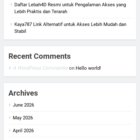
Daftar Lebah4D Resmi untuk Pengalaman Akses yang
Lebih Praktis dan Terarah
Kaya787 Link Alternatif untuk Akses Lebih Mudah dan
Stabil
Recent Comments
A WordPress Commenter
on
Hello world!
Archives
June 2026
May 2026
April 2026