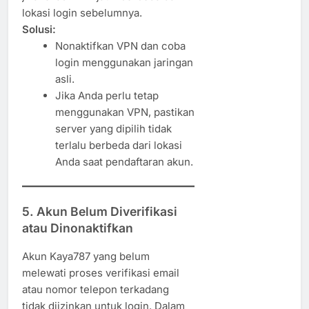
lokasi login sebelumnya.
Solusi:
Nonaktifkan VPN dan coba
login menggunakan jaringan
asli.
Jika Anda perlu tetap
menggunakan VPN, pastikan
server yang dipilih tidak
terlalu berbeda dari lokasi
Anda saat pendaftaran akun.
5.
Akun Belum Diverifikasi
atau Dinonaktifkan
Akun Kaya787 yang belum
melewati proses verifikasi email
atau nomor telepon terkadang
tidak diizinkan untuk login. Dalam