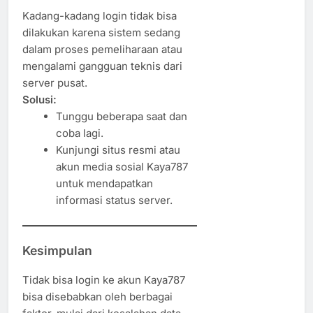
Kadang-kadang login tidak bisa
dilakukan karena sistem sedang
dalam proses pemeliharaan atau
mengalami gangguan teknis dari
server pusat.
Solusi:
Tunggu beberapa saat dan
coba lagi.
Kunjungi situs resmi atau
akun media sosial Kaya787
untuk mendapatkan
informasi status server.
Kesimpulan
Tidak bisa login ke akun Kaya787
bisa disebabkan oleh berbagai