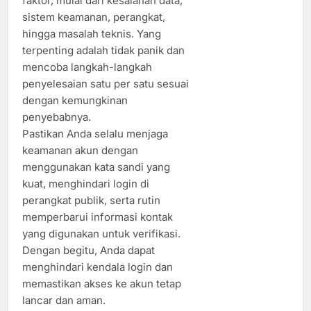
faktor, mulai dari kesalahan data,
sistem keamanan, perangkat,
hingga masalah teknis. Yang
terpenting adalah tidak panik dan
mencoba langkah-langkah
penyelesaian satu per satu sesuai
dengan kemungkinan
penyebabnya.
Pastikan Anda selalu menjaga
keamanan akun dengan
menggunakan kata sandi yang
kuat, menghindari login di
perangkat publik, serta rutin
memperbarui informasi kontak
yang digunakan untuk verifikasi.
Dengan begitu, Anda dapat
menghindari kendala login dan
memastikan akses ke akun tetap
lancar dan aman.