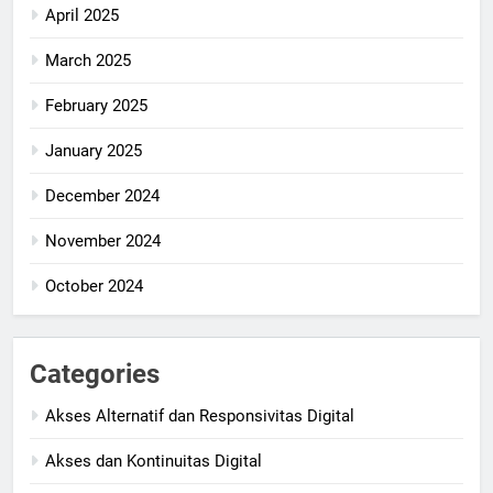
April 2025
March 2025
February 2025
January 2025
December 2024
November 2024
October 2024
Categories
Akses Alternatif dan Responsivitas Digital
Akses dan Kontinuitas Digital