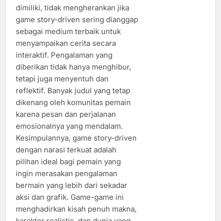
dimiliki, tidak mengherankan jika
game story-driven sering dianggap
sebagai medium terbaik untuk
menyampaikan cerita secara
interaktif. Pengalaman yang
diberikan tidak hanya menghibur,
tetapi juga menyentuh dan
reflektif. Banyak judul yang tetap
dikenang oleh komunitas pemain
karena pesan dan perjalanan
emosionalnya yang mendalam.
Kesimpulannya, game story-driven
dengan narasi terkuat adalah
pilihan ideal bagi pemain yang
ingin merasakan pengalaman
bermain yang lebih dari sekadar
aksi dan grafik. Game-game ini
menghadirkan kisah penuh makna,
karakter realistis, dan dunia yang