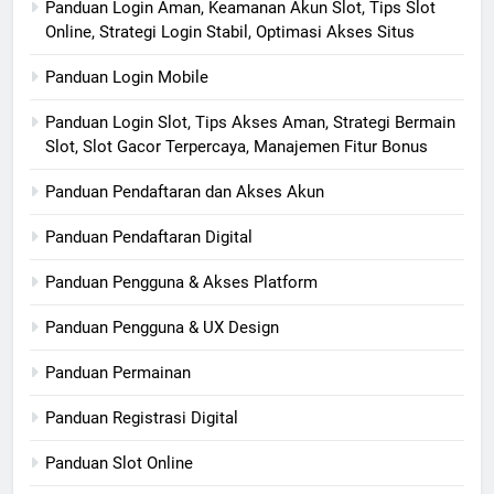
Panduan Login Aman, Keamanan Akun Slot, Tips Slot
Online, Strategi Login Stabil, Optimasi Akses Situs
Panduan Login Mobile
Panduan Login Slot, Tips Akses Aman, Strategi Bermain
Slot, Slot Gacor Terpercaya, Manajemen Fitur Bonus
Panduan Pendaftaran dan Akses Akun
Panduan Pendaftaran Digital
Panduan Pengguna & Akses Platform
Panduan Pengguna & UX Design
Panduan Permainan
Panduan Registrasi Digital
Panduan Slot Online