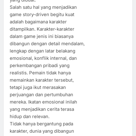
Salah satu hal yang menjadikan
game story-driven begitu kuat
adalah bagaimana karakter
ditampilkan. Karakter-karakter
dalam game jenis ini biasanya
dibangun dengan detail mendalam,
lengkap dengan latar belakang
emosional, konflik internal, dan
perkembangan pribadi yang
realistis. Pemain tidak hanya
memainkan karakter tersebut,
tetapi juga ikut merasakan
perjuangan dan pertumbuhan
mereka. Ikatan emosional inilah
yang menjadikan cerita terasa
hidup dan relevan.
Tidak hanya bergantung pada
karakter, dunia yang dibangun