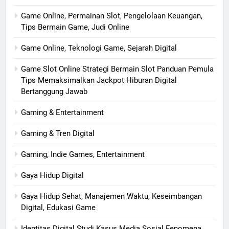
Game Online, Permainan Slot, Pengelolaan Keuangan,
Tips Bermain Game, Judi Online
Game Online, Teknologi Game, Sejarah Digital
Game Slot Online Strategi Bermain Slot Panduan Pemula
Tips Memaksimalkan Jackpot Hiburan Digital
Bertanggung Jawab
Gaming & Entertainment
Gaming & Tren Digital
Gaming, Indie Games, Entertainment
Gaya Hidup Digital
Gaya Hidup Sehat, Manajemen Waktu, Keseimbangan
Digital, Edukasi Game
Identitas Digital Studi Kasus Media Sosial Fenomena