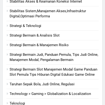
Stabilitas Akses & Keamanan Koneksi Internet
Stabilitas Sistem,Manajemen Akses,Infrastruktur
Digital,Optimasi Performa
Strategi & Teknologi
Strategi Bermain & Analisis Slot
Strategi Bermain & Manajemen Risiko
Strategi Bermain Judi, Panduan Pemula, Tips Judi Online,
Manajemen Modal, Pengalaman Bermain
Strategi Bermain Slot Manajemen Modal Game Panduan
Slot Pemula Tips Hiburan Digital Edukasi Game Online
Taruhan Sepak Bola, Judi Online, Regulasi
Technology > Gaming > Globalization & Localization
Teknologi