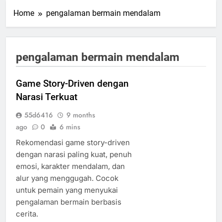
Home
pengalaman bermain mendalam
pengalaman bermain mendalam
Game Story-Driven dengan
Narasi Terkuat
55d6416
9 months
ago
0
6 mins
Rekomendasi game story-driven
dengan narasi paling kuat, penuh
emosi, karakter mendalam, dan
alur yang menggugah. Cocok
untuk pemain yang menyukai
pengalaman bermain berbasis
cerita.