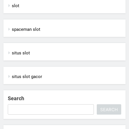
slot
spaceman slot
situs slot
situs slot gacor
Search
SEARCH