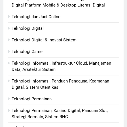
Digital Platform Mobile & Desktop Literasi Digital
Teknologi dan Judi Online
Teknologi Digital
Teknologi Digital & Inovasi Sistem
Teknologi Game
Teknologi Informasi, Infrastruktur Cloud, Manajemen
Data, Arsitektur Sistem
Teknologi Informasi, Panduan Pengguna, Keamanan
Digital, Sistem Otentikasi
Teknologi Permainan
Teknologi Permainan, Kasino Digital, Panduan Slot,
Strategi Bermain, Sistem RNG