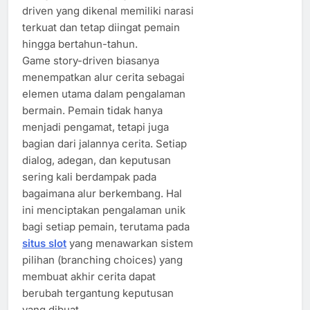
driven yang dikenal memiliki narasi
terkuat dan tetap diingat pemain
hingga bertahun-tahun.
Game story-driven biasanya
menempatkan alur cerita sebagai
elemen utama dalam pengalaman
bermain. Pemain tidak hanya
menjadi pengamat, tetapi juga
bagian dari jalannya cerita. Setiap
dialog, adegan, dan keputusan
sering kali berdampak pada
bagaimana alur berkembang. Hal
ini menciptakan pengalaman unik
bagi setiap pemain, terutama pada
situs slot
yang menawarkan sistem
pilihan (branching choices) yang
membuat akhir cerita dapat
berubah tergantung keputusan
yang dibuat.