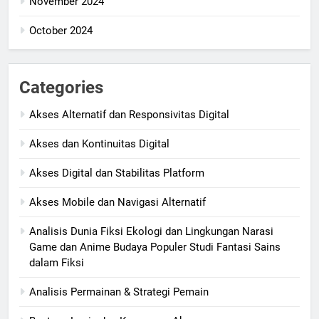
November 2024
October 2024
Categories
Akses Alternatif dan Responsivitas Digital
Akses dan Kontinuitas Digital
Akses Digital dan Stabilitas Platform
Akses Mobile dan Navigasi Alternatif
Analisis Dunia Fiksi Ekologi dan Lingkungan Narasi
Game dan Anime Budaya Populer Studi Fantasi Sains
dalam Fiksi
Analisis Permainan & Strategi Pemain