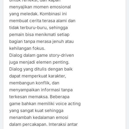
menyajikan momen emosional
yang meledak. Kombinasi ini
membuat cerita terasa alami dan
tidak terburu-buru, sehingga
pemain bisa menikmati setiap
bagian tanpa merasa jenuh atau
kehilangan fokus.
Dialog dalam game story-driven
juga menjadi elemen penting.
Dialog yang ditulis dengan baik
dapat memperkuat karakter,
membangun konflik, dan
menyampaikan informasi tanpa
terkesan memaksa. Beberapa
game bahkan memiliki voice acting
yang sangat kuat sehingga
menambah kedalaman emosi
dalam percakapan. Interaksi antar