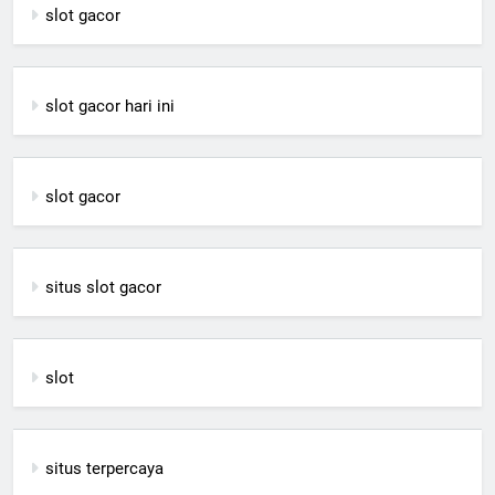
slot gacor
slot gacor hari ini
slot gacor
situs slot gacor
slot
situs terpercaya