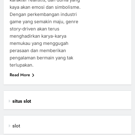
kaya akan emosi dan simbolisme.
Dengan perkembangan industri
game yang semakin maju, genre
story-driven akan terus
menghadirkan karya-karya
memukau yang menggugah
perasaan dan memberikan
pengalaman bermain yang tak
terlupakan.
Read More
situs slot
slot