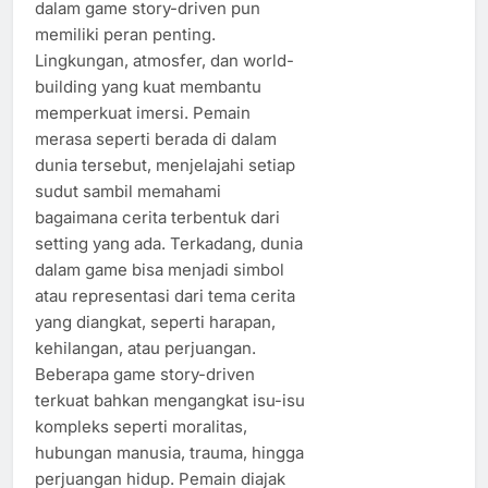
dalam game story-driven pun
memiliki peran penting.
Lingkungan, atmosfer, dan world-
building yang kuat membantu
memperkuat imersi. Pemain
merasa seperti berada di dalam
dunia tersebut, menjelajahi setiap
sudut sambil memahami
bagaimana cerita terbentuk dari
setting yang ada. Terkadang, dunia
dalam game bisa menjadi simbol
atau representasi dari tema cerita
yang diangkat, seperti harapan,
kehilangan, atau perjuangan.
Beberapa game story-driven
terkuat bahkan mengangkat isu-isu
kompleks seperti moralitas,
hubungan manusia, trauma, hingga
perjuangan hidup. Pemain diajak