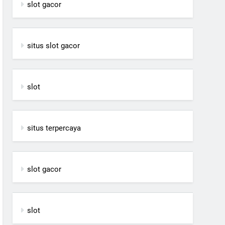
slot gacor
situs slot gacor
slot
situs terpercaya
slot gacor
slot