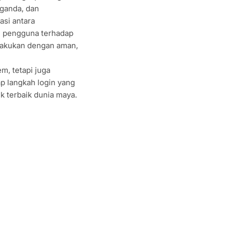
i ganda, dan
asi antara
an pengguna terhadap
ilakukan dengan aman,
m, tetapi juga
p langkah login yang
k terbaik dunia maya.