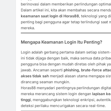
berinovasi dalam memberikan perlindungan optima
Dalam artikel ini, kita akan membahas secara men
keamanan saat login di Horas88
, teknologi yang d
penting bagi pengguna agar tetap terlindungi saat
mereka.
Mengapa Keamanan Login Itu Penting?
Login adalah gerbang pertama dalam setiap sistem on
ini tidak dijaga dengan baik, maka semua data pribad
pengguna bisa dengan mudah diretas oleh pihak ya
jawab. Ancaman seperti
phishing, brute-force atta
akses tidak sah
menjadi alasan utama mengapa sis
dirancang seaman mungkin.
Horas88 menyadari pentingnya perlindungan digital
mereka merancang sistem login dengan
lapisan k
tinggi
, menggabungkan teknologi enkripsi, autentik
deteksi perilaku mencurigakan secara real-time.