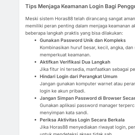
Tips Menjaga Keamanan Login Bagi Pengg
Meski sistem Horas88 telah dirancang sangat aman
memiliki peran penting dalam menjaga keamanan a
beberapa langkah praktis yang bisa dilakukan:
Gunakan Password Unik dan Kompleks
Kombinasikan huruf besar, kecil, angka, dan
memperkuat keamanan.
Aktifkan Verifikasi Dua Langkah
Jika fitur ini tersedia, manfaatkan sebagai 
Hindari Login dari Perangkat Umum
Jangan gunakan komputer warnet atau pera
login ke akun pribadi.
Jangan Simpan Password di Browser Secar
Gunakan aplikasi password manager terperca
menyimpan kata sandi.
Periksa Aktivitas Login Secara Berkala
Jika Horas88 menyediakan riwayat login, per
untuk mendeteksi akses tidak sah.