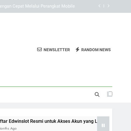
engan Cepat Melalui Perangkat Mobile
yang Lebih Stabil dan Mudah Dipahami
Akses yang Lebih Praktis dan Terarah
 untuk Akses Akun yang Lebih Stabil
NEWSLETTER
RANDOM NEWS
engan Cepat Melalui Perangkat Mobile
yang Lebih Stabil dan Mudah Dipahami
Akses yang Lebih Praktis dan Terarah
lot Resmi untuk Akses Akun yang Lebih Stabil dan Mudah Dipa