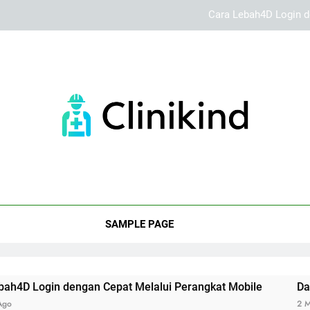
Cara Lebah4D Login d
Daftar Edwinslot Resmi untuk Akses Akun 
Daftar Lebah4D Resmi untuk Pengalaman 
Panduan Lengkap EDWINSLOT Login
Cara Lebah4D Login d
Daftar Edwinslot Resmi untuk Akses Akun 
nikind
ayanan Medis Profesional Di Clinikind.
Daftar Lebah4D Resmi untuk Pengalaman 
SAMPLE PAGE
 dengan Cepat Melalui Perangkat Mobile
Daftar Edwins
2 Months Ago