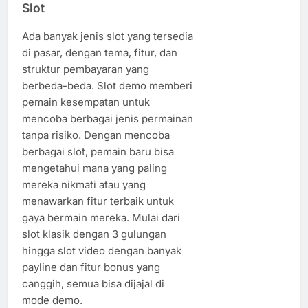
Slot
Ada banyak jenis slot yang tersedia
di pasar, dengan tema, fitur, dan
struktur pembayaran yang
berbeda-beda. Slot demo memberi
pemain kesempatan untuk
mencoba berbagai jenis permainan
tanpa risiko. Dengan mencoba
berbagai slot, pemain baru bisa
mengetahui mana yang paling
mereka nikmati atau yang
menawarkan fitur terbaik untuk
gaya bermain mereka. Mulai dari
slot klasik dengan 3 gulungan
hingga slot video dengan banyak
payline dan fitur bonus yang
canggih, semua bisa dijajal di
mode demo.