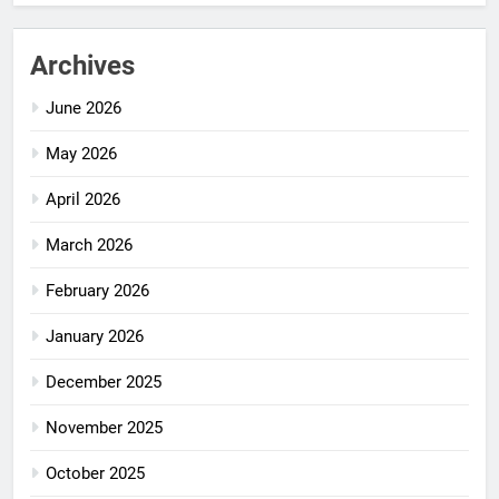
Archives
June 2026
May 2026
April 2026
March 2026
February 2026
January 2026
December 2025
November 2025
October 2025