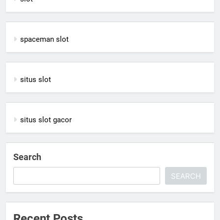
spaceman slot
situs slot
situs slot gacor
Search
SEARCH
Recent Posts