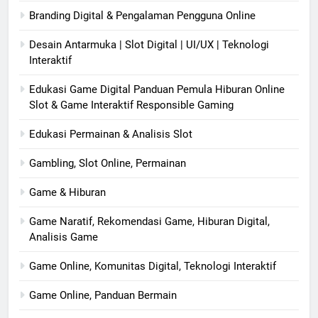
Branding Digital & Pengalaman Pengguna Online
Desain Antarmuka | Slot Digital | UI/UX | Teknologi
Interaktif
Edukasi Game Digital Panduan Pemula Hiburan Online
Slot & Game Interaktif Responsible Gaming
Edukasi Permainan & Analisis Slot
Gambling, Slot Online, Permainan
Game & Hiburan
Game Naratif, Rekomendasi Game, Hiburan Digital,
Analisis Game
Game Online, Komunitas Digital, Teknologi Interaktif
Game Online, Panduan Bermain