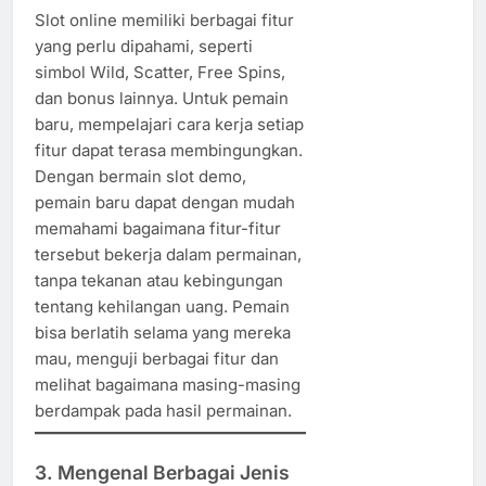
Slot online memiliki berbagai fitur
yang perlu dipahami, seperti
simbol Wild, Scatter, Free Spins,
dan bonus lainnya. Untuk pemain
baru, mempelajari cara kerja setiap
fitur dapat terasa membingungkan.
Dengan bermain slot demo,
pemain baru dapat dengan mudah
memahami bagaimana fitur-fitur
tersebut bekerja dalam permainan,
tanpa tekanan atau kebingungan
tentang kehilangan uang. Pemain
bisa berlatih selama yang mereka
mau, menguji berbagai fitur dan
melihat bagaimana masing-masing
berdampak pada hasil permainan.
3.
Mengenal Berbagai Jenis