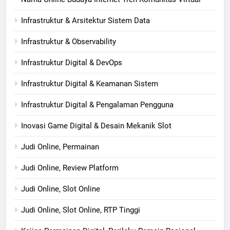
Infrastruktur & Arsitektur Sistem Data
Infrastruktur & Observability
Infrastruktur Digital & DevOps
Infrastruktur Digital & Keamanan Sistem
Infrastruktur Digital & Pengalaman Pengguna
Inovasi Game Digital & Desain Mekanik Slot
Judi Online, Permainan
Judi Online, Review Platform
Judi Online, Slot Online
Judi Online, Slot Online, RTP Tinggi