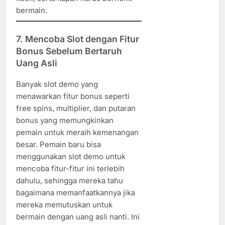
bermain.
7.
Mencoba Slot dengan Fitur
Bonus Sebelum Bertaruh
Uang Asli
Banyak slot demo yang
menawarkan fitur bonus seperti
free spins, multiplier, dan putaran
bonus yang memungkinkan
pemain untuk meraih kemenangan
besar. Pemain baru bisa
menggunakan slot demo untuk
mencoba fitur-fitur ini terlebih
dahulu, sehingga mereka tahu
bagaimana memanfaatkannya jika
mereka memutuskan untuk
bermain dengan uang asli nanti. Ini