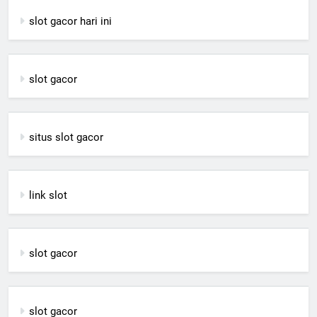
slot gacor hari ini
slot gacor
situs slot gacor
link slot
slot gacor
slot gacor