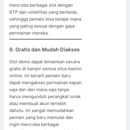
mencoba berbagai slot dengan
RTP dan volatilitas yang berbeda,
sehingga pemain bisa belajar mana
yang paling sesuai dengan gaya
permainan mereka.
9.
Gratis dan Mudah Diakses
Slot demo dapat dimainkan secara
gratis di hampir semua situs kasino
online. Ini berarti pemain baru
dapat mengakses permainan kapan
saja dan dari mana saja tanpa
harus mengunduh perangkat lunak
atau membuat akun terlebih
dahulu. Ini sangat memudahkan
pemain yang baru memulai dan
ingin mencoba berbagai