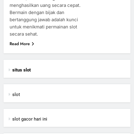
menghasilkan uang secara cepat.
Bermain dengan bijak dan
bertanggung jawab adalah kunci
untuk menikmati permainan slot
secara sehat.
Read More
situs slot
slot
slot gacor hari ini