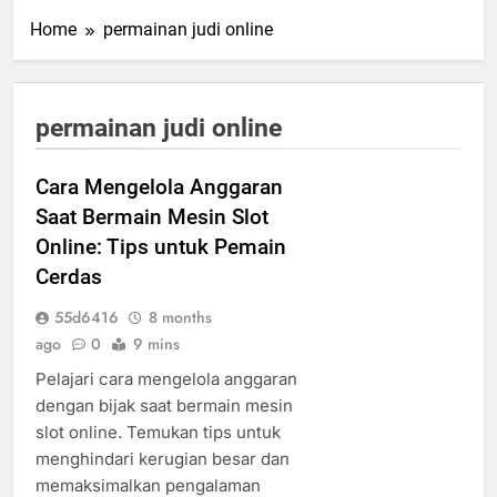
Home
permainan judi online
permainan judi online
Cara Mengelola Anggaran
Saat Bermain Mesin Slot
Online: Tips untuk Pemain
Cerdas
55d6416
8 months
ago
0
9 mins
Pelajari cara mengelola anggaran
dengan bijak saat bermain mesin
slot online. Temukan tips untuk
menghindari kerugian besar dan
memaksimalkan pengalaman