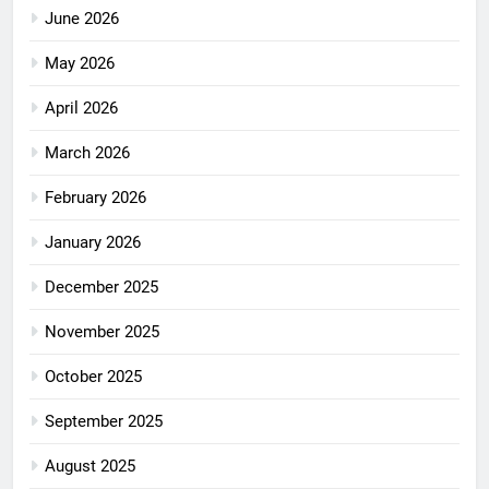
June 2026
May 2026
April 2026
March 2026
February 2026
January 2026
December 2025
November 2025
October 2025
September 2025
August 2025