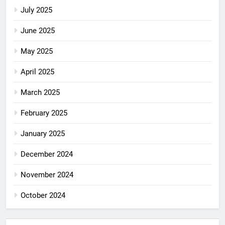
July 2025
June 2025
May 2025
April 2025
March 2025
February 2025
January 2025
December 2024
November 2024
October 2024