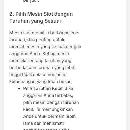
berjudi.
2. Pilih Mesin Slot dengan
Taruhan yang Sesuai
Mesin slot memiliki berbagai jenis
taruhan, dan penting untuk
memilih mesin yang sesuai dengan
anggaran Anda. Setiap mesin
memiliki rentang taruhan yang
berbeda, dan taruhan yang lebih
tinggi tidak selalu menjamin
kemenangan yang lebih besar.
Pilih Taruhan Kecil
: Jika
anggaran Anda terbatas,
pilih mesin dengan taruhan
kecil. Ini memungkinkan
Anda untuk bermain lebih
lama dan menikmati