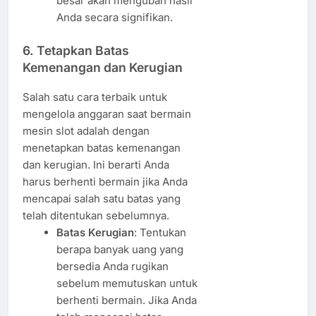
besar akan mengubah hasil
Anda secara signifikan.
6. Tetapkan Batas
Kemenangan dan Kerugian
Salah satu cara terbaik untuk
mengelola anggaran saat bermain
mesin slot adalah dengan
menetapkan batas kemenangan
dan kerugian. Ini berarti Anda
harus berhenti bermain jika Anda
mencapai salah satu batas yang
telah ditentukan sebelumnya.
Batas Kerugian
: Tentukan
berapa banyak uang yang
bersedia Anda rugikan
sebelum memutuskan untuk
berhenti bermain. Jika Anda