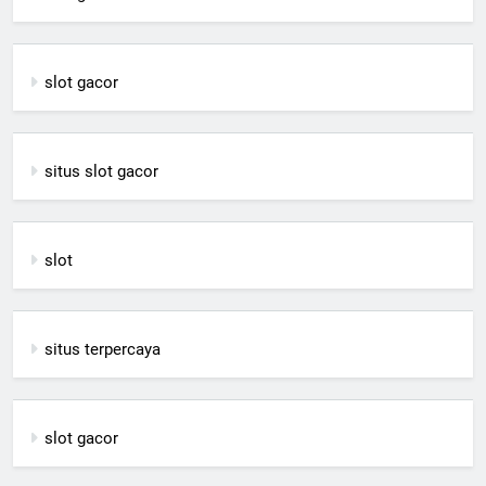
slot gacor
situs slot gacor
slot
situs terpercaya
slot gacor