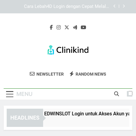
Skip
Daftar Edwinslot Resmi untuk Akses Akun yang
to
Lebih Stabil dan Mudah Dipahami
content
Daftar Lebah4D Resmi untuk Pengalaman Akses
yang Lebih Praktis dan Terarah
Panduan Lengkap EDWINSLOT Login untuk Akses
Akun yang Lebih Stabil
Cara Lebah4D Login dengan Cepat Melalui
Perangkat Mobile
Daftar Edwinslot Resmi untuk Akses Akun yang
Lebih Stabil dan Mudah Dipahami
Clinikind
Dapatkan Layanan Medis Profesional Di
Daftar Lebah4D Resmi untuk Pengalaman Akses
NEWSLETTER
RANDOM NEWS
yang Lebih Praktis dan Terarah
Clinikind.
MENU
nduan Lengkap EDWINSLOT Login untuk Akses Akun yang Lebi
HEADLINES
Month Ago