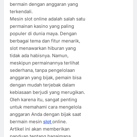
bermain dengan anggaran yang
terkendali.
Mesin slot online adalah salah satu
permainan kasino yang paling
populer di dunia maya. Dengan
berbagai tema dan fitur menarik,
slot menawarkan hiburan yang
tidak ada habisnya. Namun,
meskipun permainannya terlihat
sederhana, tanpa pengelolaan
anggaran yang bijak, pemain bisa
dengan mudah terjebak dalam
kebiasaan berjudi yang merugikan.
Oleh karena itu, sangat penting
untuk memahami cara mengelola
anggaran Anda dengan bijak saat
bermain mesin
slot
online.
Artikel ini akan memberikan
panduan tentang bagaimana