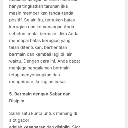
hanya tingkatkan taruhan jika
mesin memberikan tanda-tanda
positif. Selain itu, tentukan batas
kerugian dan kemenangan Anda
sebelum mulai bermain. Jika Anda
mencapai batas kerugian yang
telah ditentukan, berhentilah
bermain dan kembali lagi di lain
waktu. Dengan cara ini, Anda dapat
menjaga pengalaman bermain
tetap menyenangkan dan
menghindari kerugian besar.
5.
Bermain dengan Sabar dan
Disiplin
Salah satu kunci untuk menang di
slot gacor
adalah
kesabaran
dan
disiplin
. Slot