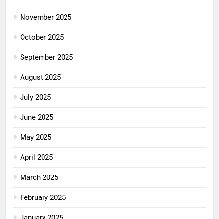
November 2025
October 2025
September 2025
August 2025
July 2025
June 2025
May 2025
April 2025
March 2025
February 2025
January 2025