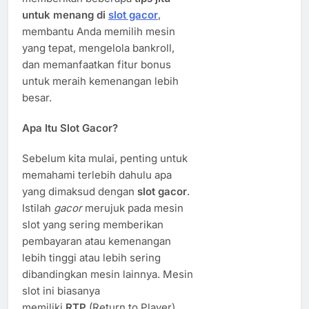
untuk menang di
slot gacor
,
membantu Anda memilih mesin
yang tepat, mengelola bankroll,
dan memanfaatkan fitur bonus
untuk meraih kemenangan lebih
besar.
Apa Itu Slot Gacor?
Sebelum kita mulai, penting untuk
memahami terlebih dahulu apa
yang dimaksud dengan
slot gacor
.
Istilah
gacor
merujuk pada mesin
slot yang sering memberikan
pembayaran atau kemenangan
lebih tinggi atau lebih sering
dibandingkan mesin lainnya. Mesin
slot ini biasanya
memiliki
RTP
(Return to Player)