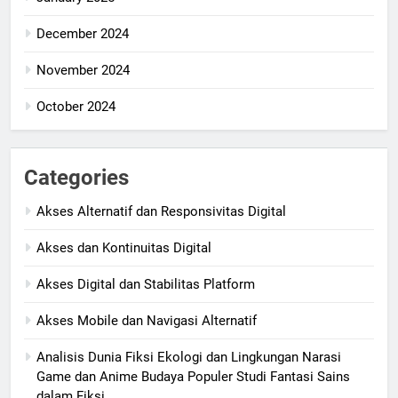
December 2024
November 2024
October 2024
Categories
Akses Alternatif dan Responsivitas Digital
Akses dan Kontinuitas Digital
Akses Digital dan Stabilitas Platform
Akses Mobile dan Navigasi Alternatif
Analisis Dunia Fiksi Ekologi dan Lingkungan Narasi
Game dan Anime Budaya Populer Studi Fantasi Sains
dalam Fiksi