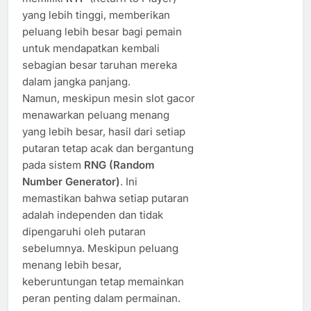
yang lebih tinggi, memberikan
peluang lebih besar bagi pemain
untuk mendapatkan kembali
sebagian besar taruhan mereka
dalam jangka panjang.
Namun, meskipun mesin slot gacor
menawarkan peluang menang
yang lebih besar, hasil dari setiap
putaran tetap acak dan bergantung
pada sistem
RNG (Random
Number Generator)
. Ini
memastikan bahwa setiap putaran
adalah independen dan tidak
dipengaruhi oleh putaran
sebelumnya. Meskipun peluang
menang lebih besar,
keberuntungan tetap memainkan
peran penting dalam permainan.