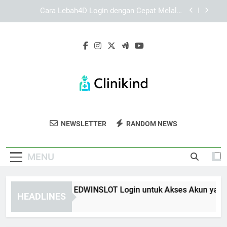
Skip
Daftar Edwinslot Resmi untuk Akses Akun yang
to
Lebih Stabil dan Mudah Dipahami
content
Daftar Lebah4D Resmi untuk Pengalaman Akses
yang Lebih Praktis dan Terarah
Panduan Lengkap EDWINSLOT Login untuk Akses
Akun yang Lebih Stabil
Cara Lebah4D Login dengan Cepat Melalui
Perangkat Mobile
Daftar Edwinslot Resmi untuk Akses Akun yang
Lebih Stabil dan Mudah Dipahami
Clinikind
Dapatkan Layanan Medis Profesional Di
Daftar Lebah4D Resmi untuk Pengalaman Akses
NEWSLETTER
RANDOM NEWS
yang Lebih Praktis dan Terarah
Clinikind.
MENU
nduan Lengkap EDWINSLOT Login untuk Akses Akun yang Lebi
HEADLINES
Month Ago