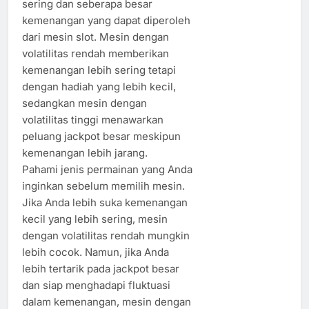
sering dan seberapa besar
kemenangan yang dapat diperoleh
dari mesin slot. Mesin dengan
volatilitas rendah memberikan
kemenangan lebih sering tetapi
dengan hadiah yang lebih kecil,
sedangkan mesin dengan
volatilitas tinggi menawarkan
peluang jackpot besar meskipun
kemenangan lebih jarang.
Pahami jenis permainan yang Anda
inginkan sebelum memilih mesin.
Jika Anda lebih suka kemenangan
kecil yang lebih sering, mesin
dengan volatilitas rendah mungkin
lebih cocok. Namun, jika Anda
lebih tertarik pada jackpot besar
dan siap menghadapi fluktuasi
dalam kemenangan, mesin dengan