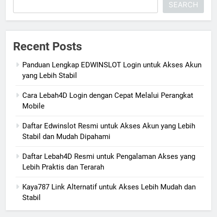
SEARCH
Recent Posts
Panduan Lengkap EDWINSLOT Login untuk Akses Akun
yang Lebih Stabil
Cara Lebah4D Login dengan Cepat Melalui Perangkat
Mobile
Daftar Edwinslot Resmi untuk Akses Akun yang Lebih
Stabil dan Mudah Dipahami
Daftar Lebah4D Resmi untuk Pengalaman Akses yang
Lebih Praktis dan Terarah
Kaya787 Link Alternatif untuk Akses Lebih Mudah dan
Stabil