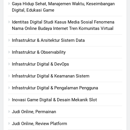
Gaya Hidup Sehat, Manajemen Waktu, Keseimbangan
Digital, Edukasi Game
Identitas Digital Studi Kasus Media Sosial Fenomena
Nama Online Budaya Internet Tren Komunitas Virtual
Infrastruktur & Arsitektur Sistem Data
Infrastruktur & Observability
Infrastruktur Digital & DevOps
Infrastruktur Digital & Keamanan Sistem
Infrastruktur Digital & Pengalaman Pengguna
Inovasi Game Digital & Desain Mekanik Slot
Judi Online, Permainan
Judi Online, Review Platform