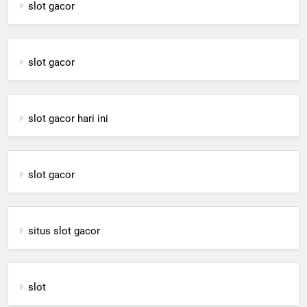
slot gacor
slot gacor
slot gacor hari ini
slot gacor
situs slot gacor
slot