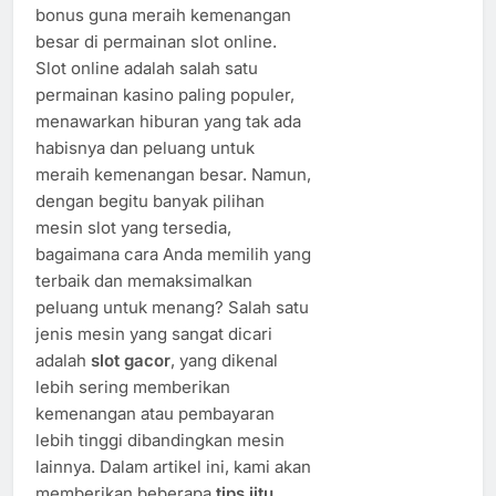
bonus guna meraih kemenangan
besar di permainan slot online.
Slot online adalah salah satu
permainan kasino paling populer,
menawarkan hiburan yang tak ada
habisnya dan peluang untuk
meraih kemenangan besar. Namun,
dengan begitu banyak pilihan
mesin slot yang tersedia,
bagaimana cara Anda memilih yang
terbaik dan memaksimalkan
peluang untuk menang? Salah satu
jenis mesin yang sangat dicari
adalah
slot gacor
, yang dikenal
lebih sering memberikan
kemenangan atau pembayaran
lebih tinggi dibandingkan mesin
lainnya. Dalam artikel ini, kami akan
memberikan beberapa
tips jitu