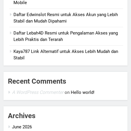
Mobile
Daftar Edwinslot Resmi untuk Akses Akun yang Lebih
Stabil dan Mudah Dipahami
Daftar Lebah4D Resmi untuk Pengalaman Akses yang
Lebih Praktis dan Terarah
Kaya787 Link Alternatif untuk Akses Lebih Mudah dan
Stabil
Recent Comments
A WordPress Commenter
on
Hello world!
Archives
June 2026