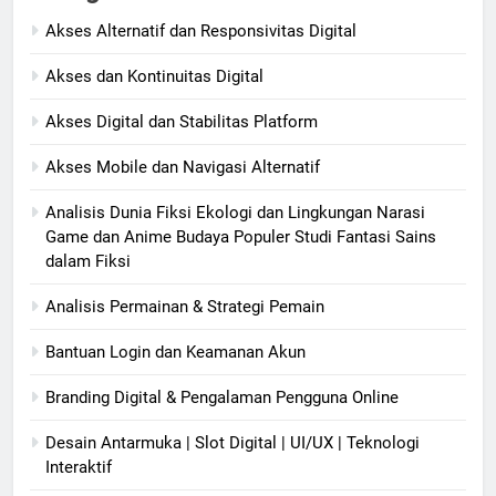
Akses Alternatif dan Responsivitas Digital
Akses dan Kontinuitas Digital
Akses Digital dan Stabilitas Platform
Akses Mobile dan Navigasi Alternatif
Analisis Dunia Fiksi Ekologi dan Lingkungan Narasi
Game dan Anime Budaya Populer Studi Fantasi Sains
dalam Fiksi
Analisis Permainan & Strategi Pemain
Bantuan Login dan Keamanan Akun
Branding Digital & Pengalaman Pengguna Online
Desain Antarmuka | Slot Digital | UI/UX | Teknologi
Interaktif