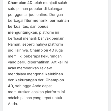
Champion 4D
telah menjadi salah
satu pilihan populer di kalangan
penggemar judi online. Dengan
berbagai
fitur menarik
,
permainan
berkualitas
, dan
bonus
menguntungkan
, platform ini
berhasil menarik banyak pemain.
Namun, seperti halnya platform
judi lainnya,
Champion 4D
juga
memiliki beberapa kekurangan
yang perlu diperhatikan. Artikel ini
akan memberikan review
mendalam mengenai
kelebihan
dan
kekurangan
dari
Champion
4D
, sehingga Anda dapat
memutuskan apakah platform ini
adalah pilihan yang tepat untuk
Anda.