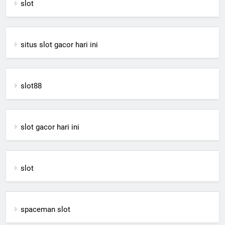
slot
situs slot gacor hari ini
slot88
slot gacor hari ini
slot
spaceman slot