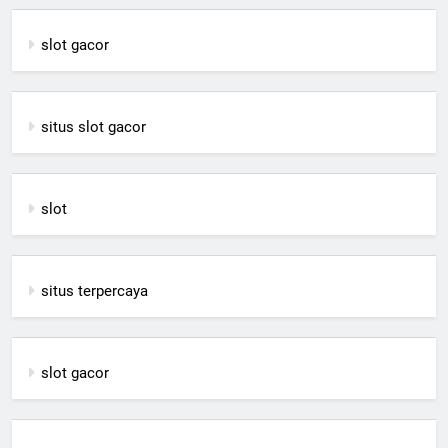
slot gacor
situs slot gacor
slot
situs terpercaya
slot gacor