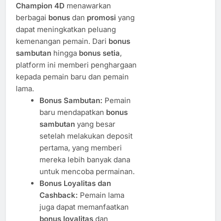
Champion 4D
menawarkan
berbagai
bonus
dan
promosi
yang
dapat meningkatkan peluang
kemenangan pemain. Dari
bonus
sambutan
hingga
bonus setia
,
platform ini memberi penghargaan
kepada pemain baru dan pemain
lama.
Bonus Sambutan:
Pemain
baru mendapatkan
bonus
sambutan
yang besar
setelah melakukan deposit
pertama, yang memberi
mereka lebih banyak dana
untuk mencoba permainan.
Bonus Loyalitas dan
Cashback:
Pemain lama
juga dapat memanfaatkan
bonus loyalitas
dan