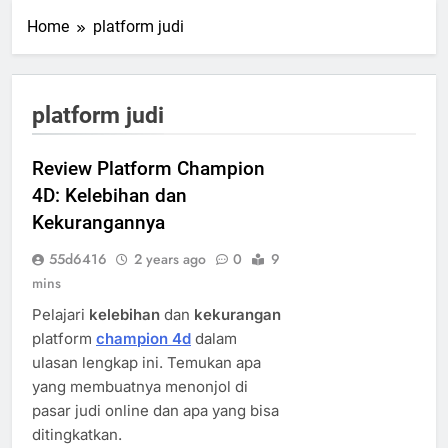
Home
platform judi
platform judi
Review Platform Champion
4D: Kelebihan dan
Kekurangannya
55d6416
2 years ago
0
9
mins
Pelajari
kelebihan
dan
kekurangan
platform
champion 4d
dalam
ulasan lengkap ini. Temukan apa
yang membuatnya menonjol di
pasar judi online dan apa yang bisa
ditingkatkan.