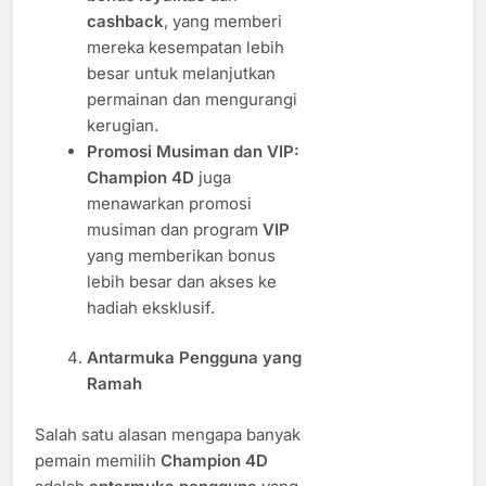
cashback
, yang memberi
mereka kesempatan lebih
besar untuk melanjutkan
permainan dan mengurangi
kerugian.
Promosi Musiman dan VIP:
Champion 4D
juga
menawarkan promosi
musiman dan program
VIP
yang memberikan bonus
lebih besar dan akses ke
hadiah eksklusif.
Antarmuka Pengguna yang
Ramah
Salah satu alasan mengapa banyak
pemain memilih
Champion 4D