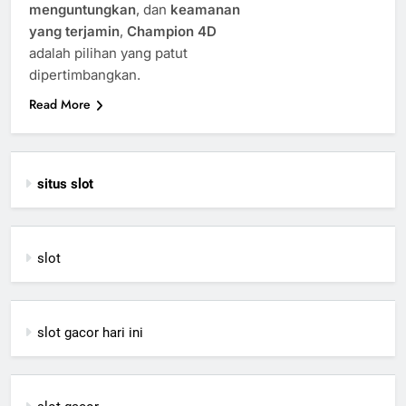
menguntungkan
, dan
keamanan
yang terjamin
,
Champion 4D
adalah pilihan yang patut
dipertimbangkan.
Read More
situs slot
slot
slot gacor hari ini