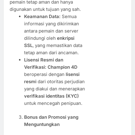
pemain tetap aman dan hanya
digunakan untuk tujuan yang sah.
Keamanan Data:
Semua
informasi yang dikirimkan
antara pemain dan server
dilindungi oleh
enkripsi
SSL
, yang memastikan data
tetap aman dari ancaman.
Lisensi Resmi dan
Verifikasi:
Champion 4D
beroperasi dengan
lisensi
resmi
dari otoritas perjudian
yang diakui dan menerapkan
verifikasi identitas (KYC)
untuk mencegah penipuan.
Bonus dan Promosi yang
Menguntungkan