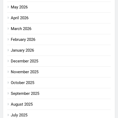
May 2026
April 2026
March 2026
February 2026
January 2026
December 2025
November 2025
October 2025
September 2025
August 2025
July 2025