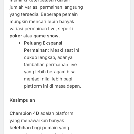
jumlah variasi permainan langsung
yang tersedia. Beberapa pemain
mungkin mencari lebih banyak
variasi permainan live, seperti
poker
atau
game show
.
Peluang Ekspansi
Permainan:
Meski saat ini
cukup lengkap, adanya
tambahan permainan live
yang lebih beragam bisa
menjadi nilai lebih bagi
platform ini di masa depan.
Kesimpulan
Champion 4D
adalah platform
yang menawarkan banyak
kelebihan
bagi pemain yang