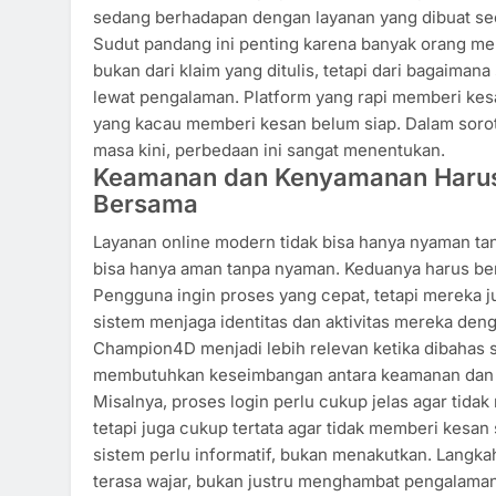
sedang berhadapan dengan layanan yang dibuat se
Sudut pandang ini penting karena banyak orang meni
bukan dari klaim yang ditulis, tetapi dari bagaimana
lewat pengalaman. Platform yang rapi memberi kes
yang kacau memberi kesan belum siap. Dalam sorot
masa kini, perbedaan ini sangat menentukan.
Keamanan dan Kenyamanan Harus
Bersama
Layanan online modern tidak bisa hanya nyaman ta
bisa hanya aman tanpa nyaman. Keduanya harus be
Pengguna ingin proses yang cepat, tetapi mereka j
sistem menjaga identitas dan aktivitas mereka deng
Champion4D menjadi lebih relevan ketika dibahas 
membutuhkan keseimbangan antara keamanan dan
Misalnya, proses login perlu cukup jelas agar tid
tetapi juga cukup tertata agar tidak memberi kesa
sistem perlu informatif, bukan menakutkan. Langk
terasa wajar, bukan justru menghambat pengalama