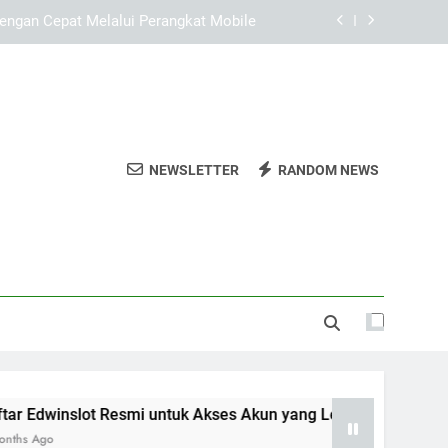
engan Cepat Melalui Perangkat Mobile
yang Lebih Stabil dan Mudah Dipahami
Akses yang Lebih Praktis dan Terarah
 untuk Akses Akun yang Lebih Stabil
NEWSLETTER
RANDOM NEWS
engan Cepat Melalui Perangkat Mobile
yang Lebih Stabil dan Mudah Dipahami
Akses yang Lebih Praktis dan Terarah
nslot Resmi untuk Akses Akun yang Lebih Stabil dan Mudah D