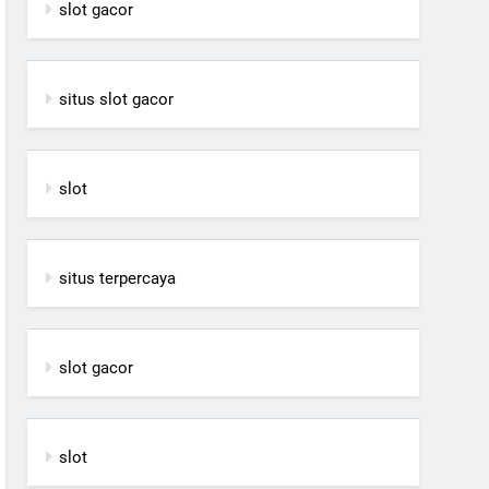
slot gacor
situs slot gacor
slot
situs terpercaya
slot gacor
slot