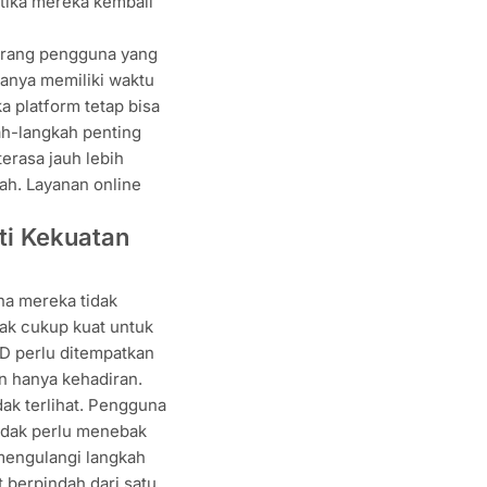
tika mereka kembali
orang pengguna yang
anya memiliki waktu
a platform tetap bisa
kah-langkah penting
erasa jauh lebih
ah. Layanan online
ti Kekuatan
na mereka tidak
ak cukup kuat untuk
D perlu ditempatkan
 hanya kehadiran.
ak terlihat. Pengguna
tidak perlu menebak
 mengulangi langkah
 berpindah dari satu