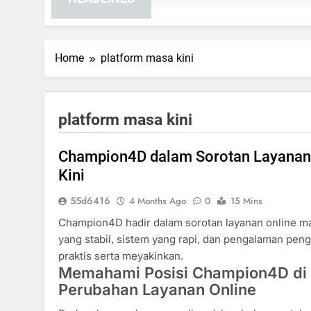
Home
platform masa kini
platform masa kini
Champion4D dalam Sorotan Layanan
Kini
55d6416
4 Months Ago
0
15 Mins
Champion4D hadir dalam sorotan layanan online ma
yang stabil, sistem yang rapi, dan pengalaman pen
praktis serta meyakinkan.
Memahami Posisi Champion4D di
Perubahan Layanan Online