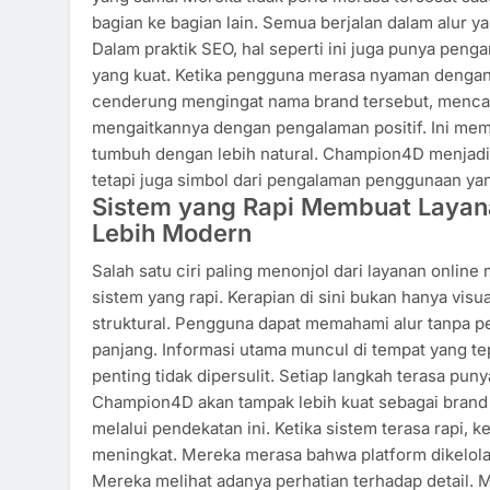
bagian ke bagian lain. Semua berjalan dalam alur ya
Dalam praktik SEO, hal seperti ini juga punya peng
yang kuat. Ketika pengguna merasa nyaman dengan
cenderung mengingat nama brand tersebut, mencar
mengaitkannya dengan pengalaman positif. Ini me
tumbuh dengan lebih natural. Champion4D menjadi
tetapi juga simbol dari pengalaman penggunaan yang
Sistem yang Rapi Membuat Layan
Lebih Modern
Salah satu ciri paling menonjol dari layanan online 
sistem yang rapi. Kerapian di sini bukan hanya visu
struktural. Pengguna dapat memahami alur tanpa pe
panjang. Informasi utama muncul di tempat yang te
penting tidak dipersulit. Setiap langkah terasa puny
Champion4D akan tampak lebih kuat sebagai brand d
melalui pendekatan ini. Ketika sistem terasa rapi,
meningkat. Mereka merasa bahwa platform dikelola
Mereka melihat adanya perhatian terhadap detail. 