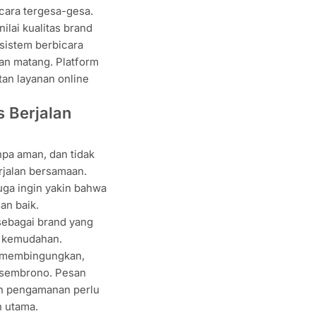
cara tergesa-gesa.
lai kualitas brand
 sistem berbicara
an matang. Platform
an layanan online
 Berjalan
npa aman, dan tidak
rjalan bersamaan.
uga ingin yakin bahwa
an baik.
sebagai brand yang
 kemudahan.
ak membingungkan,
n sembrono. Pesan
ah pengamanan perlu
n utama.