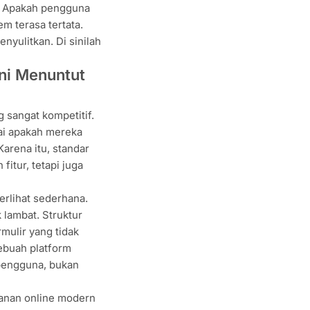
. Apakah pengguna
m terasa tertata.
yulitkan. Di sinilah
ni Menuntut
g sangat kompetitif.
ai apakah mereka
arena itu, standar
fitur, tetapi juga
terlihat sederhana.
lambat. Struktur
mulir yang tidak
ebuah platform
pengguna, bukan
anan online modern