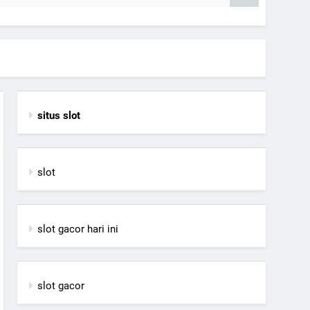
situs slot
slot
slot gacor hari ini
slot gacor