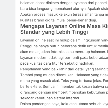
halaman dapat diakses dengan nyaman dari ponsel
baru bisa langsung memahami alurnya. Apakah siste
Apakah proses masuk ke akun terasa aman tanpa men
kualitas brand digital mulai benar-benar diuji.
Mengapa Layanan Online Masa Ki
Standar yang Lebih Tinggi
Layanan online saat ini hidup dalam lingkungan yan
Pengguna hanya butuh beberapa detik untuk menil
akan melanjutkan interaksi atau menutup halaman. K
layanan modern tidak lagi berhenti pada keberadaan 
pada kualitas cara fitur tersebut dihadirkan.
Pengalaman yang baik lahir dari detail yang sering 
Tombol yang mudah ditemukan. Halaman yang tidak 
menu yang masuk akal. Teks yang terbaca jelas. For
bertele-tele. Semua ini membentuk kesan bahwa s
dirancang dengan mempertimbangkan kebutuhan 
sekadar kebutuhan sistem internal.
Dalam pandangan saya, kekuatan utama sebuah lay