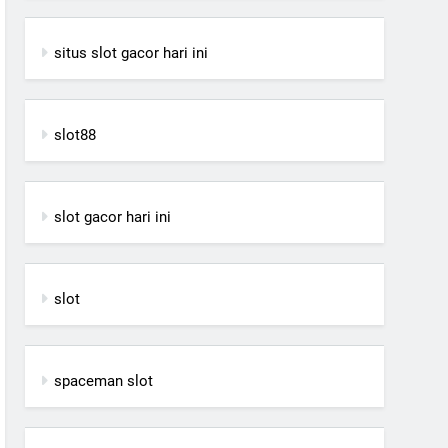
situs slot gacor hari ini
slot88
slot gacor hari ini
slot
spaceman slot