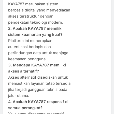
KAYA787 merupakan sistem
berbasis digital yang menyediakan
akses terstruktur dengan
pendekatan teknologi modern.
2. Apakah KAYA787 memiliki
sistem keamanan yang kuat?
Platform ini menerapkan
autentikasi berlapis dan
perlindungan data untuk menjaga
keamanan pengguna.
3. Mengapa KAYA787 memiliki
akses alternatif?
Akses alternatif disediakan untuk
memastikan layanan tetap tersedia
jika terjadi gangguan teknis pada
jalur utama.
4. Apakah KAYA787 responsif di
semua perangkat?
Ya, sistem dirancang responsif