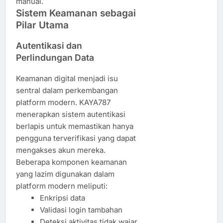
manual.
Sistem Keamanan sebagai
Pilar Utama
Autentikasi dan
Perlindungan Data
Keamanan digital menjadi isu
sentral dalam perkembangan
platform modern. KAYA787
menerapkan sistem autentikasi
berlapis untuk memastikan hanya
pengguna terverifikasi yang dapat
mengakses akun mereka.
Beberapa komponen keamanan
yang lazim digunakan dalam
platform modern meliputi:
Enkripsi data
Validasi login tambahan
Deteksi aktivitas tidak wajar