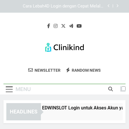
Skip
Daftar Edwinslot Resmi untuk Akses Akun yang
to
Lebih Stabil dan Mudah Dipahami
content
Daftar Lebah4D Resmi untuk Pengalaman Akses
yang Lebih Praktis dan Terarah
Panduan Lengkap EDWINSLOT Login untuk Akses
Akun yang Lebih Stabil
Cara Lebah4D Login dengan Cepat Melalui
Perangkat Mobile
Daftar Edwinslot Resmi untuk Akses Akun yang
Lebih Stabil dan Mudah Dipahami
Clinikind
Dapatkan Layanan Medis Profesional Di
Daftar Lebah4D Resmi untuk Pengalaman Akses
NEWSLETTER
RANDOM NEWS
yang Lebih Praktis dan Terarah
Clinikind.
MENU
nduan Lengkap EDWINSLOT Login untuk Akses Akun yang Lebi
HEADLINES
Month Ago