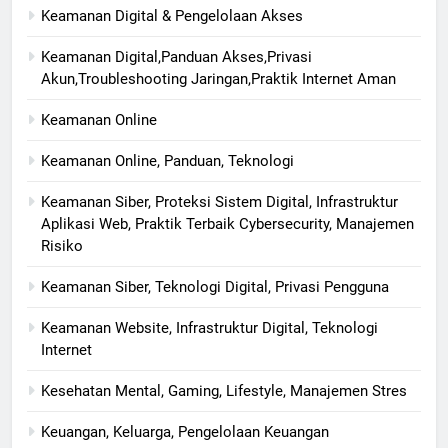
Keamanan Digital & Pengelolaan Akses
Keamanan Digital,Panduan Akses,Privasi
Akun,Troubleshooting Jaringan,Praktik Internet Aman
Keamanan Online
Keamanan Online, Panduan, Teknologi
Keamanan Siber, Proteksi Sistem Digital, Infrastruktur
Aplikasi Web, Praktik Terbaik Cybersecurity, Manajemen
Risiko
Keamanan Siber, Teknologi Digital, Privasi Pengguna
Keamanan Website, Infrastruktur Digital, Teknologi
Internet
Kesehatan Mental, Gaming, Lifestyle, Manajemen Stres
Keuangan, Keluarga, Pengelolaan Keuangan