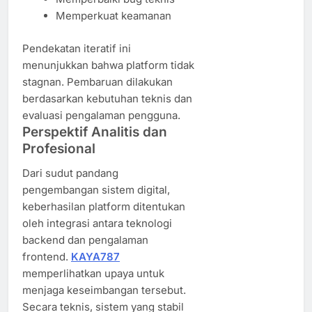
Memperkuat keamanan
Pendekatan iteratif ini
menunjukkan bahwa platform tidak
stagnan. Pembaruan dilakukan
berdasarkan kebutuhan teknis dan
evaluasi pengalaman pengguna.
Perspektif Analitis dan
Profesional
Dari sudut pandang
pengembangan sistem digital,
keberhasilan platform ditentukan
oleh integrasi antara teknologi
backend dan pengalaman
frontend.
KAYA787
memperlihatkan upaya untuk
menjaga keseimbangan tersebut.
Secara teknis, sistem yang stabil