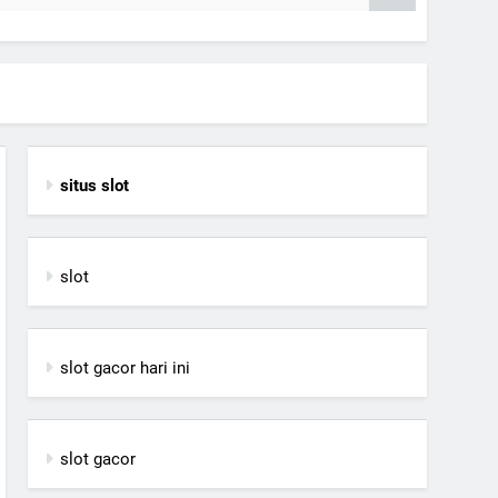
situs slot
slot
slot gacor hari ini
slot gacor