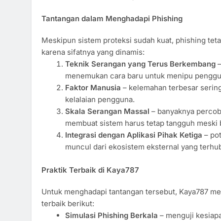
Tantangan dalam Menghadapi Phishing
Meskipun sistem proteksi sudah kuat, phishing te
karena sifatnya yang dinamis:
Teknik Serangan yang Terus Berkembang
–
menemukan cara baru untuk menipu penggu
Faktor Manusia
– kelemahan terbesar sering
kelalaian pengguna.
Skala Serangan Massal
– banyaknya percob
membuat sistem harus tetap tangguh meski b
Integrasi dengan Aplikasi Pihak Ketiga
– pot
muncul dari ekosistem eksternal yang terhu
Praktik Terbaik di Kaya787
Untuk menghadapi tantangan tersebut, Kaya787 me
terbaik berikut:
Simulasi Phishing Berkala
– menguji kesiap