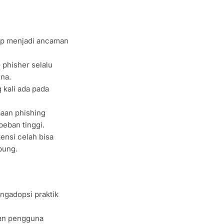
tap menjadi ancaman
 phisher selalu
na.
 kali ada pada
aan phishing
eban tinggi.
ensi celah bisa
bung.
ngadopsi praktik
an pengguna