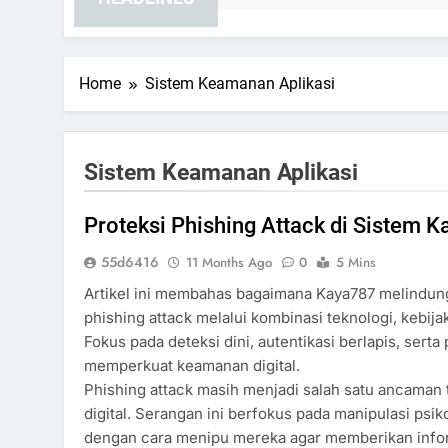
Home
Sistem Keamanan Aplikasi
Sistem Keamanan Aplikasi
Proteksi Phishing Attack di Sistem 
55d6416
11 Months Ago
0
5 Mins
Artikel ini membahas bagaimana Kaya787 melindung
phishing attack melalui kombinasi teknologi, kebija
Fokus pada deteksi dini, autentikasi berlapis, serta 
memperkuat keamanan digital.
Phishing attack masih menjadi salah satu ancaman 
digital. Serangan ini berfokus pada manipulasi psi
dengan cara menipu mereka agar memberikan inform