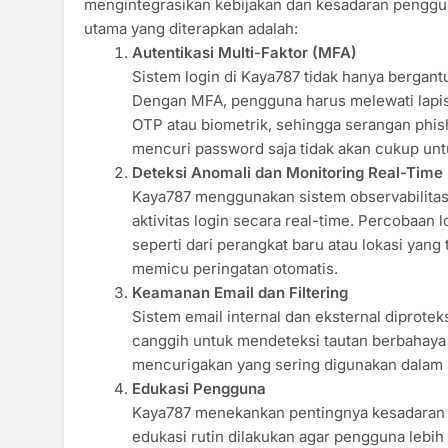
mengintegrasikan kebijakan dan kesadaran penggu
utama yang diterapkan adalah:
Autentikasi Multi-Faktor (MFA)
Sistem login di Kaya787 tidak hanya bergan
Dengan MFA, pengguna harus melewati lapi
OTP atau biometrik, sehingga serangan phis
mencuri password saja tidak akan cukup unt
Deteksi Anomali dan Monitoring Real-Time
Kaya787 menggunakan sistem observabilita
aktivitas login secara real-time. Percobaan 
seperti dari perangkat baru atau lokasi yang 
memicu peringatan otomatis.
Keamanan Email dan Filtering
Sistem email internal dan eksternal diproteks
canggih untuk mendeteksi tautan berbahaya 
mencurigakan yang sering digunakan dalam 
Edukasi Pengguna
Kaya787 menekankan pentingnya kesadaran
edukasi rutin dilakukan agar pengguna lebi