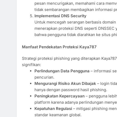
pesan mencurigakan, memahami cara memver
tidak sembarangan membagikan informasi pr
Implementasi DNS Security
Untuk mencegah serangan berbasis domain 
menerapkan proteksi DNS seperti DNSSEC 
bahwa pengguna tidak diarahkan ke situs phi
Manfaat Pendekatan Proteksi Kaya787
Strategi proteksi phishing yang diterapkan Kaya7
signifikan:
Perlindungan Data Pengguna
– informasi sen
pencurian.
Mengurangi Risiko Akun Dibajak
– login tid
hanya dengan password hasil phishing.
Peningkatan Kepercayaan
– pengguna lebi
platform karena adanya perlindungan menye
Kepatuhan Regulasi
– mitigasi phishing m
standar keamanan global.