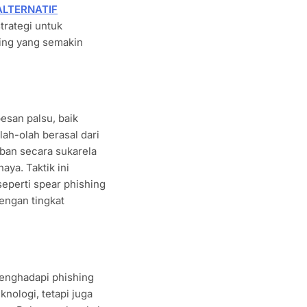
ALTERNATIF
rategi untuk
hing yang semakin
esan palsu, baik
ah-olah berasal dari
ban secara sukarela
ya. Taktik ini
eperti spear phishing
engan tingkat
enghadapi phishing
nologi, tetapi juga