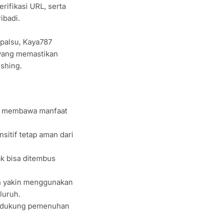
ifikasi URL, serta
ibadi.
palsu, Kaya787
yang memastikan
shing.
87 membawa manfaat
sitif tetap aman dari
ak bisa ditembus
h yakin menggunakan
luruh.
endukung pemenuhan