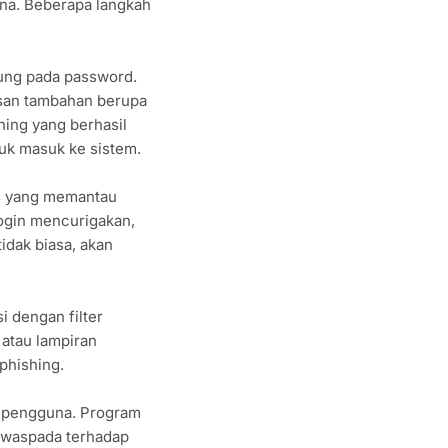
na. Beberapa langkah
tung pada password.
san tambahan berupa
hing yang berhasil
uk masuk ke sistem.
s yang memantau
login mencurigakan,
tidak biasa, akan
i dengan filter
atau lampiran
phishing.
 pengguna. Program
h waspada terhadap