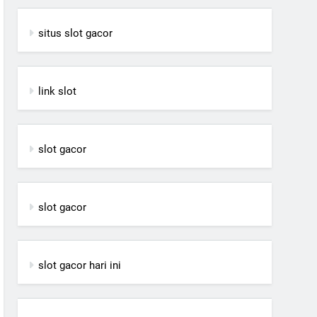
situs slot gacor
link slot
slot gacor
slot gacor
slot gacor hari ini