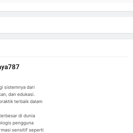
Kaya787
i sistemnya dari
kan, dan edukasi.
praktik terbaik dalam
terbesar di dunia
kologis pengguna
asi sensitif seperti