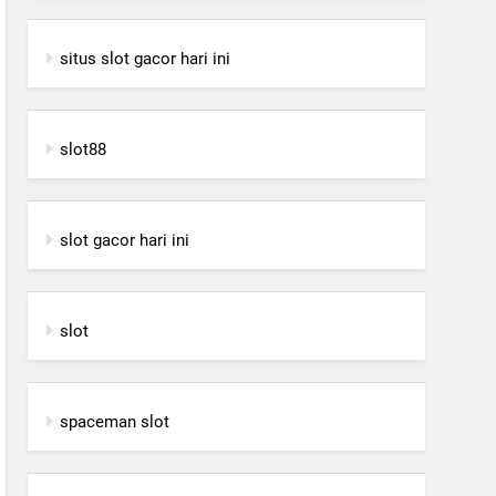
situs slot gacor hari ini
slot88
slot gacor hari ini
slot
spaceman slot