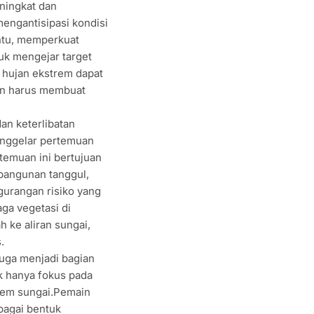
eningkat dan
ngantisipasi kondisi
entu, memperkuat
uk mengejar target
 hujan ekstrem dapat
in harus membuat
an keterlibatan
nggelar pertemuan
temuan ini bertujuan
bangunan tanggul,
gurangan risiko yang
ga vegetasi di
 ke aliran sungai,
.
juga menjadi bagian
k hanya fokus pada
istem sungai.Pemain
bagai bentuk