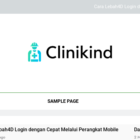
Cara Lebah4D Login d
Daftar Edwinslot Resmi untuk Akses Akun 
Daftar Lebah4D Resmi untuk Pengalaman 
Panduan Lengkap EDWINSLOT Login
Cara Lebah4D Login d
Daftar Edwinslot Resmi untuk Akses Akun 
nikind
ayanan Medis Profesional Di Clinikind.
Daftar Lebah4D Resmi untuk Pengalaman 
SAMPLE PAGE
dengan Cepat Melalui Perangkat Mobile
Daftar Edwinsl
2 Months Ago