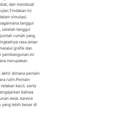
umbat, dan membuat
ujan.Tindakan ini
dalam simulasi.
 bagaimana tanggul
 setelah tanggul
 jumlah rumah yang
ingkatnya rasa aman
elalui grafik dan
h pembangunan.Ini
ana merupakan
 akhir dimana pemain
ara rutin.Pemain
etakan kecil, serta
mengajarkan bahwa
unan awal, karena
yang lebih besar di