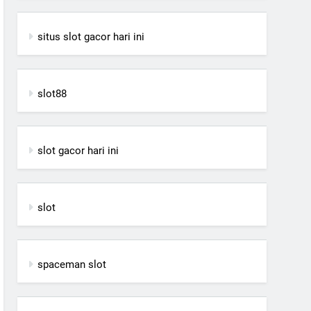
situs slot gacor hari ini
slot88
slot gacor hari ini
slot
spaceman slot