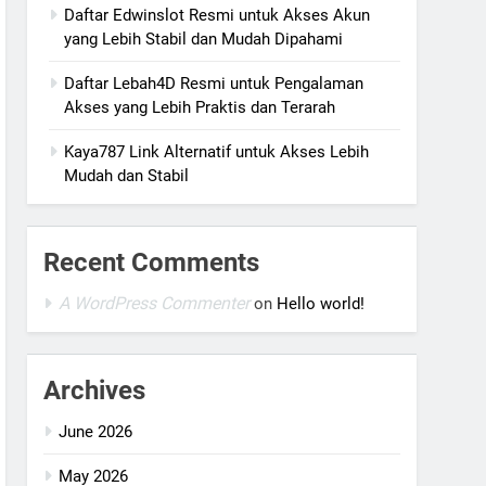
Daftar Edwinslot Resmi untuk Akses Akun
yang Lebih Stabil dan Mudah Dipahami
Daftar Lebah4D Resmi untuk Pengalaman
Akses yang Lebih Praktis dan Terarah
Kaya787 Link Alternatif untuk Akses Lebih
Mudah dan Stabil
Recent Comments
A WordPress Commenter
on
Hello world!
Archives
June 2026
May 2026