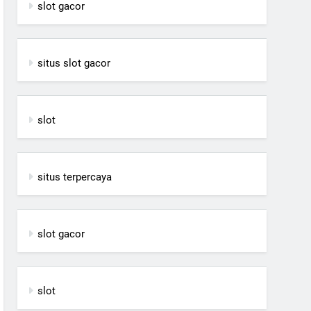
slot gacor
situs slot gacor
slot
situs terpercaya
slot gacor
slot