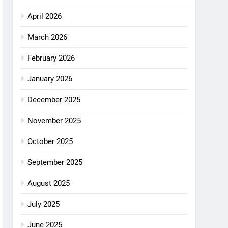
April 2026
March 2026
February 2026
January 2026
December 2025
November 2025
October 2025
September 2025
August 2025
July 2025
June 2025