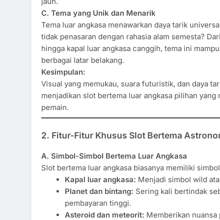
jauh.
C. Tema yang Unik dan Menarik
Tema luar angkasa menawarkan daya tarik universa
tidak penasaran dengan rahasia alam semesta? Dari
hingga kapal luar angkasa canggih, tema ini mampu
berbagai latar belakang.
Kesimpulan:
Visual yang memukau, suara futuristik, dan daya tar
menjadikan slot bertema luar angkasa pilihan yang
pemain.
2. Fitur-Fitur Khusus Slot Bertema Astrono
A. Simbol-Simbol Bertema Luar Angkasa
Slot bertema luar angkasa biasanya memiliki simbol
Kapal luar angkasa:
Menjadi simbol wild ata
Planet dan bintang:
Sering kali bertindak s
pembayaran tinggi.
Asteroid dan meteorit:
Memberikan nuansa 