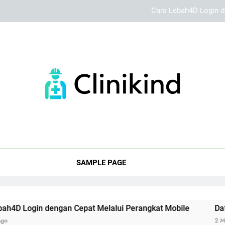
Cara Lebah4D Login d
Daftar Edwinslot Resmi untuk Akses Akun 
Daftar Lebah4D Resmi untuk Pengalaman 
Panduan Lengkap EDWINSLOT Login
Cara Lebah4D Login d
Daftar Edwinslot Resmi untuk Akses Akun 
nikind
ayanan Medis Profesional Di Clinikind.
Daftar Lebah4D Resmi untuk Pengalaman 
SAMPLE PAGE
in dengan Cepat Melalui Perangkat Mobile
Daftar Edwi
2 Months Ago