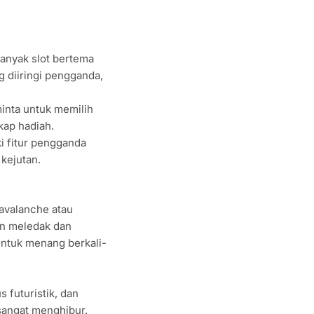
anyak slot bertema
 diiringi pengganda,
nta untuk memilih
kap hadiah.
ki fitur pengganda
kejutan.
avalanche atau
an meledak dan
untuk menang berkali-
s futuristik, dan
sangat menghibur.