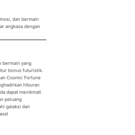
omosi, dan bermain
uar angkasa dengan
n bermain yang
ur bonus futuristik.
dan Cosmic Fortune
ghadirkan hiburan
nda dapat menikmati
an peluang
hi galaksi dan
asa!