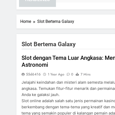
Home
Slot Bertema Galaxy
Slot Bertema Galaxy
Slot dengan Tema Luar Angkasa: Men
Astronomi
55d6416
1 Year Ago
0
7 Mins
Jelajahi keindahan dan misteri alam semesta melalu
angkasa. Temukan fitur-fitur menarik dan permai
Anda ke galaksi jauh.
Slot online adalah salah satu jenis permainan kasin
berkembang dengan tema-tema yang kreatif dan me
tema yang semakin populer di kalangan pemain adal