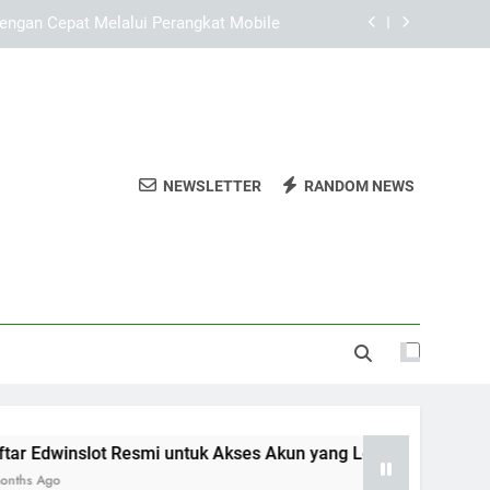
engan Cepat Melalui Perangkat Mobile
yang Lebih Stabil dan Mudah Dipahami
Akses yang Lebih Praktis dan Terarah
 untuk Akses Akun yang Lebih Stabil
NEWSLETTER
RANDOM NEWS
engan Cepat Melalui Perangkat Mobile
yang Lebih Stabil dan Mudah Dipahami
Akses yang Lebih Praktis dan Terarah
nslot Resmi untuk Akses Akun yang Lebih Stabil dan Mudah D