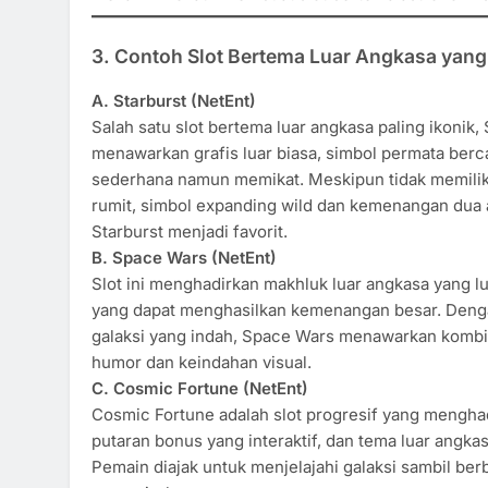
3. Contoh Slot Bertema Luar Angkasa yang
A. Starburst (NetEnt)
Salah satu slot bertema luar angkasa paling ikonik, 
menawarkan grafis luar biasa, simbol permata ber
sederhana namun memikat. Meskipun tidak memiliki
rumit, simbol expanding wild dan kemenangan dua
Starburst menjadi favorit.
B. Space Wars (NetEnt)
Slot ini menghadirkan makhluk luar angkasa yang lu
yang dapat menghasilkan kemenangan besar. Denga
galaksi yang indah, Space Wars menawarkan kombin
humor dan keindahan visual.
C. Cosmic Fortune (NetEnt)
Cosmic Fortune adalah slot progresif yang menghad
putaran bonus yang interaktif, dan tema luar angkas
Pemain diajak untuk menjelajahi galaksi sambil ber