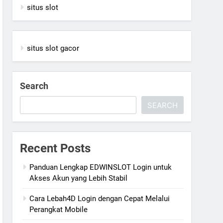
situs slot
situs slot gacor
Search
SEARCH
Recent Posts
Panduan Lengkap EDWINSLOT Login untuk
Akses Akun yang Lebih Stabil
Cara Lebah4D Login dengan Cepat Melalui
Perangkat Mobile