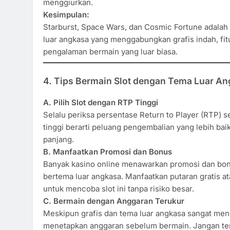
menggiurkan.
Kesimpulan:
Starburst, Space Wars, dan Cosmic Fortune adalah
luar angkasa yang menggabungkan grafis indah, fit
pengalaman bermain yang luar biasa.
4. Tips Bermain Slot dengan Tema Luar A
A. Pilih Slot dengan RTP Tinggi
Selalu periksa persentase Return to Player (RTP) 
tinggi berarti peluang pengembalian yang lebih bai
panjang.
B. Manfaatkan Promosi dan Bonus
Banyak kasino online menawarkan promosi dan bon
bertema luar angkasa. Manfaatkan putaran gratis a
untuk mencoba slot ini tanpa risiko besar.
C. Bermain dengan Anggaran Terukur
Meskipun grafis dan tema luar angkasa sangat men
menetapkan anggaran sebelum bermain. Jangan te