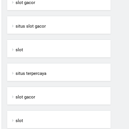
slot gacor
situs slot gacor
slot
situs terpercaya
slot gacor
slot