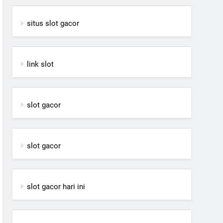
situs slot gacor
link slot
slot gacor
slot gacor
slot gacor hari ini