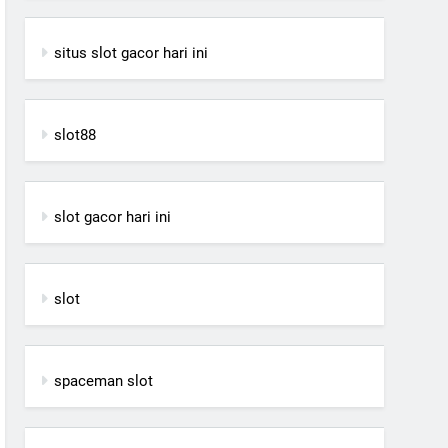
situs slot gacor hari ini
slot88
slot gacor hari ini
slot
spaceman slot