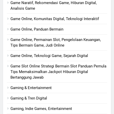
Game Naratif, Rekomendasi Game, Hiburan Digital,
Analisis Game
Game Online, Komunitas Digital, Teknologi Interaktif
Game Online, Panduan Bermain
Game Online, Permainan Slot, Pengelolaan Keuangan,
Tips Bermain Game, Judi Online
Game Online, Teknologi Game, Sejarah Digital
Game Slot Online Strategi Bermain Slot Panduan Pemula
Tips Memaksimalkan Jackpot Hiburan Digital
Bertanggung Jawab
Gaming & Entertainment
Gaming & Tren Digital
Gaming, Indie Games, Entertainment