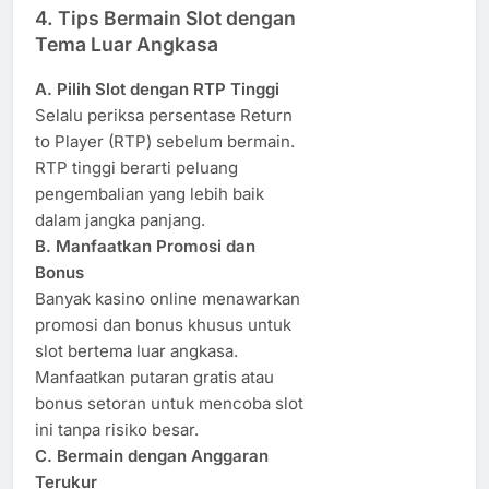
4. Tips Bermain Slot dengan
Tema Luar Angkasa
A. Pilih Slot dengan RTP Tinggi
Selalu periksa persentase Return
to Player (RTP) sebelum bermain.
RTP tinggi berarti peluang
pengembalian yang lebih baik
dalam jangka panjang.
B. Manfaatkan Promosi dan
Bonus
Banyak kasino online menawarkan
promosi dan bonus khusus untuk
slot bertema luar angkasa.
Manfaatkan putaran gratis atau
bonus setoran untuk mencoba slot
ini tanpa risiko besar.
C. Bermain dengan Anggaran
Terukur