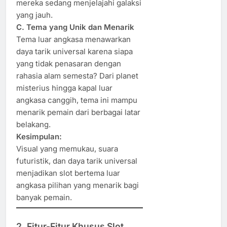
mereka sedang menjelajahi galaksi
yang jauh.
C. Tema yang Unik dan Menarik
Tema luar angkasa menawarkan
daya tarik universal karena siapa
yang tidak penasaran dengan
rahasia alam semesta? Dari planet
misterius hingga kapal luar
angkasa canggih, tema ini mampu
menarik pemain dari berbagai latar
belakang.
Kesimpulan:
Visual yang memukau, suara
futuristik, dan daya tarik universal
menjadikan slot bertema luar
angkasa pilihan yang menarik bagi
banyak pemain.
2. Fitur-Fitur Khusus Slot