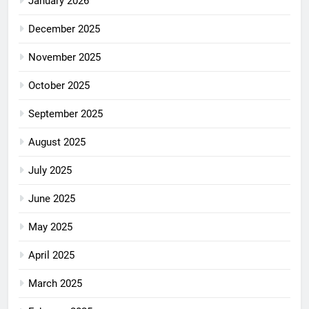
January 2026
December 2025
November 2025
October 2025
September 2025
August 2025
July 2025
June 2025
May 2025
April 2025
March 2025