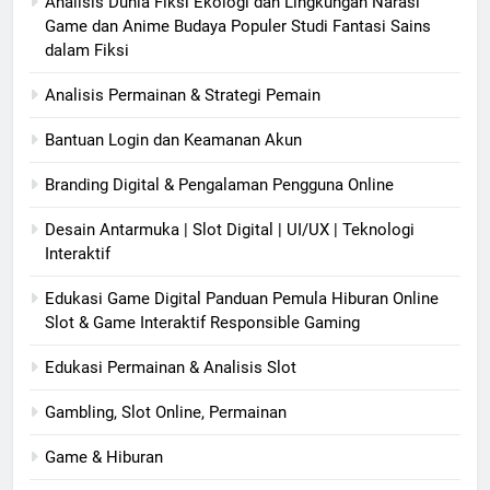
Analisis Dunia Fiksi Ekologi dan Lingkungan Narasi
Game dan Anime Budaya Populer Studi Fantasi Sains
dalam Fiksi
Analisis Permainan & Strategi Pemain
Bantuan Login dan Keamanan Akun
Branding Digital & Pengalaman Pengguna Online
Desain Antarmuka | Slot Digital | UI/UX | Teknologi
Interaktif
Edukasi Game Digital Panduan Pemula Hiburan Online
Slot & Game Interaktif Responsible Gaming
Edukasi Permainan & Analisis Slot
Gambling, Slot Online, Permainan
Game & Hiburan