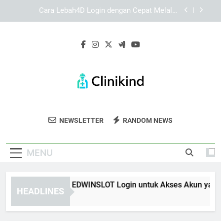
Skip
Daftar Edwinslot Resmi untuk Akses Akun yang
to
Lebih Stabil dan Mudah Dipahami
content
Daftar Lebah4D Resmi untuk Pengalaman Akses
yang Lebih Praktis dan Terarah
Panduan Lengkap EDWINSLOT Login untuk Akses
Akun yang Lebih Stabil
Cara Lebah4D Login dengan Cepat Melalui
Perangkat Mobile
Daftar Edwinslot Resmi untuk Akses Akun yang
Lebih Stabil dan Mudah Dipahami
Clinikind
Dapatkan Layanan Medis Profesional Di
Daftar Lebah4D Resmi untuk Pengalaman Akses
NEWSLETTER
RANDOM NEWS
yang Lebih Praktis dan Terarah
Clinikind.
MENU
anduan Lengkap EDWINSLOT Login untuk Akses Akun yang Leb
HEADLINES
 Month Ago