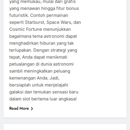
yang memukau, mulai dari grafis
yang menawan hingga fitur bonus
futuristik. Contoh permainan
seperti Starburst, Space Wars, dan
Cosmic Fortune menunjukkan
bagaimana tema astronomi dapat
menghadirkan hiburan yang tak
terlupakan. Dengan strategi yang
tepat, Anda dapat menikmati
petualangan di dunia astronomi
sambil meningkatkan peluang
kemenangan Anda. Jadi,
bersiaplah untuk menjelajahi
galaksi dan temukan sensasi baru
dalam slot bertema luar angkasa!
Read More