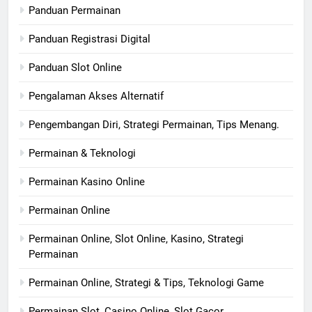
Panduan Permainan
Panduan Registrasi Digital
Panduan Slot Online
Pengalaman Akses Alternatif
Pengembangan Diri, Strategi Permainan, Tips Menang.
Permainan & Teknologi
Permainan Kasino Online
Permainan Online
Permainan Online, Slot Online, Kasino, Strategi
Permainan
Permainan Online, Strategi & Tips, Teknologi Game
Permainan Slot, Casino Online, Slot Gacor