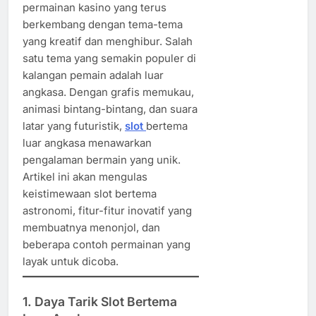
permainan kasino yang terus
berkembang dengan tema-tema
yang kreatif dan menghibur. Salah
satu tema yang semakin populer di
kalangan pemain adalah luar
angkasa. Dengan grafis memukau,
animasi bintang-bintang, dan suara
latar yang futuristik,
slot
bertema
luar angkasa menawarkan
pengalaman bermain yang unik.
Artikel ini akan mengulas
keistimewaan slot bertema
astronomi, fitur-fitur inovatif yang
membuatnya menonjol, dan
beberapa contoh permainan yang
layak untuk dicoba.
1. Daya Tarik Slot Bertema