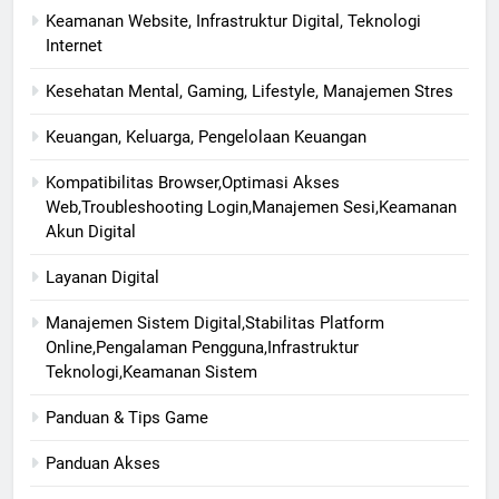
Keamanan Website, Infrastruktur Digital, Teknologi
Internet
Kesehatan Mental, Gaming, Lifestyle, Manajemen Stres
Keuangan, Keluarga, Pengelolaan Keuangan
Kompatibilitas Browser,Optimasi Akses
Web,Troubleshooting Login,Manajemen Sesi,Keamanan
Akun Digital
Layanan Digital
Manajemen Sistem Digital,Stabilitas Platform
Online,Pengalaman Pengguna,Infrastruktur
Teknologi,Keamanan Sistem
Panduan & Tips Game
Panduan Akses