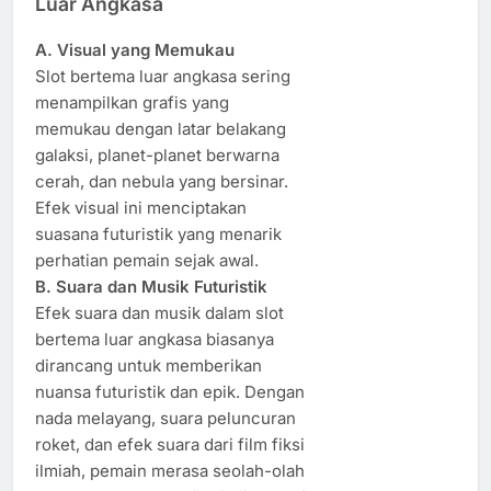
Luar Angkasa
A. Visual yang Memukau
Slot bertema luar angkasa sering
menampilkan grafis yang
memukau dengan latar belakang
galaksi, planet-planet berwarna
cerah, dan nebula yang bersinar.
Efek visual ini menciptakan
suasana futuristik yang menarik
perhatian pemain sejak awal.
B. Suara dan Musik Futuristik
Efek suara dan musik dalam slot
bertema luar angkasa biasanya
dirancang untuk memberikan
nuansa futuristik dan epik. Dengan
nada melayang, suara peluncuran
roket, dan efek suara dari film fiksi
ilmiah, pemain merasa seolah-olah