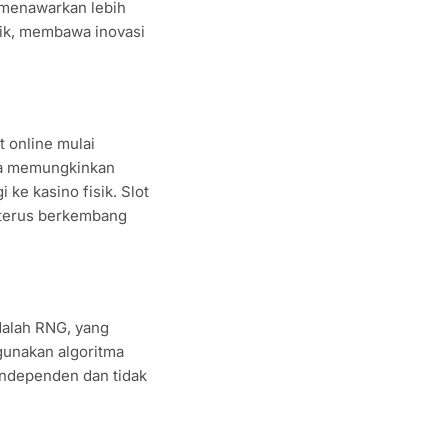
t menawarkan lebih
rik, membawa inovasi
 online mulai
na memungkinkan
ke kasino fisik. Slot
 terus berkembang
adalah RNG, yang
gunakan algoritma
independen dan tidak