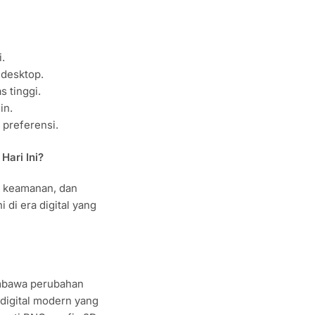
.
 desktop.
s tinggi.
in.
i preferensi.
Hari Ini?
, keamanan, dan
 di era digital yang
membawa perubahan
 digital modern yang