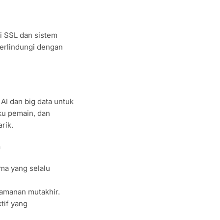
i SSL dan sistem
terlindungi dengan
AI dan big data untuk
ku pemain, dan
rik.
n
ama yang selalu
eamanan mutakhir.
tif yang