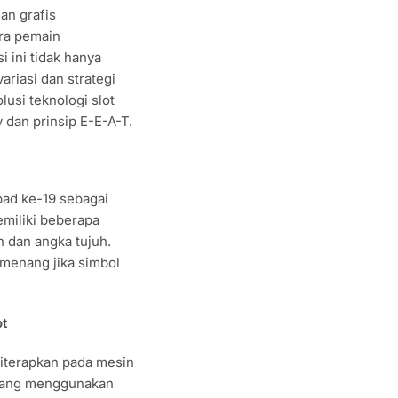
an grafis
ra pemain
 ini tidak hanya
riasi dan strategi
lusi teknologi slot
 dan prinsip E-E-A-T.
bad ke-19 sebagai
miliki beberapa
 dan angka tujuh.
menang jika simbol
ot
diterapkan pada mesin
 yang menggunakan