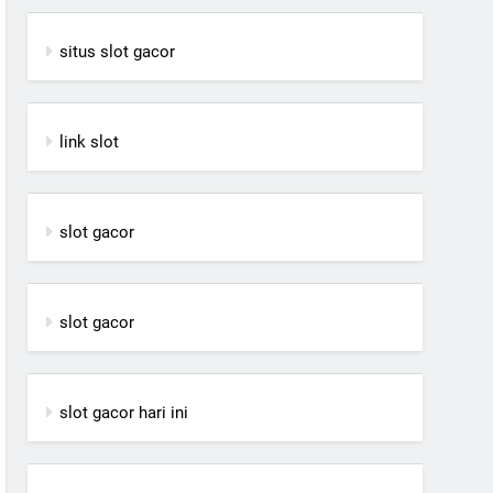
situs slot gacor
link slot
slot gacor
slot gacor
slot gacor hari ini