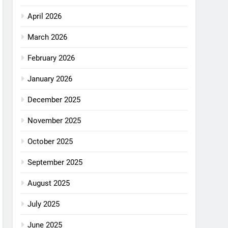
April 2026
March 2026
February 2026
January 2026
December 2025
November 2025
October 2025
September 2025
August 2025
July 2025
June 2025