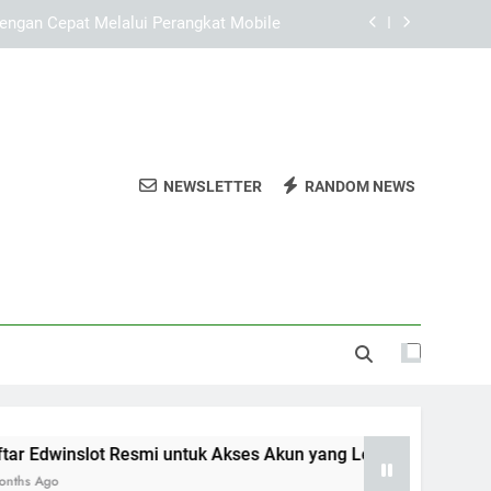
engan Cepat Melalui Perangkat Mobile
yang Lebih Stabil dan Mudah Dipahami
Akses yang Lebih Praktis dan Terarah
 untuk Akses Akun yang Lebih Stabil
NEWSLETTER
RANDOM NEWS
engan Cepat Melalui Perangkat Mobile
yang Lebih Stabil dan Mudah Dipahami
Akses yang Lebih Praktis dan Terarah
ot Resmi untuk Akses Akun yang Lebih Stabil dan Mudah Dipa