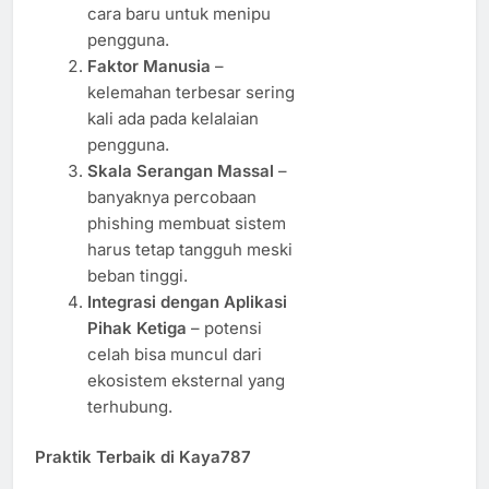
cara baru untuk menipu
pengguna.
Faktor Manusia
–
kelemahan terbesar sering
kali ada pada kelalaian
pengguna.
Skala Serangan Massal
–
banyaknya percobaan
phishing membuat sistem
harus tetap tangguh meski
beban tinggi.
Integrasi dengan Aplikasi
Pihak Ketiga
– potensi
celah bisa muncul dari
ekosistem eksternal yang
terhubung.
Praktik Terbaik di Kaya787