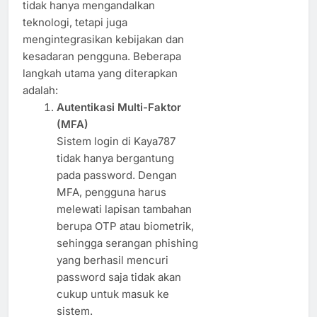
tidak hanya mengandalkan
teknologi, tetapi juga
mengintegrasikan kebijakan dan
kesadaran pengguna. Beberapa
langkah utama yang diterapkan
adalah:
Autentikasi Multi-Faktor
(MFA)
Sistem login di Kaya787
tidak hanya bergantung
pada password. Dengan
MFA, pengguna harus
melewati lapisan tambahan
berupa OTP atau biometrik,
sehingga serangan phishing
yang berhasil mencuri
password saja tidak akan
cukup untuk masuk ke
sistem.