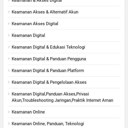
Keamanan & Akses Digital
Keamanan Akses & Alternatif Akun
Keamanan Akses Digital
Keamanan Digital
Keamanan Digital & Edukasi Teknologi
Keamanan Digital & Panduan Pengguna
Keamanan Digital & Panduan Platform
Keamanan Digital & Pengelolaan Akses
Keamanan Digital,Panduan Akses,Privasi
Akun,Troubleshooting Jaringan,Praktik Internet Aman
Keamanan Online
Keamanan Online, Panduan, Teknologi