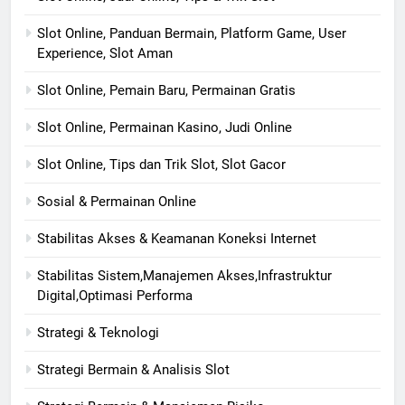
Slot Online, Panduan Bermain, Platform Game, User
Experience, Slot Aman
Slot Online, Pemain Baru, Permainan Gratis
Slot Online, Permainan Kasino, Judi Online
Slot Online, Tips dan Trik Slot, Slot Gacor
Sosial & Permainan Online
Stabilitas Akses & Keamanan Koneksi Internet
Stabilitas Sistem,Manajemen Akses,Infrastruktur
Digital,Optimasi Performa
Strategi & Teknologi
Strategi Bermain & Analisis Slot