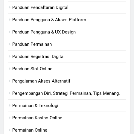
Panduan Pendaftaran Digital
Panduan Pengguna & Akses Platform
Panduan Pengguna & UX Design
Panduan Permainan
Panduan Registrasi Digital
Panduan Slot Online
Pengalaman Akses Alternatif
Pengembangan Diri, Strategi Permainan, Tips Menang.
Permainan & Teknologi
Permainan Kasino Online
Permainan Online