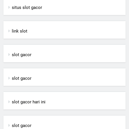
situs slot gacor
link slot
slot gacor
slot gacor
slot gacor hari ini
slot gacor