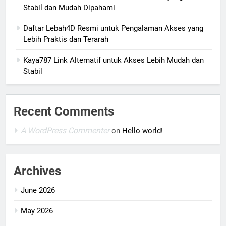
Stabil dan Mudah Dipahami
Daftar Lebah4D Resmi untuk Pengalaman Akses yang
Lebih Praktis dan Terarah
Kaya787 Link Alternatif untuk Akses Lebih Mudah dan
Stabil
Recent Comments
A WordPress Commenter
on
Hello world!
Archives
June 2026
May 2026