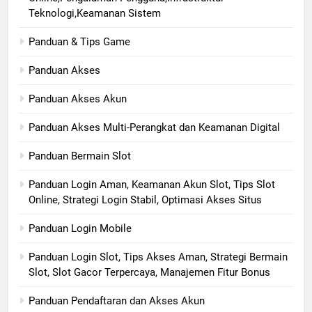
Teknologi,Keamanan Sistem
Panduan & Tips Game
Panduan Akses
Panduan Akses Akun
Panduan Akses Multi-Perangkat dan Keamanan Digital
Panduan Bermain Slot
Panduan Login Aman, Keamanan Akun Slot, Tips Slot
Online, Strategi Login Stabil, Optimasi Akses Situs
Panduan Login Mobile
Panduan Login Slot, Tips Akses Aman, Strategi Bermain
Slot, Slot Gacor Terpercaya, Manajemen Fitur Bonus
Panduan Pendaftaran dan Akses Akun