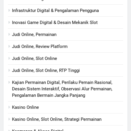
Infrastruktur Digital & Pengalaman Pengguna
Inovasi Game Digital & Desain Mekanik Slot
Judi Online, Permainan
Judi Online, Review Platform
Judi Online, Slot Online
Judi Online, Slot Online, RTP Tinggi
Kajian Permainan Digital, Perilaku Pemain Rasional,
Desain Sistem Interaktif, Observasi Alur Permainan,
Pengalaman Bermain Jangka Panjang
Kasino Online
Kasino Online, Slot Online, Strategi Permainan