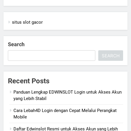
situs slot gacor
Search
SEARCH
Recent Posts
Panduan Lengkap EDWINSLOT Login untuk Akses Akun
yang Lebih Stabil
Cara Lebah4D Login dengan Cepat Melalui Perangkat
Mobile
Daftar Edwinslot Resmi untuk Akses Akun yang Lebih