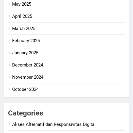
May 2025
April 2025
March 2025
February 2025
January 2025
December 2024
November 2024
October 2024
Categories
Akses Alternatif dan Responsivitas Digital