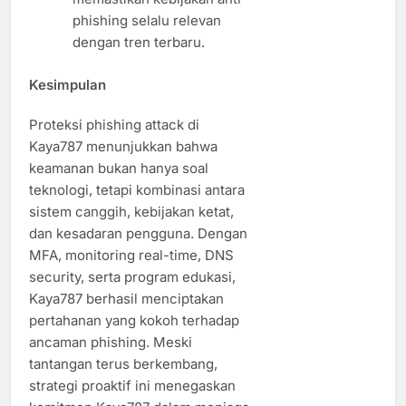
phishing selalu relevan
dengan tren terbaru.
Kesimpulan
Proteksi phishing attack di
Kaya787 menunjukkan bahwa
keamanan bukan hanya soal
teknologi, tetapi kombinasi antara
sistem canggih, kebijakan ketat,
dan kesadaran pengguna. Dengan
MFA, monitoring real-time, DNS
security, serta program edukasi,
Kaya787 berhasil menciptakan
pertahanan yang kokoh terhadap
ancaman phishing. Meski
tantangan terus berkembang,
strategi proaktif ini menegaskan