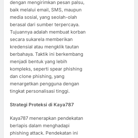
dengan mengirimkan pesan palsu,
baik melalui email, SMS, maupun
media sosial, yang seolah-olah
berasal dari sumber terpercaya.
Tujuannya adalah membuat korban
secara sukarela memberikan
kredensial atau mengklik tautan
berbahaya. Taktik ini berkembang
menjadi bentuk yang lebih
kompleks, seperti spear phishing
dan clone phishing, yang
menargetkan pengguna dengan
tingkat personalisasi tinggi.
Strategi Proteksi di Kaya787
Kaya787 menerapkan pendekatan
berlapis dalam menghadapi
phishing attack. Pendekatan ini