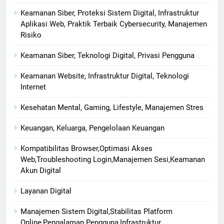
Keamanan Siber, Proteksi Sistem Digital, Infrastruktur
Aplikasi Web, Praktik Terbaik Cybersecurity, Manajemen
Risiko
Keamanan Siber, Teknologi Digital, Privasi Pengguna
Keamanan Website, Infrastruktur Digital, Teknologi
Internet
Kesehatan Mental, Gaming, Lifestyle, Manajemen Stres
Keuangan, Keluarga, Pengelolaan Keuangan
Kompatibilitas Browser,Optimasi Akses
Web,Troubleshooting Login,Manajemen Sesi,Keamanan
Akun Digital
Layanan Digital
Manajemen Sistem Digital,Stabilitas Platform
Online,Pengalaman Pengguna,Infrastruktur