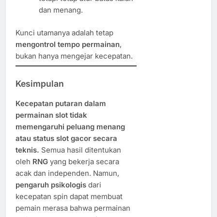
dan menang.
Kunci utamanya adalah tetap
mengontrol tempo permainan
,
bukan hanya mengejar kecepatan.
Kesimpulan
Kecepatan putaran dalam
permainan slot tidak
memengaruhi peluang menang
atau status slot gacor secara
teknis.
Semua hasil ditentukan
oleh
RNG
yang bekerja secara
acak dan independen. Namun,
pengaruh psikologis
dari
kecepatan spin dapat membuat
pemain merasa bahwa permainan