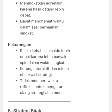
Meningkatkan adrenalin
karena hasil datang lebih
cepat.
Dapat menghemat waktu
dalam sesi permainan
singkat.
Kekurangan:
Risiko kehabisan saldo lebih
cepat karena lebih banyak
spin dalam waktu singkat.
Kurang interaktif dan minim
observasi strategi.
Tidak memberi waktu
refleksi untuk mengatur
ulang strategi atau modal.
5. Strategi Bijak