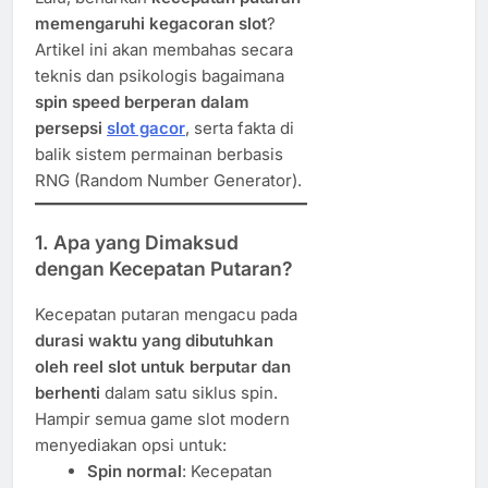
memengaruhi kegacoran slot
?
Artikel ini akan membahas secara
teknis dan psikologis bagaimana
spin speed berperan dalam
persepsi
slot gacor
, serta fakta di
balik sistem permainan berbasis
RNG (Random Number Generator).
1. Apa yang Dimaksud
dengan Kecepatan Putaran?
Kecepatan putaran mengacu pada
durasi waktu yang dibutuhkan
oleh reel slot untuk berputar dan
berhenti
dalam satu siklus spin.
Hampir semua game slot modern
menyediakan opsi untuk:
Spin normal
: Kecepatan