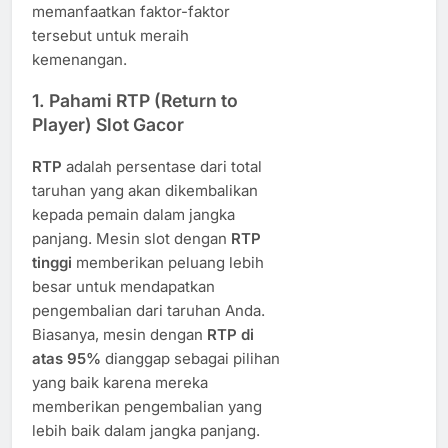
memanfaatkan faktor-faktor
tersebut untuk meraih
kemenangan.
1.
Pahami RTP (Return to
Player) Slot Gacor
RTP
adalah persentase dari total
taruhan yang akan dikembalikan
kepada pemain dalam jangka
panjang. Mesin slot dengan
RTP
tinggi
memberikan peluang lebih
besar untuk mendapatkan
pengembalian dari taruhan Anda.
Biasanya, mesin dengan
RTP di
atas 95%
dianggap sebagai pilihan
yang baik karena mereka
memberikan pengembalian yang
lebih baik dalam jangka panjang.