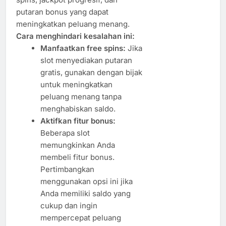
putaran bonus yang dapat
meningkatkan peluang menang.
Cara menghindari kesalahan ini:
Manfaatkan free spins:
Jika
slot menyediakan putaran
gratis, gunakan dengan bijak
untuk meningkatkan
peluang menang tanpa
menghabiskan saldo.
Aktifkan fitur bonus:
Beberapa slot
memungkinkan Anda
membeli fitur bonus.
Pertimbangkan
menggunakan opsi ini jika
Anda memiliki saldo yang
cukup dan ingin
mempercepat peluang