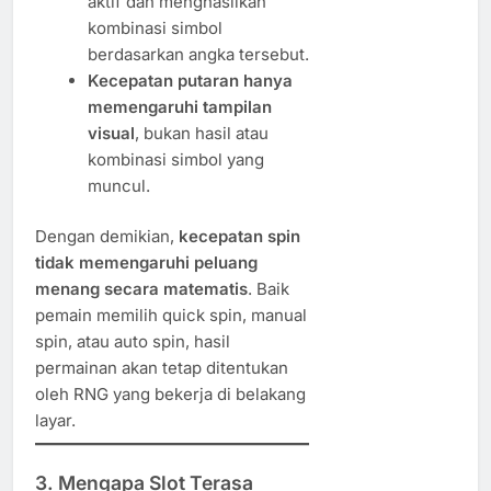
aktif dan menghasilkan
kombinasi simbol
berdasarkan angka tersebut.
Kecepatan putaran hanya
memengaruhi tampilan
visual
, bukan hasil atau
kombinasi simbol yang
muncul.
Dengan demikian,
kecepatan spin
tidak memengaruhi peluang
menang secara matematis
. Baik
pemain memilih quick spin, manual
spin, atau auto spin, hasil
permainan akan tetap ditentukan
oleh RNG yang bekerja di belakang
layar.
3. Mengapa Slot Terasa