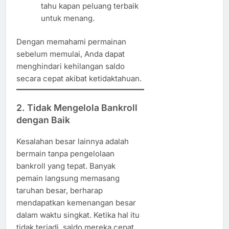
tahu kapan peluang terbaik
untuk menang.
Dengan memahami permainan
sebelum memulai, Anda dapat
menghindari kehilangan saldo
secara cepat akibat ketidaktahuan.
2. Tidak Mengelola Bankroll
dengan Baik
Kesalahan besar lainnya adalah
bermain tanpa pengelolaan
bankroll yang tepat. Banyak
pemain langsung memasang
taruhan besar, berharap
mendapatkan kemenangan besar
dalam waktu singkat. Ketika hal itu
tidak terjadi, saldo mereka cepat