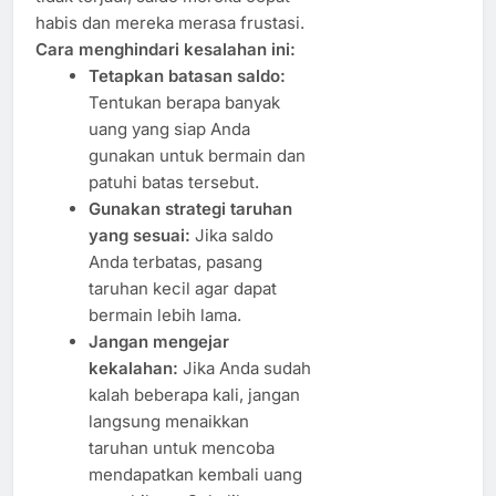
habis dan mereka merasa frustasi.
Cara menghindari kesalahan ini:
Tetapkan batasan saldo:
Tentukan berapa banyak
uang yang siap Anda
gunakan untuk bermain dan
patuhi batas tersebut.
Gunakan strategi taruhan
yang sesuai:
Jika saldo
Anda terbatas, pasang
taruhan kecil agar dapat
bermain lebih lama.
Jangan mengejar
kekalahan:
Jika Anda sudah
kalah beberapa kali, jangan
langsung menaikkan
taruhan untuk mencoba
mendapatkan kembali uang