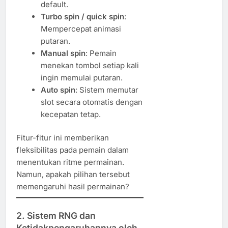
default.
Turbo spin / quick spin
:
Mempercepat animasi
putaran.
Manual spin
: Pemain
menekan tombol setiap kali
ingin memulai putaran.
Auto spin
: Sistem memutar
slot secara otomatis dengan
kecepatan tetap.
Fitur-fitur ini memberikan
fleksibilitas pada pemain dalam
menentukan ritme permainan.
Namun, apakah pilihan tersebut
memengaruhi hasil permainan?
2. Sistem RNG dan
Ketidakpengaruhannya oleh