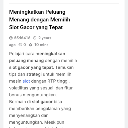
Meningkatkan Peluang
Menang dengan Memilih
Slot Gacor yang Tepat
55d6416
2 years
ago
0
10 mins
Pelajari cara
meningkatkan
peluang menang
dengan memilih
slot gacor yang tepat
. Temukan
tips dan strategi untuk memilih
mesin
slot
dengan RTP tinggi,
volatilitas yang sesuai, dan fitur
bonus menguntungkan.
Bermain di
slot gacor
bisa
memberikan pengalaman yang
menyenangkan dan
menguntungkan. Meskipun