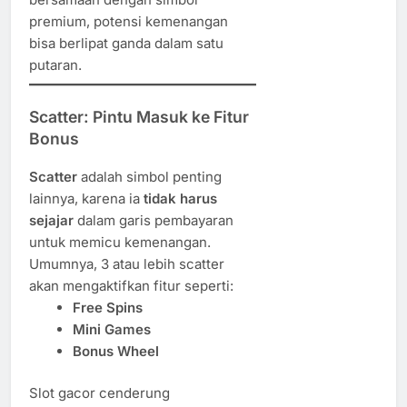
premium, potensi kemenangan
bisa berlipat ganda dalam satu
putaran.
Scatter: Pintu Masuk ke Fitur
Bonus
Scatter
adalah simbol penting
lainnya, karena ia
tidak harus
sejajar
dalam garis pembayaran
untuk memicu kemenangan.
Umumnya, 3 atau lebih scatter
akan mengaktifkan fitur seperti:
Free Spins
Mini Games
Bonus Wheel
Slot gacor cenderung