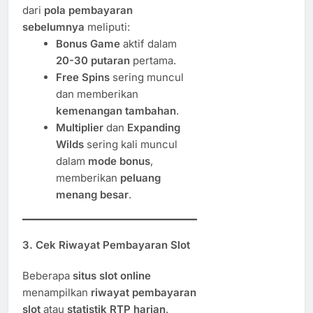
dari
pola pembayaran
sebelumnya
meliputi:
Bonus Game
aktif dalam
20-30 putaran
pertama.
Free Spins
sering muncul
dan memberikan
kemenangan tambahan
.
Multiplier
dan
Expanding
Wilds
sering kali muncul
dalam
mode bonus
,
memberikan
peluang
menang besar
.
3.
Cek Riwayat Pembayaran Slot
Beberapa
situs slot online
menampilkan
riwayat pembayaran
slot
atau
statistik RTP harian
.