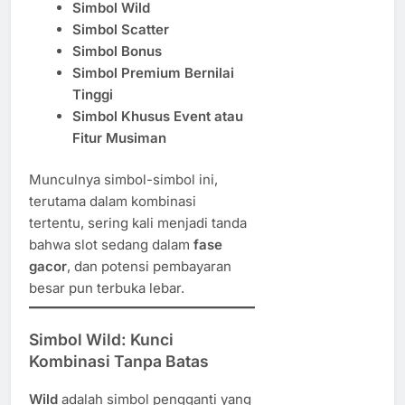
Simbol Wild
Simbol Scatter
Simbol Bonus
Simbol Premium Bernilai
Tinggi
Simbol Khusus Event atau
Fitur Musiman
Munculnya simbol-simbol ini,
terutama dalam kombinasi
tertentu, sering kali menjadi tanda
bahwa slot sedang dalam
fase
gacor
, dan potensi pembayaran
besar pun terbuka lebar.
Simbol Wild: Kunci
Kombinasi Tanpa Batas
Wild
adalah simbol pengganti yang