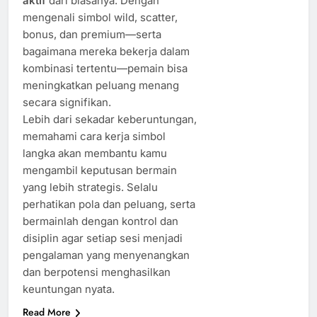
aktif
dari biasanya. Dengan
mengenali simbol wild, scatter,
bonus, dan premium—serta
bagaimana mereka bekerja dalam
kombinasi tertentu—pemain bisa
meningkatkan peluang menang
secara signifikan.
Lebih dari sekadar keberuntungan,
memahami cara kerja simbol
langka akan membantu kamu
mengambil keputusan bermain
yang lebih strategis. Selalu
perhatikan pola dan peluang, serta
bermainlah dengan kontrol dan
disiplin agar setiap sesi menjadi
pengalaman yang menyenangkan
dan berpotensi menghasilkan
keuntungan nyata.
Read More