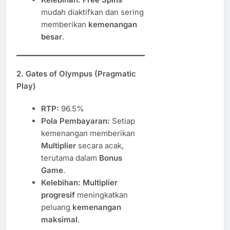
mudah diaktifkan dan sering
memberikan
kemenangan
besar
.
2.
Gates of Olympus (Pragmatic
Play)
RTP:
96.5%
Pola Pembayaran:
Setiap
kemenangan memberikan
Multiplier
secara acak,
terutama dalam
Bonus
Game
.
Kelebihan:
Multiplier
progresif
meningkatkan
peluang
kemenangan
maksimal
.