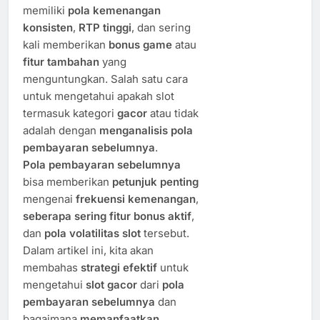
memiliki
pola kemenangan
konsisten
,
RTP tinggi
, dan sering
kali memberikan
bonus game
atau
fitur tambahan
yang
menguntungkan. Salah satu cara
untuk mengetahui apakah slot
termasuk kategori
gacor
atau tidak
adalah dengan
menganalisis pola
pembayaran sebelumnya
.
Pola pembayaran sebelumnya
bisa memberikan
petunjuk penting
mengenai
frekuensi kemenangan
,
seberapa sering fitur bonus aktif
,
dan
pola volatilitas slot
tersebut.
Dalam artikel ini, kita akan
membahas
strategi efektif
untuk
mengetahui
slot gacor
dari
pola
pembayaran sebelumnya
dan
bagaimana
memanfaatkan