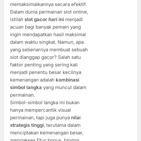
memaksimalkannya secara efektif.
Dalam dunia permainan slot online,
istilah
slot gacor hari ini
menjadi
acuan bagi banyak pemain yang
ingin mendapatkan hasil maksimal
dalam waktu singkat. Namun, apa
yang sebenarnya membuat sebuah
slot dianggap gacor? Salah satu
faktor penting yang sering kali
menjadi penentu besar kecilnya
kemenangan adalah
kombinasi
simbol langka
yang muncul dalam
permainan.
Simbol-simbol langka ini bukan
hanya mempercantik visual
permainan, tapi juga punya
nilai
strategis tinggi
, terutama dalam
menciptakan kemenangan besar,
mengakses fitur bonus, hingga