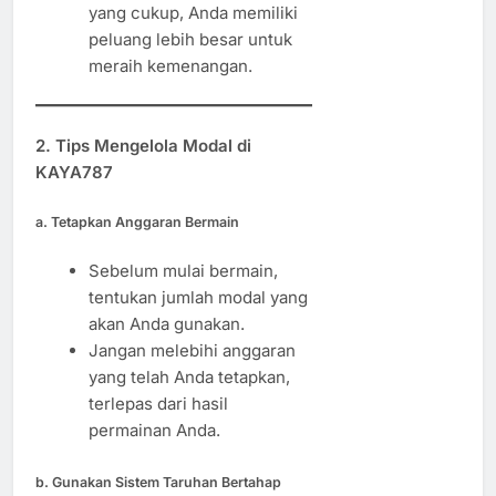
yang cukup, Anda memiliki
peluang lebih besar untuk
meraih kemenangan.
2.
Tips Mengelola Modal di
KAYA787
a.
Tetapkan Anggaran Bermain
Sebelum mulai bermain,
tentukan jumlah modal yang
akan Anda gunakan.
Jangan melebihi anggaran
yang telah Anda tetapkan,
terlepas dari hasil
permainan Anda.
b.
Gunakan Sistem Taruhan Bertahap