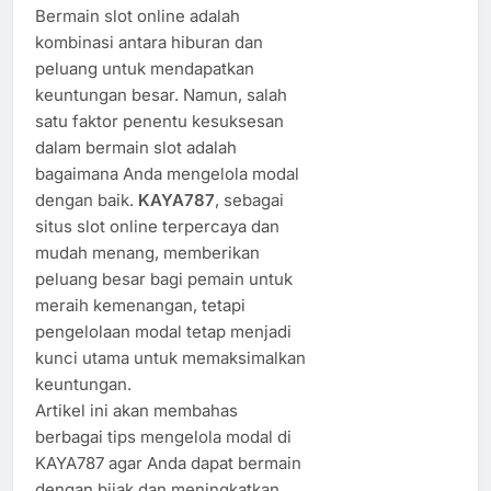
Bermain slot online adalah
kombinasi antara hiburan dan
peluang untuk mendapatkan
keuntungan besar. Namun, salah
satu faktor penentu kesuksesan
dalam bermain slot adalah
bagaimana Anda mengelola modal
dengan baik.
KAYA787
, sebagai
situs slot online terpercaya dan
mudah menang, memberikan
peluang besar bagi pemain untuk
meraih kemenangan, tetapi
pengelolaan modal tetap menjadi
kunci utama untuk memaksimalkan
keuntungan.
Artikel ini akan membahas
berbagai tips mengelola modal di
KAYA787 agar Anda dapat bermain
dengan bijak dan meningkatkan