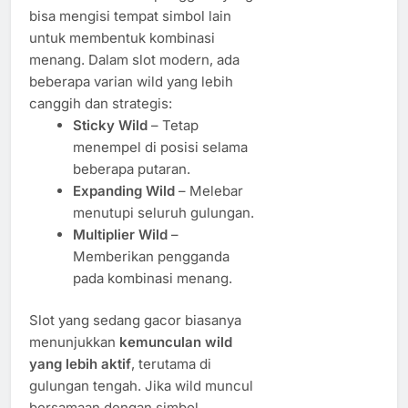
bisa mengisi tempat simbol lain
untuk membentuk kombinasi
menang. Dalam slot modern, ada
beberapa varian wild yang lebih
canggih dan strategis:
Sticky Wild
– Tetap
menempel di posisi selama
beberapa putaran.
Expanding Wild
– Melebar
menutupi seluruh gulungan.
Multiplier Wild
–
Memberikan pengganda
pada kombinasi menang.
Slot yang sedang gacor biasanya
menunjukkan
kemunculan wild
yang lebih aktif
, terutama di
gulungan tengah. Jika wild muncul
bersamaan dengan simbol