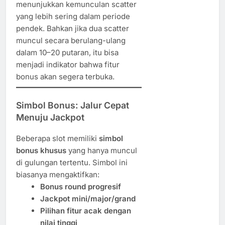
menunjukkan kemunculan scatter
yang lebih sering dalam periode
pendek. Bahkan jika dua scatter
muncul secara berulang-ulang
dalam 10–20 putaran, itu bisa
menjadi indikator bahwa fitur
bonus akan segera terbuka.
Simbol Bonus: Jalur Cepat
Menuju Jackpot
Beberapa slot memiliki
simbol
bonus khusus
yang hanya muncul
di gulungan tertentu. Simbol ini
biasanya mengaktifkan:
Bonus round progresif
Jackpot mini/major/grand
Pilihan fitur acak dengan
nilai tinggi