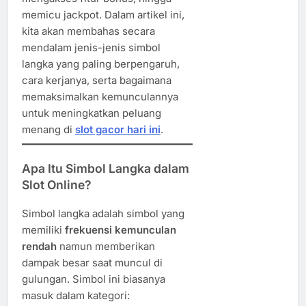
memicu jackpot. Dalam artikel ini,
kita akan membahas secara
mendalam jenis-jenis simbol
langka yang paling berpengaruh,
cara kerjanya, serta bagaimana
memaksimalkan kemunculannya
untuk meningkatkan peluang
menang di
slot gacor hari ini
.
Apa Itu Simbol Langka dalam
Slot Online?
Simbol langka adalah simbol yang
memiliki
frekuensi kemunculan
rendah
namun memberikan
dampak besar saat muncul di
gulungan. Simbol ini biasanya
masuk dalam kategori: