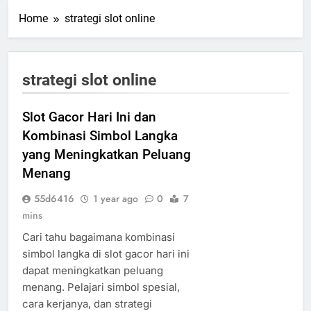
Home
strategi slot online
strategi slot online
Slot Gacor Hari Ini dan
Kombinasi Simbol Langka
yang Meningkatkan Peluang
Menang
55d6416
1 year ago
0
7
mins
Cari tahu bagaimana kombinasi
simbol langka di slot gacor hari ini
dapat meningkatkan peluang
menang. Pelajari simbol spesial,
cara kerjanya, dan strategi