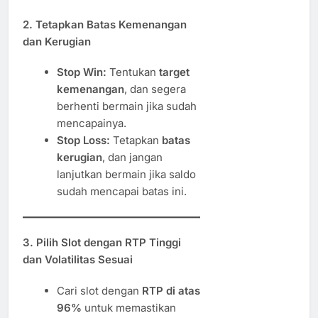
2.
Tetapkan Batas Kemenangan
dan Kerugian
Stop Win:
Tentukan
target
kemenangan
, dan segera
berhenti bermain jika sudah
mencapainya.
Stop Loss:
Tetapkan
batas
kerugian
, dan jangan
lanjutkan bermain jika saldo
sudah mencapai batas ini.
3.
Pilih Slot dengan RTP Tinggi
dan Volatilitas Sesuai
Cari slot dengan
RTP di atas
96%
untuk memastikan