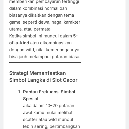
memberikan pembayaran tertinggi
dalam kombinasi normal dan
biasanya dikaitkan dengan tema
game, seperti dewa, naga, karakter
utama, atau permata.
Ketika simbol ini muncul dalam
5-
of-a-kind
atau dikombinasikan
dengan wild, nilai kemenangannya
bisa jauh melampaui putaran biasa.
Strategi Memanfaatkan
Simbol Langka di Slot Gacor
Pantau Frekuensi Simbol
Spesial
Jika dalam 10–20 putaran
awal kamu mulai melihat
scatter atau wild muncul
lebih sering, pertimbangkan