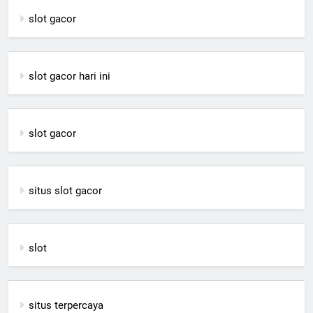
slot gacor
slot gacor hari ini
slot gacor
situs slot gacor
slot
situs terpercaya