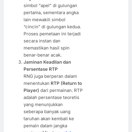
simbol “apel” di gulungan
pertama, sementara angka
lain mewakili simbol
“cincin” di gulungan kedua.
Proses pemetaan ini terjadi
secara instan dan
memastikan hasil spin
benar-benar acak.
Jaminan Keadilan dan
Persentase RTP
RNG juga berperan dalam
menentukan
RTP (Return to
Player)
dari permainan. RTP
adalah persentase teoretis
yang menunjukkan
seberapa banyak uang
taruhan akan kembali ke
pemain dalam jangka