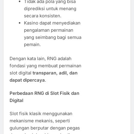
Tidak ada pola yang bisa
diprediksi untuk menang
secara konsisten.
Kasino dapat menyediakan
pengalaman permainan
yang seimbang bagi semua
pemain.
Dengan kata lain, RNG adalah
fondasi yang membuat permainan
slot digital
transparan, adil, dan
dapat dipercaya
.
Perbedaan RNG di Slot Fisik dan
Digital
Slot fisik klasik menggunakan
mekanisme mekanis, seperti
gulungan berputar dengan pegas