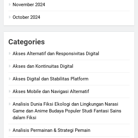
November 2024
October 2024
Categories
Akses Alternatif dan Responsivitas Digital
Akses dan Kontinuitas Digital
Akses Digital dan Stabilitas Platform
Akses Mobile dan Navigasi Alternatif
Analisis Dunia Fiksi Ekologi dan Lingkungan Narasi
Game dan Anime Budaya Populer Studi Fantasi Sains
dalam Fiksi
Analisis Permainan & Strategi Pemain