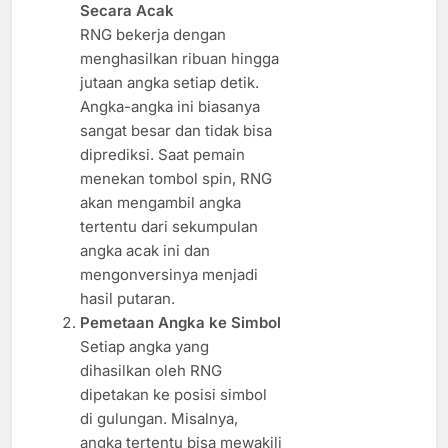
Secara Acak
RNG bekerja dengan
menghasilkan ribuan hingga
jutaan angka setiap detik.
Angka-angka ini biasanya
sangat besar dan tidak bisa
diprediksi. Saat pemain
menekan tombol spin, RNG
akan mengambil angka
tertentu dari sekumpulan
angka acak ini dan
mengonversinya menjadi
hasil putaran.
Pemetaan Angka ke Simbol
Setiap angka yang
dihasilkan oleh RNG
dipetakan ke posisi simbol
di gulungan. Misalnya,
angka tertentu bisa mewakili