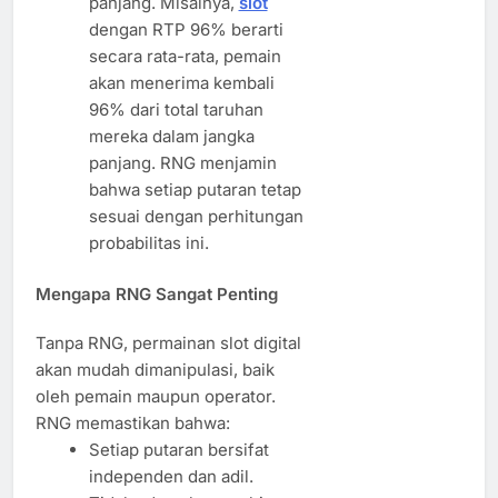
panjang. Misalnya,
slot
dengan RTP 96% berarti
secara rata-rata, pemain
akan menerima kembali
96% dari total taruhan
mereka dalam jangka
panjang. RNG menjamin
bahwa setiap putaran tetap
sesuai dengan perhitungan
probabilitas ini.
Mengapa RNG Sangat Penting
Tanpa RNG, permainan slot digital
akan mudah dimanipulasi, baik
oleh pemain maupun operator.
RNG memastikan bahwa:
Setiap putaran bersifat
independen dan adil.