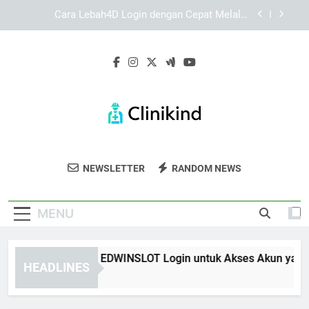
Skip
Daftar Edwinslot Resmi untuk Akses Akun yang
to
Lebih Stabil dan Mudah Dipahami
content
Daftar Lebah4D Resmi untuk Pengalaman Akses
yang Lebih Praktis dan Terarah
Panduan Lengkap EDWINSLOT Login untuk Akses
Akun yang Lebih Stabil
Cara Lebah4D Login dengan Cepat Melalui
Perangkat Mobile
Daftar Edwinslot Resmi untuk Akses Akun yang
Lebih Stabil dan Mudah Dipahami
Clinikind
Dapatkan Layanan Medis Profesional Di
Daftar Lebah4D Resmi untuk Pengalaman Akses
NEWSLETTER
RANDOM NEWS
yang Lebih Praktis dan Terarah
Clinikind.
MENU
nduan Lengkap EDWINSLOT Login untuk Akses Akun yang Lebi
HEADLINES
Month Ago