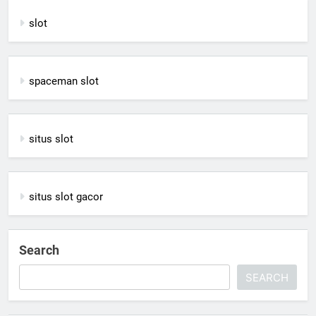
slot
spaceman slot
situs slot
situs slot gacor
Search
SEARCH