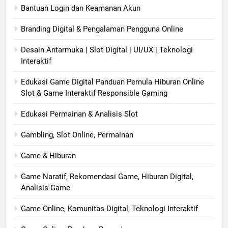
Bantuan Login dan Keamanan Akun
Branding Digital & Pengalaman Pengguna Online
Desain Antarmuka | Slot Digital | UI/UX | Teknologi
Interaktif
Edukasi Game Digital Panduan Pemula Hiburan Online
Slot & Game Interaktif Responsible Gaming
Edukasi Permainan & Analisis Slot
Gambling, Slot Online, Permainan
Game & Hiburan
Game Naratif, Rekomendasi Game, Hiburan Digital,
Analisis Game
Game Online, Komunitas Digital, Teknologi Interaktif