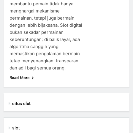
membantu pemain tidak hanya
menghargai mekanisme
permainan, tetapi juga bermain
dengan lebih bijaksana. Slot digital
bukan sekadar permainan
keberuntungan; di balik layar, ada
algoritma canggih yang
memastikan pengalaman bermain
tetap menyenangkan, transparan,
dan adil bagi semua orang.
Read More
situs slot
slot