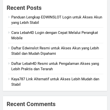
Recent Posts
Panduan Lengkap EDWINSLOT Login untuk Akses Akun
yang Lebih Stabil
Cara Lebah4D Login dengan Cepat Melalui Perangkat
Mobile
Daftar Edwinslot Resmi untuk Akses Akun yang Lebih
Stabil dan Mudah Dipahami
Daftar Lebah4D Resmi untuk Pengalaman Akses yang
Lebih Praktis dan Terarah
Kaya787 Link Alternatif untuk Akses Lebih Mudah dan
Stabil
Recent Comments