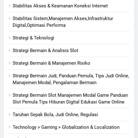
Stabilitas Akses & Keamanan Koneksi Internet
Stabilitas Sistem,Manajemen Akses,Infrastruktur
Digital,Optimasi Performa
Strategi & Teknologi
Strategi Bermain & Analisis Slot
Strategi Bermain & Manajemen Risiko
Strategi Bermain Judi, Panduan Pemula, Tips Judi Online,
Manajemen Modal, Pengalaman Bermain
Strategi Bermain Slot Manajemen Modal Game Panduan
Slot Pemula Tips Hiburan Digital Edukasi Game Online
Taruhan Sepak Bola, Judi Online, Regulasi
Technology > Gaming > Globalization & Localization