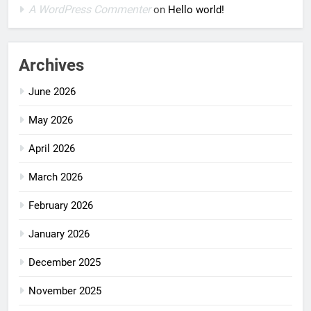
A WordPress Commenter
on
Hello world!
Archives
June 2026
May 2026
April 2026
March 2026
February 2026
January 2026
December 2025
November 2025