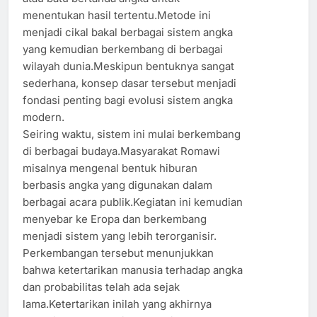
menentukan hasil tertentu.Metode ini
menjadi cikal bakal berbagai sistem angka
yang kemudian berkembang di berbagai
wilayah dunia.Meskipun bentuknya sangat
sederhana, konsep dasar tersebut menjadi
fondasi penting bagi evolusi sistem angka
modern.
Seiring waktu, sistem ini mulai berkembang
di berbagai budaya.Masyarakat Romawi
misalnya mengenal bentuk hiburan
berbasis angka yang digunakan dalam
berbagai acara publik.Kegiatan ini kemudian
menyebar ke Eropa dan berkembang
menjadi sistem yang lebih terorganisir.
Perkembangan tersebut menunjukkan
bahwa ketertarikan manusia terhadap angka
dan probabilitas telah ada sejak
lama.Ketertarikan inilah yang akhirnya