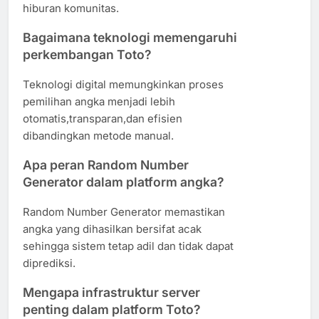
hiburan komunitas.
Bagaimana teknologi memengaruhi
perkembangan Toto?
Teknologi digital memungkinkan proses
pemilihan angka menjadi lebih
otomatis,transparan,dan efisien
dibandingkan metode manual.
Apa peran Random Number
Generator dalam platform angka?
Random Number Generator memastikan
angka yang dihasilkan bersifat acak
sehingga sistem tetap adil dan tidak dapat
diprediksi.
Mengapa infrastruktur server
penting dalam platform Toto?