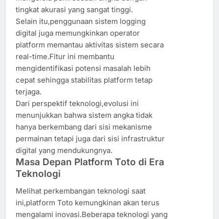
tingkat akurasi yang sangat tinggi.
Selain itu,penggunaan sistem logging
digital juga memungkinkan operator
platform memantau aktivitas sistem secara
real-time.Fitur ini membantu
mengidentifikasi potensi masalah lebih
cepat sehingga stabilitas platform tetap
terjaga.
Dari perspektif teknologi,evolusi ini
menunjukkan bahwa sistem angka tidak
hanya berkembang dari sisi mekanisme
permainan tetapi juga dari sisi infrastruktur
digital yang mendukungnya.
Masa Depan Platform Toto di Era
Teknologi
Melihat perkembangan teknologi saat
ini,platform Toto kemungkinan akan terus
mengalami inovasi.Beberapa teknologi yang