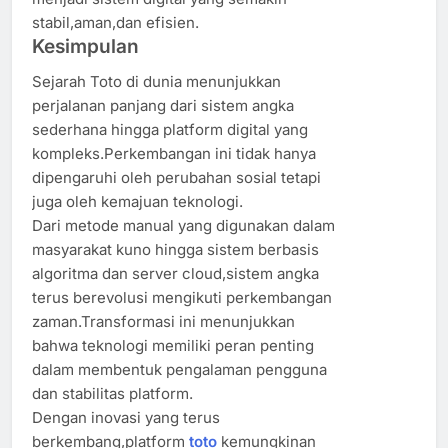
stabil,aman,dan efisien.
Kesimpulan
Sejarah Toto di dunia menunjukkan
perjalanan panjang dari sistem angka
sederhana hingga platform digital yang
kompleks.Perkembangan ini tidak hanya
dipengaruhi oleh perubahan sosial tetapi
juga oleh kemajuan teknologi.
Dari metode manual yang digunakan dalam
masyarakat kuno hingga sistem berbasis
algoritma dan server cloud,sistem angka
terus berevolusi mengikuti perkembangan
zaman.Transformasi ini menunjukkan
bahwa teknologi memiliki peran penting
dalam membentuk pengalaman pengguna
dan stabilitas platform.
Dengan inovasi yang terus
berkembang,platform
toto
kemungkinan