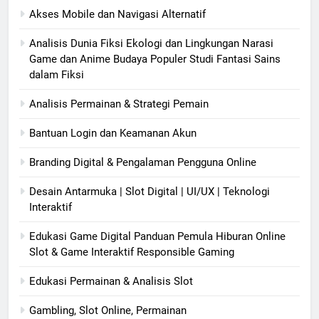
Akses Mobile dan Navigasi Alternatif
Analisis Dunia Fiksi Ekologi dan Lingkungan Narasi
Game dan Anime Budaya Populer Studi Fantasi Sains
dalam Fiksi
Analisis Permainan & Strategi Pemain
Bantuan Login dan Keamanan Akun
Branding Digital & Pengalaman Pengguna Online
Desain Antarmuka | Slot Digital | UI/UX | Teknologi
Interaktif
Edukasi Game Digital Panduan Pemula Hiburan Online
Slot & Game Interaktif Responsible Gaming
Edukasi Permainan & Analisis Slot
Gambling, Slot Online, Permainan