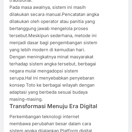
tradisional.
Pada masa awalnya, sistem ini masih
dilakukan secara manual.Pencatatan angka
dilakukan oleh operator atau panitia yang
bertanggung jawab mengelola proses
tersebut.Meskipun sederhana, metode ini
menjadi dasar bagi pengembangan sistem
yang lebih modern di kemudian hari.
Dengan meningkatnya minat masyarakat
terhadap sistem angka tersebut, berbagai
negara mulai mengadopsi sistem
serupa.Hal ini menyebabkan penyebaran
konsep Toto ke berbagai wilayah dengan
adaptasi yang berbeda sesuai budaya
masing-masing.
Transformasi Menuju Era Digital
Perkembangan teknologi internet
membawa perubahan besar dalam cara
sistem angka dijalankan.Platform digital