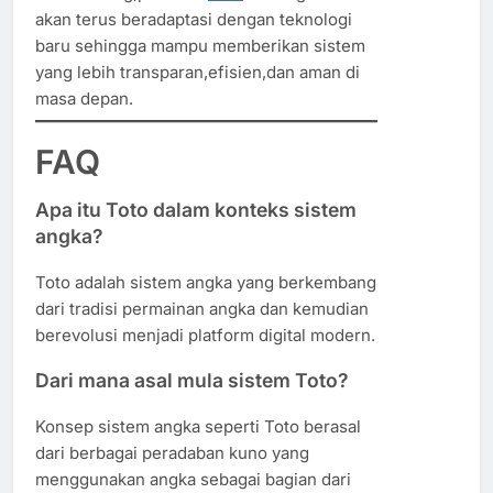
akan terus beradaptasi dengan teknologi
baru sehingga mampu memberikan sistem
yang lebih transparan,efisien,dan aman di
masa depan.
FAQ
Apa itu Toto dalam konteks sistem
angka?
Toto adalah sistem angka yang berkembang
dari tradisi permainan angka dan kemudian
berevolusi menjadi platform digital modern.
Dari mana asal mula sistem Toto?
Konsep sistem angka seperti Toto berasal
dari berbagai peradaban kuno yang
menggunakan angka sebagai bagian dari