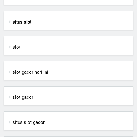
situs slot
slot
slot gacor hari ini
slot gacor
situs slot gacor