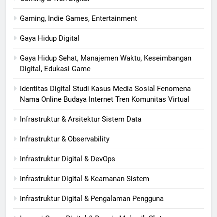
Gaming, Indie Games, Entertainment
Gaya Hidup Digital
Gaya Hidup Sehat, Manajemen Waktu, Keseimbangan
Digital, Edukasi Game
Identitas Digital Studi Kasus Media Sosial Fenomena
Nama Online Budaya Internet Tren Komunitas Virtual
Infrastruktur & Arsitektur Sistem Data
Infrastruktur & Observability
Infrastruktur Digital & DevOps
Infrastruktur Digital & Keamanan Sistem
Infrastruktur Digital & Pengalaman Pengguna