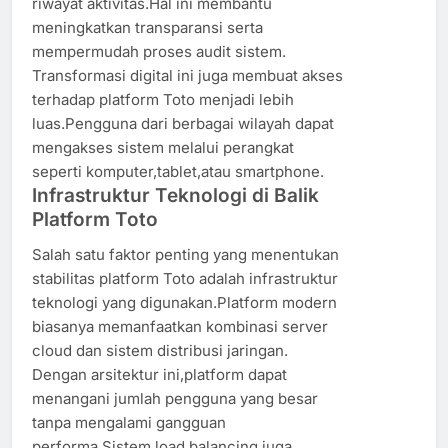
riwayat aktivitas.Hal ini membantu
meningkatkan transparansi serta
mempermudah proses audit sistem.
Transformasi digital ini juga membuat akses
terhadap platform Toto menjadi lebih
luas.Pengguna dari berbagai wilayah dapat
mengakses sistem melalui perangkat
seperti komputer,tablet,atau smartphone.
Infrastruktur Teknologi di Balik
Platform Toto
Salah satu faktor penting yang menentukan
stabilitas platform Toto adalah infrastruktur
teknologi yang digunakan.Platform modern
biasanya memanfaatkan kombinasi server
cloud dan sistem distribusi jaringan.
Dengan arsitektur ini,platform dapat
menangani jumlah pengguna yang besar
tanpa mengalami gangguan
performa.Sistem load balancing juga