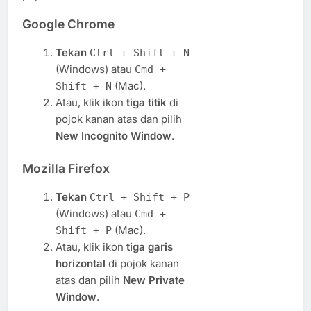
Google Chrome
Tekan
Ctrl + Shift + N
(Windows) atau
Cmd +
(Mac).
Shift + N
Atau, klik ikon
tiga titik
di
pojok kanan atas dan pilih
New Incognito Window
.
Mozilla Firefox
Tekan
Ctrl + Shift + P
(Windows) atau
Cmd +
(Mac).
Shift + P
Atau, klik ikon
tiga garis
horizontal
di pojok kanan
atas dan pilih
New Private
Window
.