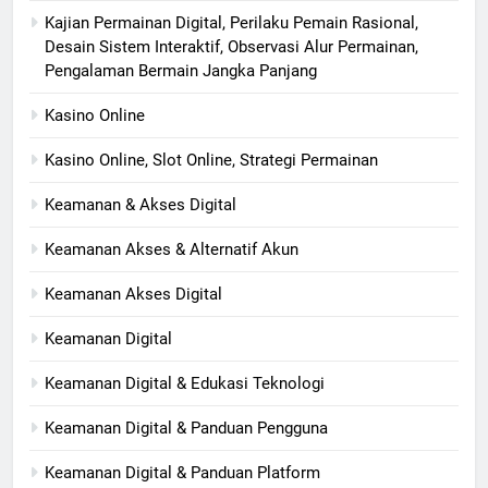
Kajian Permainan Digital, Perilaku Pemain Rasional,
Desain Sistem Interaktif, Observasi Alur Permainan,
Pengalaman Bermain Jangka Panjang
Kasino Online
Kasino Online, Slot Online, Strategi Permainan
Keamanan & Akses Digital
Keamanan Akses & Alternatif Akun
Keamanan Akses Digital
Keamanan Digital
Keamanan Digital & Edukasi Teknologi
Keamanan Digital & Panduan Pengguna
Keamanan Digital & Panduan Platform