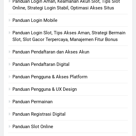
Panduan Login Aman, Keamanan Akun Slot, Tips Slot
Online, Strategi Login Stabil, Optimasi Akses Situs
Panduan Login Mobile
Panduan Login Slot, Tips Akses Aman, Strategi Bermain
Slot, Slot Gacor Terpercaya, Manajemen Fitur Bonus
Panduan Pendaftaran dan Akses Akun
Panduan Pendaftaran Digital
Panduan Pengguna & Akses Platform
Panduan Pengguna & UX Design
Panduan Permainan
Panduan Registrasi Digital
Panduan Slot Online