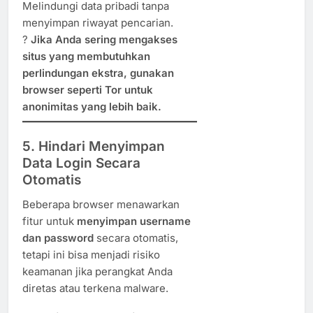
Melindungi data pribadi tanpa
menyimpan riwayat pencarian.
?
Jika Anda sering mengakses
situs yang membutuhkan
perlindungan ekstra, gunakan
browser seperti Tor untuk
anonimitas yang lebih baik.
5. Hindari Menyimpan
Data Login Secara
Otomatis
Beberapa browser menawarkan
fitur untuk
menyimpan username
dan password
secara otomatis,
tetapi ini bisa menjadi risiko
keamanan jika perangkat Anda
diretas atau terkena malware.