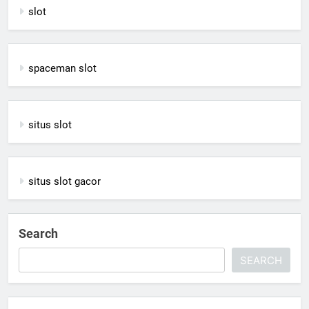
slot
spaceman slot
situs slot
situs slot gacor
Search
SEARCH