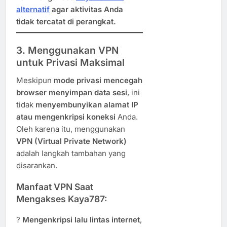
alternatif
agar aktivitas Anda
tidak tercatat di perangkat.
3. Menggunakan VPN
untuk Privasi Maksimal
Meskipun
mode privasi mencegah
browser menyimpan data sesi
, ini
tidak
menyembunyikan alamat IP
atau mengenkripsi koneksi
Anda.
Oleh karena itu, menggunakan
VPN (Virtual Private Network)
adalah langkah tambahan yang
disarankan.
Manfaat VPN Saat
Mengakses Kaya787:
?
Mengenkripsi lalu lintas internet
,