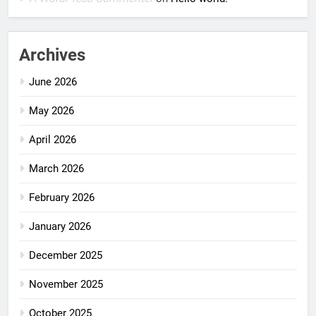
Archives
June 2026
May 2026
April 2026
March 2026
February 2026
January 2026
December 2025
November 2025
October 2025