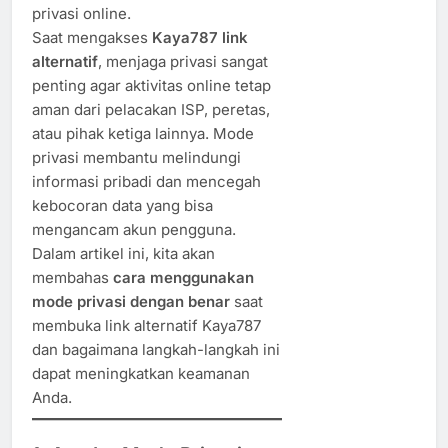
privasi online.
Saat mengakses
Kaya787 link
alternatif
, menjaga privasi sangat
penting agar aktivitas online tetap
aman dari pelacakan ISP, peretas,
atau pihak ketiga lainnya. Mode
privasi membantu melindungi
informasi pribadi dan mencegah
kebocoran data yang bisa
mengancam akun pengguna.
Dalam artikel ini, kita akan
membahas
cara menggunakan
mode privasi dengan benar
saat
membuka link alternatif Kaya787
dan bagaimana langkah-langkah ini
dapat meningkatkan keamanan
Anda.