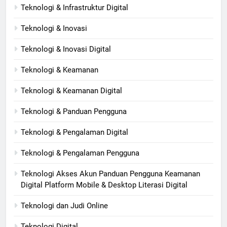
Teknologi & Infrastruktur Digital
Teknologi & Inovasi
Teknologi & Inovasi Digital
Teknologi & Keamanan
Teknologi & Keamanan Digital
Teknologi & Panduan Pengguna
Teknologi & Pengalaman Digital
Teknologi & Pengalaman Pengguna
Teknologi Akses Akun Panduan Pengguna Keamanan
Digital Platform Mobile & Desktop Literasi Digital
Teknologi dan Judi Online
Teknologi Digital