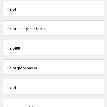
slot
situs slot gacor hari ini
slot88
slot gacor hari ini
slot