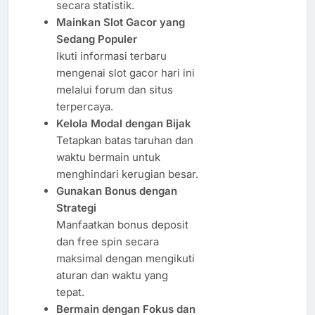
secara statistik.
Mainkan Slot Gacor yang
Sedang Populer
Ikuti informasi terbaru
mengenai slot gacor hari ini
melalui forum dan situs
terpercaya.
Kelola Modal dengan Bijak
Tetapkan batas taruhan dan
waktu bermain untuk
menghindari kerugian besar.
Gunakan Bonus dengan
Strategi
Manfaatkan bonus deposit
dan free spin secara
maksimal dengan mengikuti
aturan dan waktu yang
tepat.
Bermain dengan Fokus dan