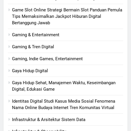
Game Slot Online Strategi Bermain Slot Panduan Pemula
Tips Memaksimalkan Jackpot Hiburan Digital
Bertanggung Jawab
Gaming & Entertainment
Gaming & Tren Digital
Gaming, Indie Games, Entertainment
Gaya Hidup Digital
Gaya Hidup Sehat, Manajemen Waktu, Keseimbangan
Digital, Edukasi Game
Identitas Digital Studi Kasus Media Sosial Fenomena
Nama Online Budaya Internet Tren Komunitas Virtual
Infrastruktur & Arsitektur Sistem Data