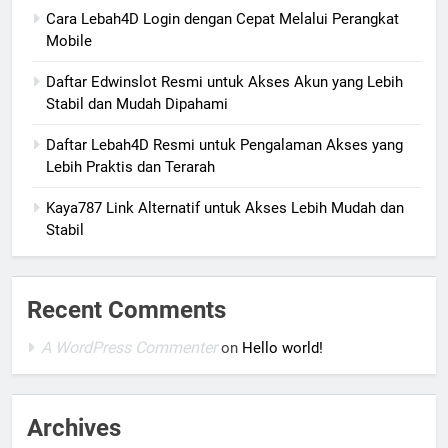
Cara Lebah4D Login dengan Cepat Melalui Perangkat
Mobile
Daftar Edwinslot Resmi untuk Akses Akun yang Lebih
Stabil dan Mudah Dipahami
Daftar Lebah4D Resmi untuk Pengalaman Akses yang
Lebih Praktis dan Terarah
Kaya787 Link Alternatif untuk Akses Lebih Mudah dan
Stabil
Recent Comments
A WordPress Commenter
on
Hello world!
Archives