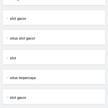
slot gacor
situs slot gacor
slot
situs terpercaya
slot gacor