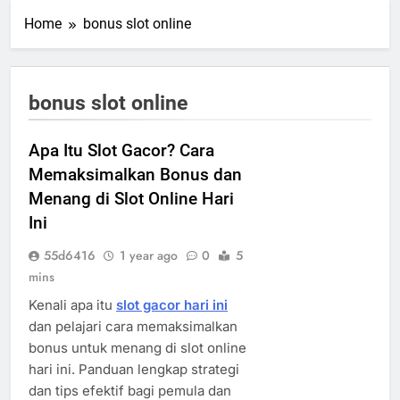
Home
bonus slot online
bonus slot online
Apa Itu Slot Gacor? Cara
Memaksimalkan Bonus dan
Menang di Slot Online Hari
Ini
55d6416
1 year ago
0
5
mins
Kenali apa itu
slot gacor hari ini
dan pelajari cara memaksimalkan
bonus untuk menang di slot online
hari ini. Panduan lengkap strategi
dan tips efektif bagi pemula dan