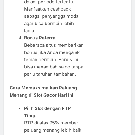
dalam periode tertentu.
Manfaatkan cashback
sebagai penyangga modal
agar bisa bermain lebih
lama.
Bonus Referral
Beberapa situs memberikan
bonus jika Anda mengajak
teman bermain. Bonus ini
bisa menambah saldo tanpa
perlu taruhan tambahan.
Cara Memaksimalkan Peluang
Menang di Slot Gacor Hari Ini
Pilih Slot dengan RTP
Tinggi
RTP di atas 95% memberi
peluang menang lebih baik