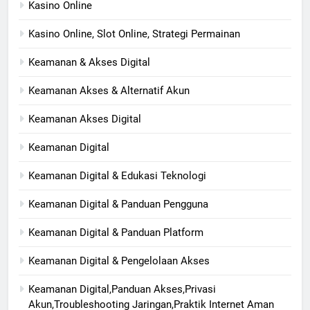
Kasino Online
Kasino Online, Slot Online, Strategi Permainan
Keamanan & Akses Digital
Keamanan Akses & Alternatif Akun
Keamanan Akses Digital
Keamanan Digital
Keamanan Digital & Edukasi Teknologi
Keamanan Digital & Panduan Pengguna
Keamanan Digital & Panduan Platform
Keamanan Digital & Pengelolaan Akses
Keamanan Digital,Panduan Akses,Privasi
Akun,Troubleshooting Jaringan,Praktik Internet Aman