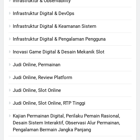
Infrastruktur & Observability
Infrastruktur Digital & DevOps
Infrastruktur Digital & Keamanan Sistem
Infrastruktur Digital & Pengalaman Pengguna
Inovasi Game Digital & Desain Mekanik Slot
Judi Online, Permainan
Judi Online, Review Platform
Judi Online, Slot Online
Judi Online, Slot Online, RTP Tinggi
Kajian Permainan Digital, Perilaku Pemain Rasional,
Desain Sistem Interaktif, Observasi Alur Permainan,
Pengalaman Bermain Jangka Panjang