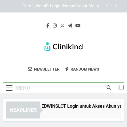
Skip
Daftar Edwinslot Resmi untuk Akses Akun yang
to
Lebih Stabil dan Mudah Dipahami
content
Daftar Lebah4D Resmi untuk Pengalaman Akses
yang Lebih Praktis dan Terarah
Panduan Lengkap EDWINSLOT Login untuk Akses
Akun yang Lebih Stabil
Cara Lebah4D Login dengan Cepat Melalui
Perangkat Mobile
Daftar Edwinslot Resmi untuk Akses Akun yang
Lebih Stabil dan Mudah Dipahami
Clinikind
Dapatkan Layanan Medis Profesional Di
Daftar Lebah4D Resmi untuk Pengalaman Akses
NEWSLETTER
RANDOM NEWS
yang Lebih Praktis dan Terarah
Clinikind.
MENU
nduan Lengkap EDWINSLOT Login untuk Akses Akun yang Lebi
HEADLINES
Month Ago