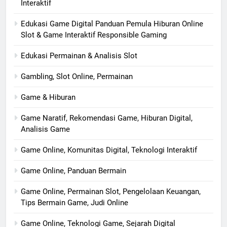
Interaktif
Edukasi Game Digital Panduan Pemula Hiburan Online
Slot & Game Interaktif Responsible Gaming
Edukasi Permainan & Analisis Slot
Gambling, Slot Online, Permainan
Game & Hiburan
Game Naratif, Rekomendasi Game, Hiburan Digital,
Analisis Game
Game Online, Komunitas Digital, Teknologi Interaktif
Game Online, Panduan Bermain
Game Online, Permainan Slot, Pengelolaan Keuangan,
Tips Bermain Game, Judi Online
Game Online, Teknologi Game, Sejarah Digital