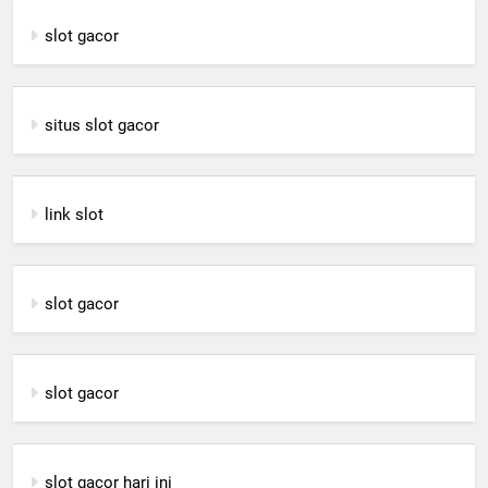
slot gacor
situs slot gacor
link slot
slot gacor
slot gacor
slot gacor hari ini