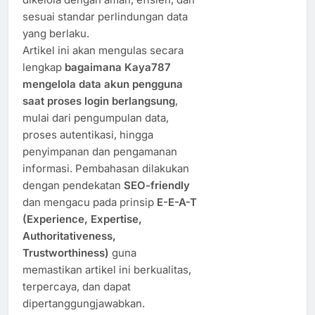
sesuai standar perlindungan data
yang berlaku.
Artikel ini akan mengulas secara
lengkap
bagaimana Kaya787
mengelola data akun pengguna
saat proses login berlangsung
,
mulai dari pengumpulan data,
proses autentikasi, hingga
penyimpanan dan pengamanan
informasi. Pembahasan dilakukan
dengan pendekatan
SEO-friendly
dan mengacu pada prinsip
E-E-A-T
(Experience, Expertise,
Authoritativeness,
Trustworthiness)
guna
memastikan artikel ini berkualitas,
terpercaya, dan dapat
dipertanggungjawabkan.