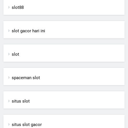
slot88
slot gacor hari ini
slot
spaceman slot
situs slot
situs slot gacor