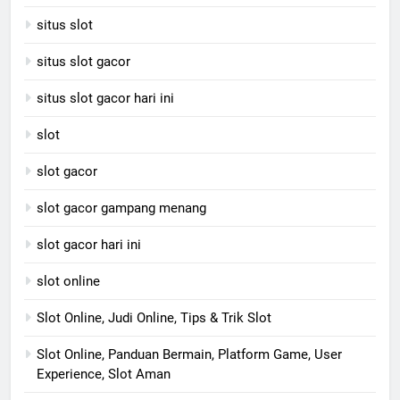
situs slot
situs slot gacor
situs slot gacor hari ini
slot
slot gacor
slot gacor gampang menang
slot gacor hari ini
slot online
Slot Online, Judi Online, Tips & Trik Slot
Slot Online, Panduan Bermain, Platform Game, User
Experience, Slot Aman