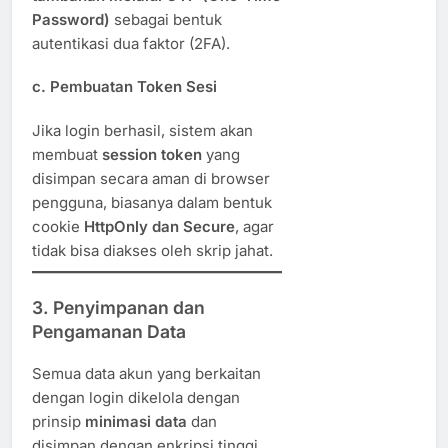
Password)
sebagai bentuk
autentikasi dua faktor (2FA).
c.
Pembuatan Token Sesi
Jika login berhasil, sistem akan
membuat
session token
yang
disimpan secara aman di browser
pengguna, biasanya dalam bentuk
cookie
HttpOnly dan Secure
, agar
tidak bisa diakses oleh skrip jahat.
3. Penyimpanan dan
Pengamanan Data
Semua data akun yang berkaitan
dengan login dikelola dengan
prinsip
minimasi data
dan
disimpan dengan enkripsi tinggi.