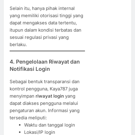
Selain itu, hanya pihak internal
yang memiliki otorisasi tinggi yang
dapat mengakses data tertentu,
itupun dalam kondisi terbatas dan
sesuai regulasi privasi yang
berlaku.
4. Pengelolaan Riwayat dan
Notifikasi Login
Sebagai bentuk transparansi dan
kontrol pengguna, Kaya787 juga
menyimpan
riwayat login
yang
dapat diakses pengguna melalui
pengaturan akun. Informasi yang
tersedia meliputi:
Waktu dan tanggal login
Lokasi/IP login