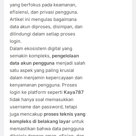
yang berfokus pada keamanan,
efisiensi, dan privasi pengguna.
Artikel ini mengulas bagaimana
data akun diproses, disimpan, dan
dilindungi dalam setiap proses
login.
Dalam ekosistem digital yang
semakin kompleks,
pengelolaan
data akun pengguna
menjadi salah
satu aspek yang paling krusial
dalam menjamin kepercayaan dan
kenyamanan pengguna. Proses
login ke platform seperti
Kaya787
tidak hanya soal memasukkan
username dan password, tetapi
juga mencakup
proses teknis yang
kompleks di belakang layar
untuk
memastikan bahwa data pengguna
dikelola dengan aman, efisien, dan