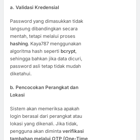
a.
Validasi Kredensial
Password yang dimasukkan tidak
langsung dibandingkan secara
mentah, tetapi melalui proses
hashing
. Kaya787 menggunakan
algoritma hash seperti
bcrypt
,
sehingga bahkan jika data dicuri,
password asli tetap tidak mudah
diketahui.
b.
Pencocokan Perangkat dan
Lokasi
Sistem akan memeriksa apakah
login berasal dari perangkat atau
lokasi yang dikenali. Jika tidak,
pengguna akan diminta
verifikasi
tambahan melalui OTP (One-Time