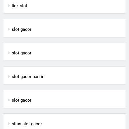
link slot
slot gacor
slot gacor
slot gacor hari ini
slot gacor
situs slot gacor