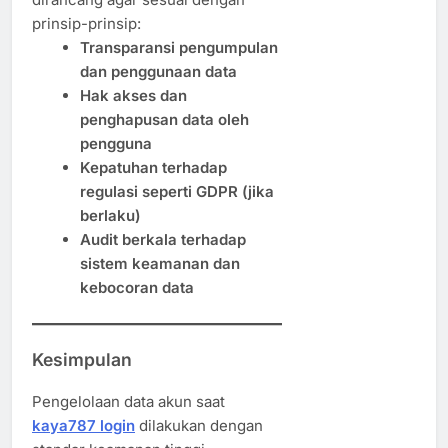
prinsip-prinsip:
Transparansi pengumpulan
dan penggunaan data
Hak akses dan
penghapusan data oleh
pengguna
Kepatuhan terhadap
regulasi seperti GDPR (jika
berlaku)
Audit berkala terhadap
sistem keamanan dan
kebocoran data
Kesimpulan
Pengelolaan data akun saat
kaya787 login
dilakukan dengan