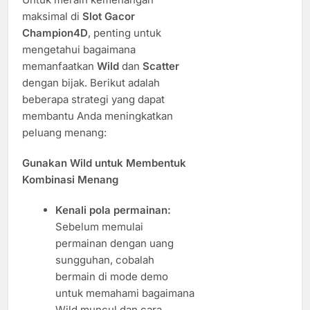
maksimal di
Slot Gacor
Champion4D
, penting untuk
mengetahui bagaimana
memanfaatkan
Wild
dan
Scatter
dengan bijak. Berikut adalah
beberapa strategi yang dapat
membantu Anda meningkatkan
peluang menang:
Gunakan Wild untuk Membentuk
Kombinasi Menang
Kenali pola permainan:
Sebelum memulai
permainan dengan uang
sungguhan, cobalah
bermain di mode demo
untuk memahami bagaimana
Wild muncul dan cara