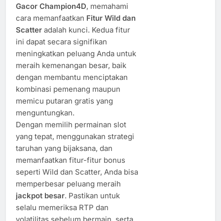
Gacor Champion4D
, memahami
cara memanfaatkan
Fitur Wild dan
Scatter
adalah kunci. Kedua fitur
ini dapat secara signifikan
meningkatkan peluang Anda untuk
meraih kemenangan besar, baik
dengan membantu menciptakan
kombinasi pemenang maupun
memicu putaran gratis yang
menguntungkan.
Dengan memilih permainan slot
yang tepat, menggunakan strategi
taruhan yang bijaksana, dan
memanfaatkan fitur-fitur bonus
seperti Wild dan Scatter, Anda bisa
memperbesar peluang meraih
jackpot besar
. Pastikan untuk
selalu memeriksa RTP dan
volatilitas sebelum bermain, serta