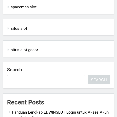
spaceman slot
situs slot
situs slot gacor
Search
SEARCH
Recent Posts
Panduan Lengkap EDWINSLOT Login untuk Akses Akun