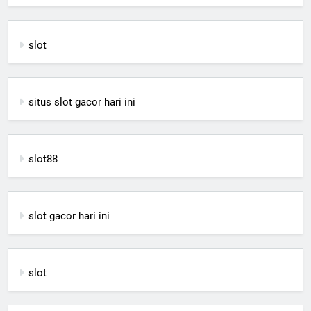
slot
situs slot gacor hari ini
slot88
slot gacor hari ini
slot