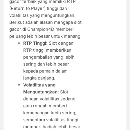
gacor terbaik yang memiliki RTP
(Return to Player) tinggi dan
volatilitas yang menguntungkan.
Berikut adalah alasan mengapa slot
gacor di Champion4D memberi
peluang lebih besar untuk menang:
RTP Tinggi:
Slot dengan
RTP tinggi memberikan
pengembalian yang lebih
sering dan lebih besar
kepada pemain dalam
jangka panjang.
Volatilitas yang
Menguntungkan:
Slot
dengan volatilitas sedang
atau rendah memberi
kemenangan lebih sering,
sementara volatilitas tinggi
memberi hadiah lebih besar