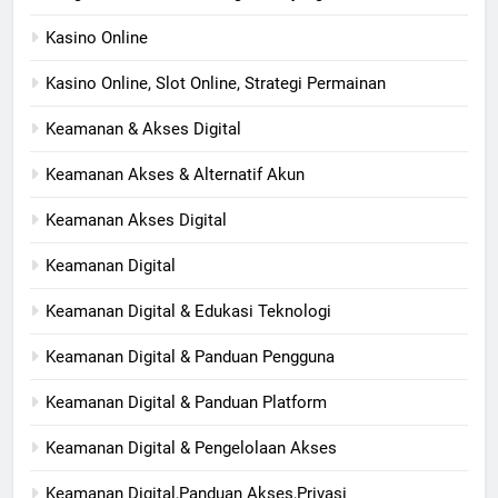
Kasino Online
Kasino Online, Slot Online, Strategi Permainan
Keamanan & Akses Digital
Keamanan Akses & Alternatif Akun
Keamanan Akses Digital
Keamanan Digital
Keamanan Digital & Edukasi Teknologi
Keamanan Digital & Panduan Pengguna
Keamanan Digital & Panduan Platform
Keamanan Digital & Pengelolaan Akses
Keamanan Digital,Panduan Akses,Privasi