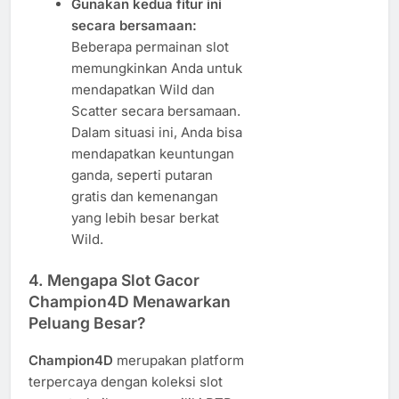
Gunakan kedua fitur ini
secara bersamaan:
Beberapa permainan slot
memungkinkan Anda untuk
mendapatkan Wild dan
Scatter secara bersamaan.
Dalam situasi ini, Anda bisa
mendapatkan keuntungan
ganda, seperti putaran
gratis dan kemenangan
yang lebih besar berkat
Wild.
4. Mengapa Slot Gacor
Champion4D Menawarkan
Peluang Besar?
Champion4D
merupakan platform
terpercaya dengan koleksi slot