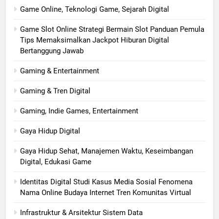
Game Online, Teknologi Game, Sejarah Digital
Game Slot Online Strategi Bermain Slot Panduan Pemula
Tips Memaksimalkan Jackpot Hiburan Digital
Bertanggung Jawab
Gaming & Entertainment
Gaming & Tren Digital
Gaming, Indie Games, Entertainment
Gaya Hidup Digital
Gaya Hidup Sehat, Manajemen Waktu, Keseimbangan
Digital, Edukasi Game
Identitas Digital Studi Kasus Media Sosial Fenomena
Nama Online Budaya Internet Tren Komunitas Virtual
Infrastruktur & Arsitektur Sistem Data