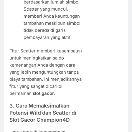
berdasarkan jumlah simbol
Scatter yang muncul,
memberi Anda keuntungan
tambahan meskipun simbol
tidak berada di garis
pembayaran yang aktif.
Fitur Scatter memberi kesempatan
untuk meningkatkan saldo
kemenangan Anda dengan cara
yang lebih menguntungkan tanpa
biaya tambahan. Ini menjadikannya
fitur yang sangat dicari di
permainan
slot gacor
.
3. Cara Memaksimalkan
Potensi Wild dan Scatter di
Slot Gacor Champion4D
Untuk meraih kemenangan